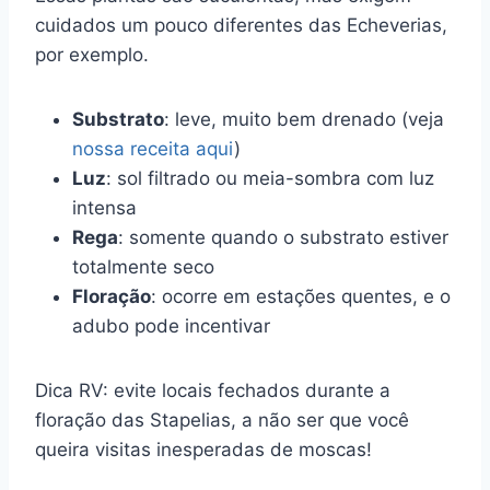
cuidados um pouco diferentes das Echeverias,
por exemplo.
Substrato
: leve, muito bem drenado (veja
nossa receita aqui
)
Luz
: sol filtrado ou meia-sombra com luz
intensa
Rega
: somente quando o substrato estiver
totalmente seco
Floração
: ocorre em estações quentes, e o
adubo pode incentivar
Dica RV: evite locais fechados durante a
floração das Stapelias, a não ser que você
queira visitas inesperadas de moscas!