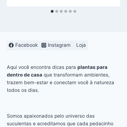
Facebook
Instagram
Loja
Aqui você encontra dicas para
plantas para
dentro de casa
que transformam ambientes,
trazem bem-estar e conectam você à natureza
todos os dias.
Somos apaixonados pelo universo das
suculentas e acreditamos que cada pedacinho