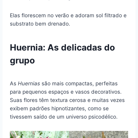
Elas florescem no verão e adoram sol filtrado e
substrato bem drenado.
Huernia: As delicadas do
grupo
As
Huernias
são mais compactas, perfeitas
para pequenos espaços e vasos decorativos.
Suas flores têm textura cerosa e muitas vezes
exibem padrões hipnotizantes, como se
tivessem saído de um universo psicodélico.