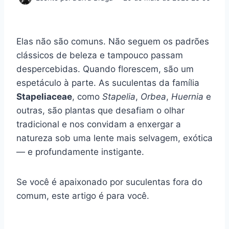
Elas não são comuns. Não seguem os padrões
clássicos de beleza e tampouco passam
despercebidas. Quando florescem, são um
espetáculo à parte. As suculentas da família
Stapeliaceae
, como
Stapelia
,
Orbea
,
Huernia
e
outras, são plantas que desafiam o olhar
tradicional e nos convidam a enxergar a
natureza sob uma lente mais selvagem, exótica
— e profundamente instigante.
Se você é apaixonado por suculentas fora do
comum, este artigo é para você.