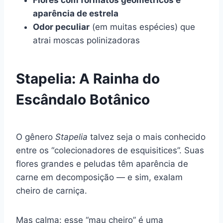
aparência de estrela
Odor peculiar
(em muitas espécies) que
atrai moscas polinizadoras
Stapelia: A Rainha do
Escândalo Botânico
O gênero
Stapelia
talvez seja o mais conhecido
entre os “colecionadores de esquisitices”. Suas
flores grandes e peludas têm aparência de
carne em decomposição — e sim, exalam
cheiro de carniça.
Mas calma: esse “mau cheiro” é uma