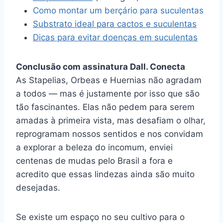
Como montar um berçário para suculentas
Substrato ideal para cactos e suculentas
Dicas para evitar doenças em suculentas
Conclusão com assinatura Dall. Conecta
As Stapelias, Orbeas e Huernias não agradam
a todos — mas é justamente por isso que são
tão fascinantes. Elas não pedem para serem
amadas à primeira vista, mas desafiam o olhar,
reprogramam nossos sentidos e nos convidam
a explorar a beleza do incomum, enviei
centenas de mudas pelo Brasil a fora e
acredito que essas lindezas ainda são muito
desejadas.
Se existe um espaço no seu cultivo para o