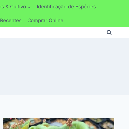
s & Cultivo
Identificação de Espécies
 Recentes
Comprar Online