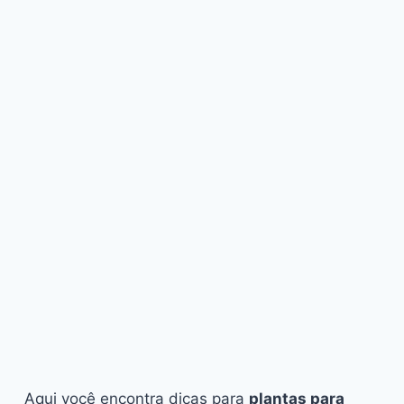
Aqui você encontra dicas para
plantas para