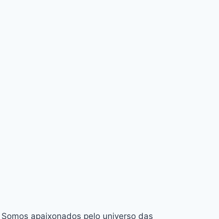
Somos apaixonados pelo universo das