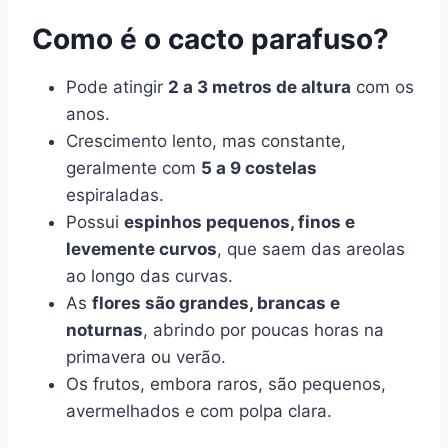
Como é o cacto parafuso?
Pode atingir
2 a 3 metros de altura
com os
anos.
Crescimento lento, mas constante,
geralmente com
5 a 9 costelas
espiraladas.
Possui
espinhos pequenos, finos e
levemente curvos
, que saem das areolas
ao longo das curvas.
As
flores são grandes, brancas e
noturnas
, abrindo por poucas horas na
primavera ou verão.
Os frutos, embora raros, são pequenos,
avermelhados e com polpa clara.