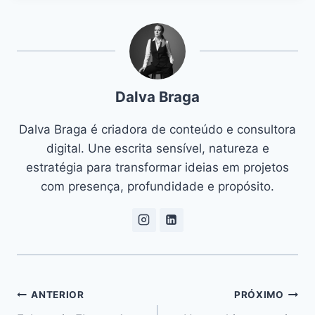
Dalva Braga
Dalva Braga é criadora de conteúdo e consultora
digital. Une escrita sensível, natureza e
estratégia para transformar ideias em projetos
com presença, profundidade e propósito.
Navegação
ANTERIOR
PRÓXIMO