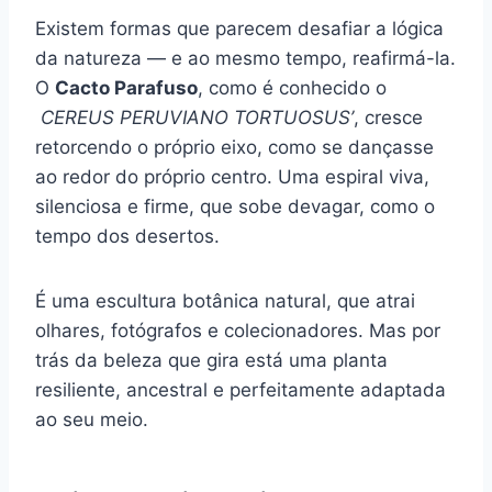
Existem formas que parecem desafiar a lógica
da natureza — e ao mesmo tempo, reafirmá-la.
O
Cacto Parafuso
, como é conhecido o
CEREUS PERUVIANO TORTUOSUS’
, cresce
retorcendo o próprio eixo, como se dançasse
ao redor do próprio centro. Uma espiral viva,
silenciosa e firme, que sobe devagar, como o
tempo dos desertos.
É uma escultura botânica natural, que atrai
olhares, fotógrafos e colecionadores. Mas por
trás da beleza que gira está uma planta
resiliente, ancestral e perfeitamente adaptada
ao seu meio.