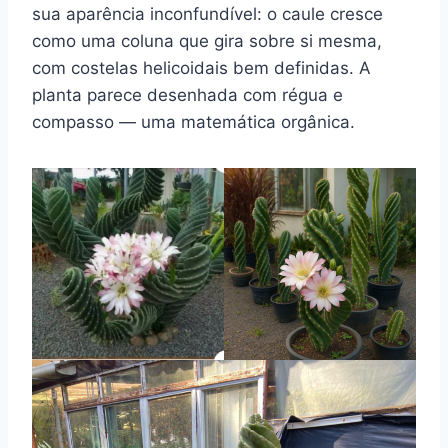
sua aparência inconfundível: o caule cresce
como uma coluna que gira sobre si mesma,
com costelas helicoidais bem definidas. A
planta parece desenhada com régua e
compasso — uma matemática orgânica.