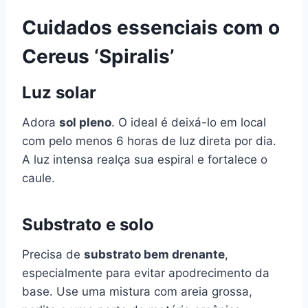
Cuidados essenciais com o
Cereus ‘Spiralis’
Luz solar
Adora
sol pleno
. O ideal é deixá-lo em local
com pelo menos 6 horas de luz direta por dia.
A luz intensa realça sua espiral e fortalece o
caule.
Substrato e solo
Precisa de
substrato bem drenante
,
especialmente para evitar apodrecimento da
base. Use uma mistura com areia grossa,