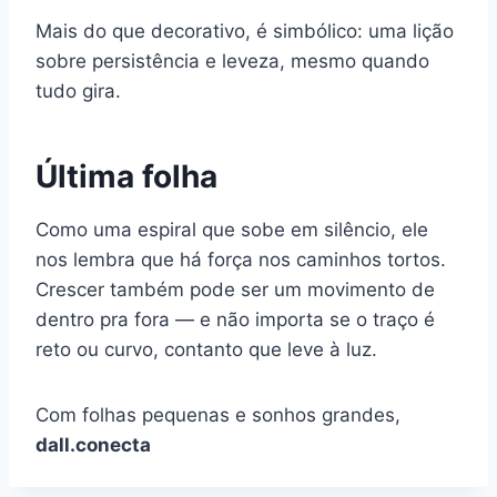
Mais do que decorativo, é simbólico: uma lição
sobre persistência e leveza, mesmo quando
tudo gira.
Última folha
Como uma espiral que sobe em silêncio, ele
nos lembra que há força nos caminhos tortos.
Crescer também pode ser um movimento de
dentro pra fora — e não importa se o traço é
reto ou curvo, contanto que leve à luz.
Com folhas pequenas e sonhos grandes,
dall.conecta