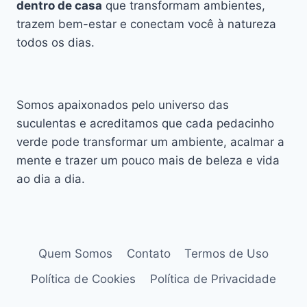
dentro de casa
que transformam ambientes,
trazem bem-estar e conectam você à natureza
todos os dias.
Somos apaixonados pelo universo das
suculentas e acreditamos que cada pedacinho
verde pode transformar um ambiente, acalmar a
mente e trazer um pouco mais de beleza e vida
ao dia a dia.
Quem Somos
Contato
Termos de Uso
Política de Cookies
Política de Privacidade