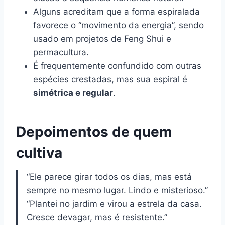
Alguns acreditam que a forma espiralada
favorece o “movimento da energia”, sendo
usado em projetos de Feng Shui e
permacultura.
É frequentemente confundido com outras
espécies crestadas, mas sua espiral é
simétrica e regular
.
Depoimentos de quem
cultiva
“Ele parece girar todos os dias, mas está
sempre no mesmo lugar. Lindo e misterioso.”
“Plantei no jardim e virou a estrela da casa.
Cresce devagar, mas é resistente.”