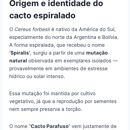
Origem e identidade do
cacto espiralado
O
Cereus forbesii
é nativo da América do Sul,
especialmente do norte da Argentina e Bolívia.
A forma espiralada, que recebeu o nome
‘Spiralis’
, surgiu a partir de uma
mutação
natural
observada em exemplares isolados —
provavelmente em ambientes de estresse
hídrico ou solar intenso.
Essa mutação foi mantida por cultivo
vegetativo, já que a reprodução por sementes
nem sempre preserva a torção.
O nome “
Cacto Parafuso
” vem justamente de