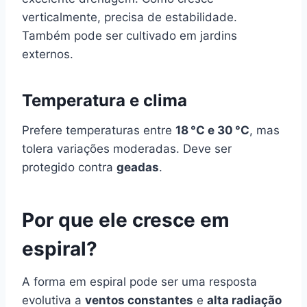
verticalmente, precisa de estabilidade.
Também pode ser cultivado em jardins
externos.
Temperatura e clima
Prefere temperaturas entre
18 °C e 30 °C
, mas
tolera variações moderadas. Deve ser
protegido contra
geadas
.
Por que ele cresce em
espiral?
A forma em espiral pode ser uma resposta
evolutiva a
ventos constantes
e
alta radiação