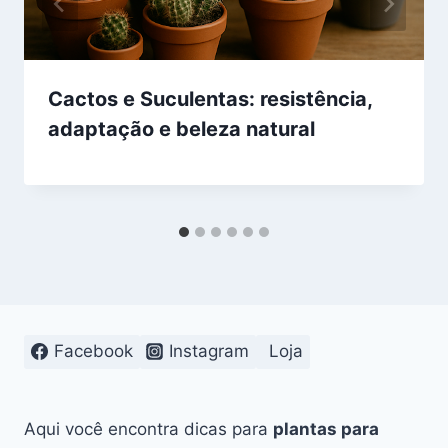
Cactos e Suculentas: resistência,
adaptação e beleza natural
Facebook
Instagram
Loja
Aqui você encontra dicas para
plantas para