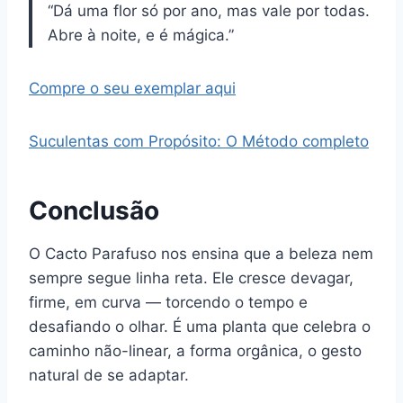
“Dá uma flor só por ano, mas vale por todas.
Abre à noite, e é mágica.”
Compre o seu exemplar aqui
Suculentas com Propósito: O Método completo
Conclusão
O Cacto Parafuso nos ensina que a beleza nem
sempre segue linha reta. Ele cresce devagar,
firme, em curva — torcendo o tempo e
desafiando o olhar. É uma planta que celebra o
caminho não-linear, a forma orgânica, o gesto
natural de se adaptar.