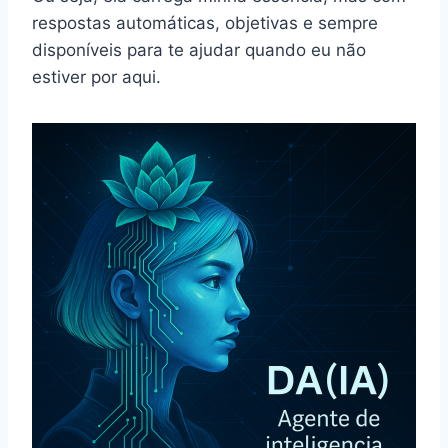
respostas automáticas, objetivas e sempre
disponíveis para te ajudar quando eu não
estiver por aqui.