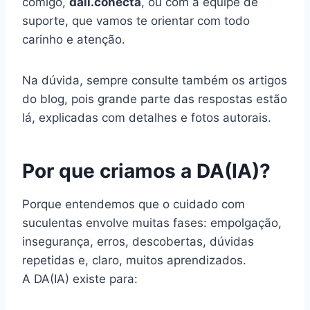
comigo,
dall.conecta
, ou com a equipe de
suporte, que vamos te orientar com todo
carinho e atenção.
Na dúvida, sempre consulte também os artigos
do blog, pois grande parte das respostas estão
lá, explicadas com detalhes e fotos autorais.
Por que criamos a DA(IA)?
Porque entendemos que o cuidado com
suculentas envolve muitas fases: empolgação,
insegurança, erros, descobertas, dúvidas
repetidas e, claro, muitos aprendizados.
A DA(IA) existe para: