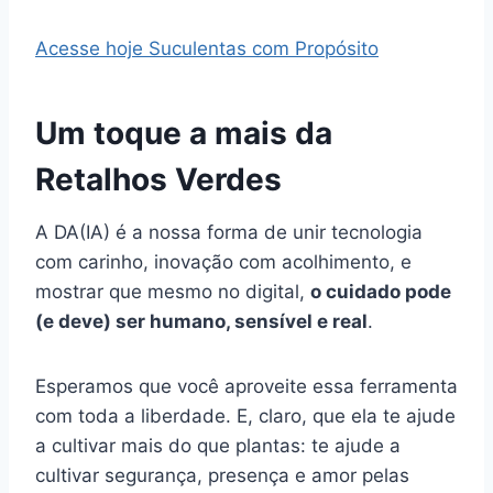
Acesse hoje Suculentas com Propósito
Um toque a mais da
Retalhos Verdes
A DA(IA) é a nossa forma de unir tecnologia
com carinho, inovação com acolhimento, e
mostrar que mesmo no digital,
o cuidado pode
(e deve) ser humano, sensível e real
.
Esperamos que você aproveite essa ferramenta
com toda a liberdade. E, claro, que ela te ajude
a cultivar mais do que plantas: te ajude a
cultivar segurança, presença e amor pelas