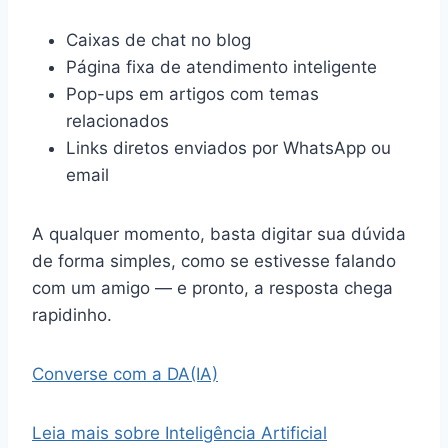
Caixas de chat no blog
Página fixa de atendimento inteligente
Pop-ups em artigos com temas
relacionados
Links diretos enviados por WhatsApp ou
email
A qualquer momento, basta digitar sua dúvida
de forma simples, como se estivesse falando
com um amigo — e pronto, a resposta chega
rapidinho.
Converse com a DA(IA)
Leia mais sobre Inteligência Artificial