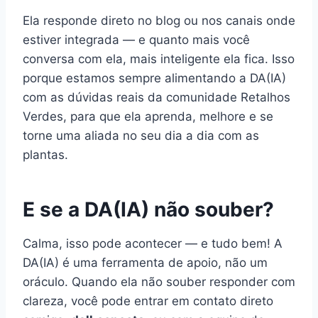
Ela responde direto no blog ou nos canais onde
estiver integrada — e quanto mais você
conversa com ela, mais inteligente ela fica. Isso
porque estamos sempre alimentando a DA(IA)
com as dúvidas reais da comunidade Retalhos
Verdes, para que ela aprenda, melhore e se
torne uma aliada no seu dia a dia com as
plantas.
E se a DA(IA) não souber?
Calma, isso pode acontecer — e tudo bem! A
DA(IA) é uma ferramenta de apoio, não um
oráculo. Quando ela não souber responder com
clareza, você pode entrar em contato direto