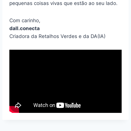
pequenas coisas vivas que estão ao seu lado.
Com carinho,
dall.conecta
Criadora da Retalhos Verdes e da DA(IA)