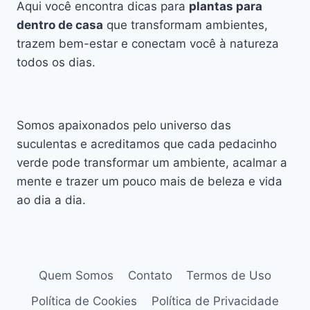
Aqui você encontra dicas para
plantas para
dentro de casa
que transformam ambientes,
trazem bem-estar e conectam você à natureza
todos os dias.
Somos apaixonados pelo universo das
suculentas e acreditamos que cada pedacinho
verde pode transformar um ambiente, acalmar a
mente e trazer um pouco mais de beleza e vida
ao dia a dia.
Quem Somos
Contato
Termos de Uso
Política de Cookies
Política de Privacidade