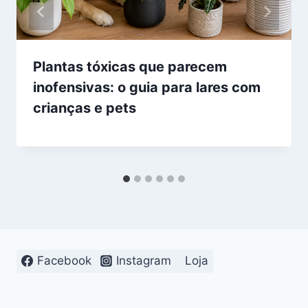
Plantas tóxicas que parecem
inofensivas: o guia para lares com
crianças e pets
Facebook
Instagram
Loja