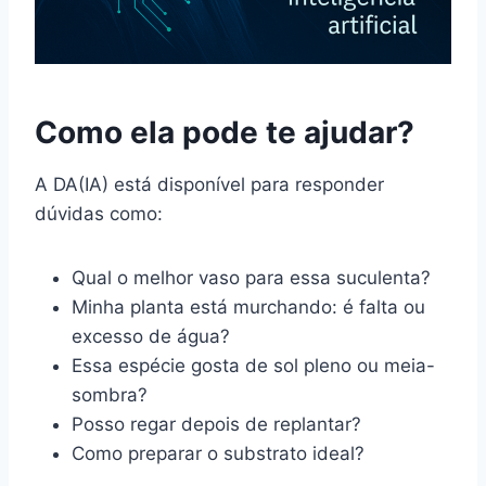
Como ela pode te ajudar?
A DA(IA) está disponível para responder
dúvidas como:
Qual o melhor vaso para essa suculenta?
Minha planta está murchando: é falta ou
excesso de água?
Essa espécie gosta de sol pleno ou meia-
sombra?
Posso regar depois de replantar?
Como preparar o substrato ideal?