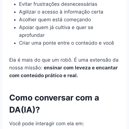
Evitar frustrações desnecessárias
Agilizar o acesso à informação certa
Acolher quem está começando
Apoiar quem já cultiva e quer se
aprofundar
Criar uma ponte entre o conteúdo e você
Ela é mais do que um robô. É uma extensão da
nossa missão:
ensinar com leveza e encantar
com conteúdo prático e real.
Como conversar com a
DA(IA)?
Você pode interagir com ela em: