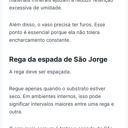
excessiva de umidade.
Além disso, o vaso precisa ter furos. Esse
ponto é essencial porque ela não tolera
encharcamento constante.
Rega da espada de São Jorge
A rega deve ser espaçada.
Regue apenas quando o substrato estiver
seco. Em ambientes internos, isso pode
significar intervalos maiores entre uma rega e
outra.