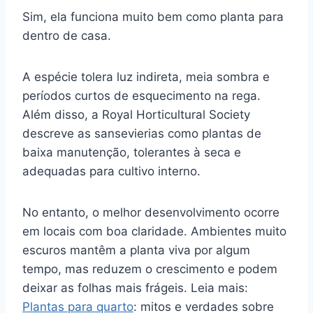
Sim, ela funciona muito bem como planta para
dentro de casa.
A espécie tolera luz indireta, meia sombra e
períodos curtos de esquecimento na rega.
Além disso, a Royal Horticultural Society
descreve as sansevierias como plantas de
baixa manutenção, tolerantes à seca e
adequadas para cultivo interno.
No entanto, o melhor desenvolvimento ocorre
em locais com boa claridade. Ambientes muito
escuros mantêm a planta viva por algum
tempo, mas reduzem o crescimento e podem
deixar as folhas mais frágeis. Leia mais:
Plantas para quarto
: mitos e verdades sobre