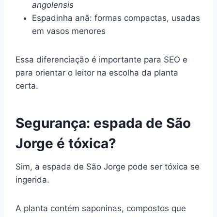
angolensis
Espadinha anã: formas compactas, usadas
em vasos menores
Essa diferenciação é importante para SEO e
para orientar o leitor na escolha da planta
certa.
Segurança: espada de São
Jorge é tóxica?
Sim, a espada de São Jorge pode ser tóxica se
ingerida.
A planta contém saponinas, compostos que