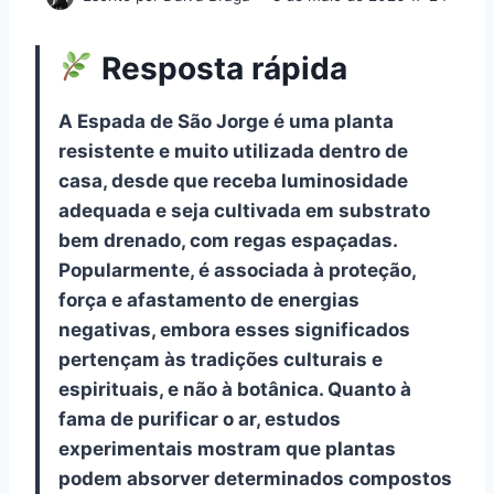
Resposta rápida
A Espada de São Jorge é uma planta
resistente e muito utilizada dentro de
casa, desde que receba luminosidade
adequada e seja cultivada em substrato
bem drenado, com regas espaçadas.
Popularmente, é associada à proteção,
força e afastamento de energias
negativas, embora esses significados
pertençam às tradições culturais e
espirituais, e não à botânica. Quanto à
fama de purificar o ar, estudos
experimentais mostram que plantas
podem absorver determinados compostos