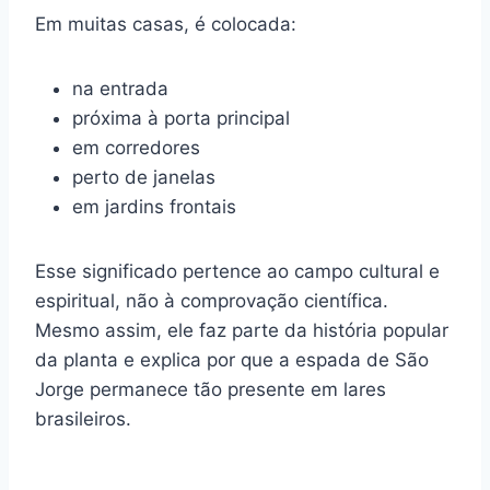
Em muitas casas, é colocada:
na entrada
próxima à porta principal
em corredores
perto de janelas
em jardins frontais
Esse significado pertence ao campo cultural e
espiritual, não à comprovação científica.
Mesmo assim, ele faz parte da história popular
da planta e explica por que a espada de São
Jorge permanece tão presente em lares
brasileiros.