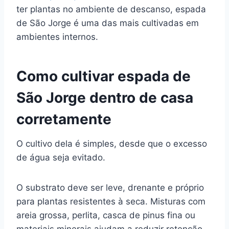
ter plantas no ambiente de descanso, espada
de São Jorge é uma das mais cultivadas em
ambientes internos.
Como cultivar espada de
São Jorge dentro de casa
corretamente
O cultivo dela é simples, desde que o excesso
de água seja evitado.
O substrato deve ser leve, drenante e próprio
para plantas resistentes à seca. Misturas com
areia grossa, perlita, casca de pinus fina ou
materiais minerais ajudam a reduzir retenção