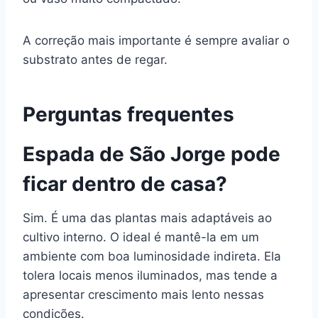
A correção mais importante é sempre avaliar o
substrato antes de regar.
Perguntas frequentes
Espada de São Jorge pode
ficar dentro de casa?
Sim. É uma das plantas mais adaptáveis ao
cultivo interno. O ideal é mantê-la em um
ambiente com boa luminosidade indireta. Ela
tolera locais menos iluminados, mas tende a
apresentar crescimento mais lento nessas
condições.