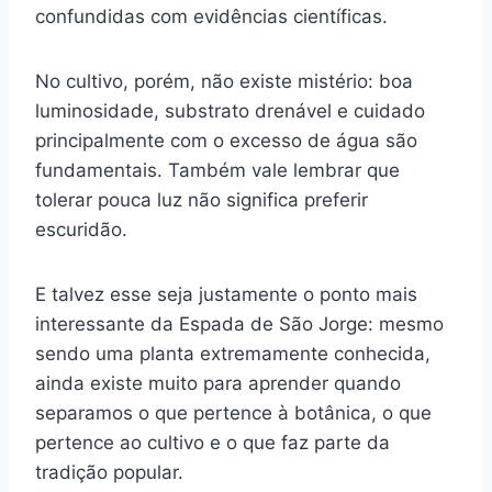
confundidas com evidências científicas.
No cultivo, porém, não existe mistério: boa
luminosidade, substrato drenável e cuidado
principalmente com o excesso de água são
fundamentais. Também vale lembrar que
tolerar pouca luz não significa preferir
escuridão.
E talvez esse seja justamente o ponto mais
interessante da Espada de São Jorge: mesmo
sendo uma planta extremamente conhecida,
ainda existe muito para aprender quando
separamos o que pertence à botânica, o que
pertence ao cultivo e o que faz parte da
tradição popular.