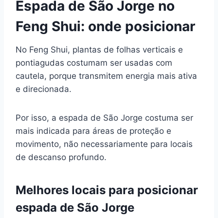
Espada de São Jorge no
Feng Shui: onde posicionar
No Feng Shui, plantas de folhas verticais e
pontiagudas costumam ser usadas com
cautela, porque transmitem energia mais ativa
e direcionada.
Por isso, a espada de São Jorge costuma ser
mais indicada para áreas de proteção e
movimento, não necessariamente para locais
de descanso profundo.
Melhores locais para posicionar
espada de São Jorge