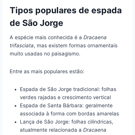
Tipos populares de espada
de São Jorge
A espécie mais conhecida é a
Dracaena
trifasciata
, mas existem formas ornamentais
muito usadas no paisagismo.
Entre as mais populares estão:
Espada de São Jorge tradicional: folhas
verdes rajadas e crescimento vertical
Espada de Santa Bárbara: geralmente
associada à forma com bordas amarelas
Lança de São Jorge: folhas cilíndricas,
atualmente relacionada a
Dracaena