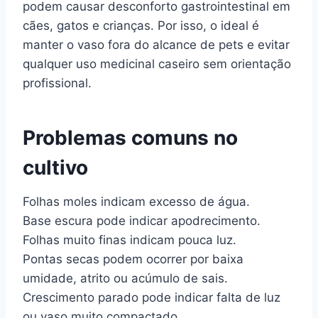
podem causar desconforto gastrointestinal em
cães, gatos e crianças. Por isso, o ideal é
manter o vaso fora do alcance de pets e evitar
qualquer uso medicinal caseiro sem orientação
profissional.
Problemas comuns no
cultivo
Folhas moles indicam excesso de água.
Base escura pode indicar apodrecimento.
Folhas muito finas indicam pouca luz.
Pontas secas podem ocorrer por baixa
umidade, atrito ou acúmulo de sais.
Crescimento parado pode indicar falta de luz
ou vaso muito compactado.