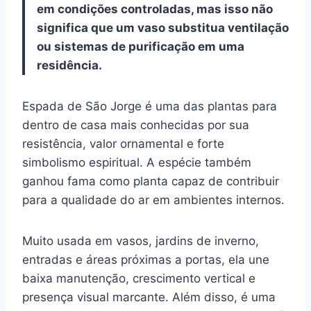
em condições controladas, mas isso não
significa que um vaso substitua ventilação
ou sistemas de purificação em uma
residência.
Espada de São Jorge é uma das plantas para
dentro de casa mais conhecidas por sua
resistência, valor ornamental e forte
simbolismo espiritual. A espécie também
ganhou fama como planta capaz de contribuir
para a qualidade do ar em ambientes internos.
Muito usada em vasos, jardins de inverno,
entradas e áreas próximas a portas, ela une
baixa manutenção, crescimento vertical e
presença visual marcante. Além disso, é uma