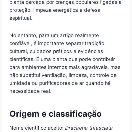
planta cercada por crenças populares ligadas à
proteção, limpeza energética e defesa
espiritual.
No entanto, para um artigo realmente
confiável, é importante separar tradição
cultural, cuidados práticos e evidências
científicas. É uma planta que pode contribuir
para ambientes internos mais agradáveis, mas
não substitui ventilação, limpeza, controle de
umidade ou purificadores de ar quando há
necessidade real.
Origem e classificação
Nome científico aceito:
Dracaena trifasciata