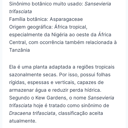
Sinônimo botânico muito usado:
Sansevieria
trifasciata
Família botânica: Asparagaceae
Origem geográfica: África tropical,
especialmente da Nigéria ao oeste da África
Central, com ocorrência também relacionada à
Tanzânia
Ela é uma planta adaptada a regiões tropicais
sazonalmente secas. Por isso, possui folhas
rígidas, espessas e verticais, capazes de
armazenar água e reduzir perda hídrica.
Segundo o Kew Gardens, o nome
Sansevieria
trifasciata
hoje é tratado como sinônimo de
Dracaena trifasciata
, classificação aceita
atualmente.