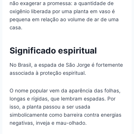
não exagerar a promessa: a quantidade de
oxigênio liberada por uma planta em vaso é
pequena em relação ao volume de ar de uma
casa.
Significado espiritual
No Brasil, a espada de São Jorge é fortemente
associada à proteção espiritual.
O nome popular vem da aparência das folhas,
longas e rígidas, que lembram espadas. Por
isso, a planta passou a ser usada
simbolicamente como barreira contra energias
negativas, inveja e mau-olhado.