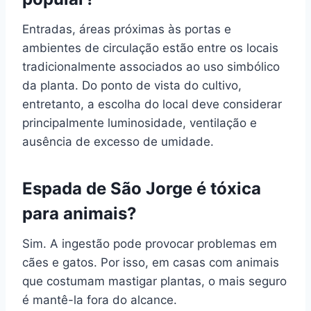
Entradas, áreas próximas às portas e
ambientes de circulação estão entre os locais
tradicionalmente associados ao uso simbólico
da planta. Do ponto de vista do cultivo,
entretanto, a escolha do local deve considerar
principalmente luminosidade, ventilação e
ausência de excesso de umidade.
Espada de São Jorge é tóxica
para animais?
Sim. A ingestão pode provocar problemas em
cães e gatos. Por isso, em casas com animais
que costumam mastigar plantas, o mais seguro
é mantê-la fora do alcance.