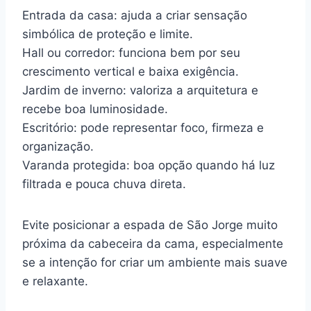
Entrada da casa: ajuda a criar sensação
simbólica de proteção e limite.
Hall ou corredor: funciona bem por seu
crescimento vertical e baixa exigência.
Jardim de inverno: valoriza a arquitetura e
recebe boa luminosidade.
Escritório: pode representar foco, firmeza e
organização.
Varanda protegida: boa opção quando há luz
filtrada e pouca chuva direta.
Evite posicionar a espada de São Jorge muito
próxima da cabeceira da cama, especialmente
se a intenção for criar um ambiente mais suave
e relaxante.