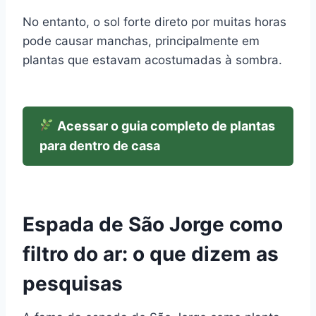
No entanto, o sol forte direto por muitas horas
pode causar manchas, principalmente em
plantas que estavam acostumadas à sombra.
Acessar o guia completo de plantas
para dentro de casa
Espada de São Jorge como
filtro do ar: o que dizem as
pesquisas