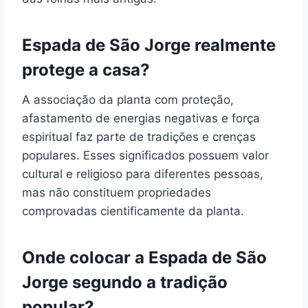
Espada de São Jorge realmente
protege a casa?
A associação da planta com proteção,
afastamento de energias negativas e força
espiritual faz parte de tradições e crenças
populares. Esses significados possuem valor
cultural e religioso para diferentes pessoas,
mas não constituem propriedades
comprovadas cientificamente da planta.
Onde colocar a Espada de São
Jorge segundo a tradição
popular?