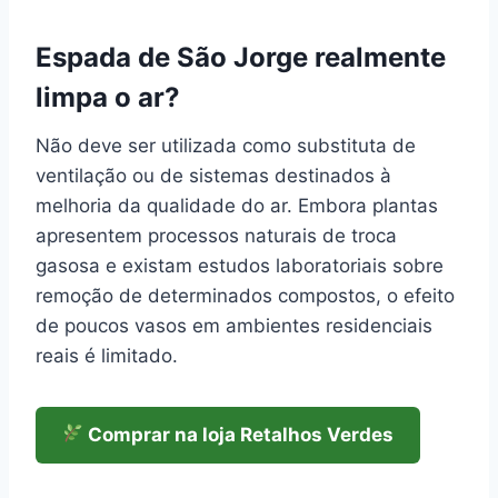
Espada de São Jorge realmente
limpa o ar?
Não deve ser utilizada como substituta de
ventilação ou de sistemas destinados à
melhoria da qualidade do ar. Embora plantas
apresentem processos naturais de troca
gasosa e existam estudos laboratoriais sobre
remoção de determinados compostos, o efeito
de poucos vasos em ambientes residenciais
reais é limitado.
Comprar na loja Retalhos Verdes