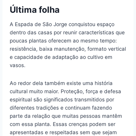
Última folha
A Espada de São Jorge conquistou espaço
dentro das casas por reunir características que
poucas plantas oferecem ao mesmo tempo:
resistência, baixa manutenção, formato vertical
e capacidade de adaptação ao cultivo em
vasos.
Ao redor dela também existe uma história
cultural muito maior. Proteção, força e defesa
espiritual são significados transmitidos por
diferentes tradições e continuam fazendo
parte da relação que muitas pessoas mantêm
com essa planta. Essas crenças podem ser
apresentadas e respeitadas sem que sejam