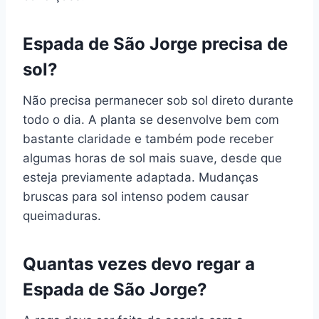
Espada de São Jorge precisa de
sol?
Não precisa permanecer sob sol direto durante
todo o dia. A planta se desenvolve bem com
bastante claridade e também pode receber
algumas horas de sol mais suave, desde que
esteja previamente adaptada. Mudanças
bruscas para sol intenso podem causar
queimaduras.
Quantas vezes devo regar a
Espada de São Jorge?