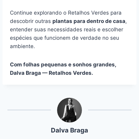
Continue explorando o Retalhos Verdes para
descobrir outras
plantas para dentro de casa
,
entender suas necessidades reais e escolher
espécies que funcionem de verdade no seu
ambiente.
Com folhas pequenas e sonhos grandes,
Dalva Braga — Retalhos Verdes.
Dalva Braga