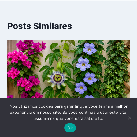
Posts Similares
Nós utilizamos cookies para garantir que você tenha a melhor
experiência em nosso site. Se você continua a usar este site,
assumimos que você está satisfeito.
Ok
Tipos de Plantas Trepadeiras