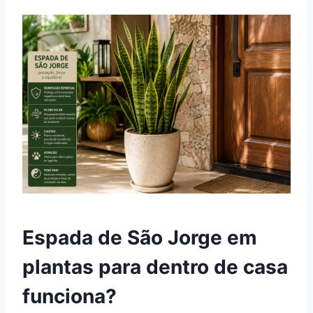
Espada de São Jorge em
plantas para dentro de casa
funciona?