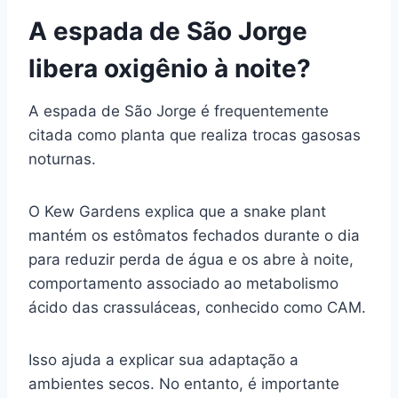
A espada de São Jorge
libera oxigênio à noite?
A espada de São Jorge é frequentemente
citada como planta que realiza trocas gasosas
noturnas.
O Kew Gardens explica que a snake plant
mantém os estômatos fechados durante o dia
para reduzir perda de água e os abre à noite,
comportamento associado ao metabolismo
ácido das crassuláceas, conhecido como CAM.
Isso ajuda a explicar sua adaptação a
ambientes secos. No entanto, é importante