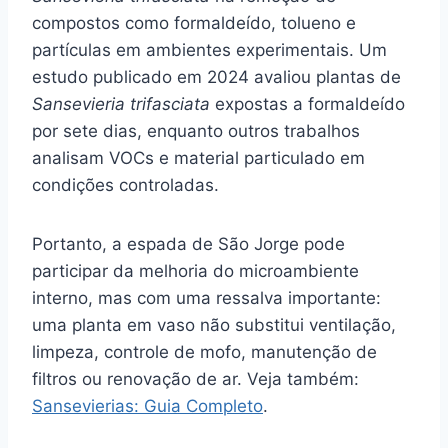
compostos como formaldeído, tolueno e
partículas em ambientes experimentais. Um
estudo publicado em 2024 avaliou plantas de
Sansevieria trifasciata
expostas a formaldeído
por sete dias, enquanto outros trabalhos
analisam VOCs e material particulado em
condições controladas.
Portanto, a espada de São Jorge pode
participar da melhoria do microambiente
interno, mas com uma ressalva importante:
uma planta em vaso não substitui ventilação,
limpeza, controle de mofo, manutenção de
filtros ou renovação de ar. Veja também:
Sansevierias: Guia Completo
.