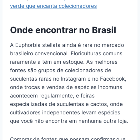
verde que encanta colecionadores
Onde encontrar no Brasil
A Euphorbia stellata ainda é rara no mercado
brasileiro convencional. Floriculturas comuns
raramente a têm em estoque. As melhores
fontes são grupos de colecionadores de
suculentas raras no Instagram e no Facebook,
onde trocas e vendas de espécies incomuns
acontecem regularmente, e feiras
especializadas de suculentas e cactos, onde
cultivadores independentes levam espécies
que você não encontra em nenhuma outra loja.
Comprar de fontes que possam confirmar que