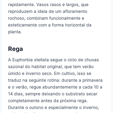
rapidamente. Vasos rasos e largos, que
reproduzem a ideia de um afloramento
rochoso, combinam funcionalmente e
esteticamente com a forma horizontal da
planta.
Rega
A Euphorbia stellata segue o ciclo de chuvas
sazonal do habitat original, que tem verão
úmido e inverno seco. Em cultivo, isso se
traduz na seguinte rotina: durante a primavera
e o verão, regue abundantemente a cada 10 a
14 dias, sempre deixando o substrato secar
completamente antes da próxima rega.
Durante o outono e especialmente o inverno,