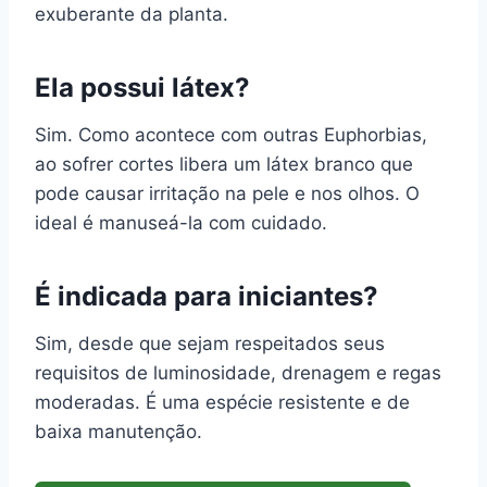
exuberante da planta.
Ela possui látex?
Sim. Como acontece com outras Euphorbias,
ao sofrer cortes libera um látex branco que
pode causar irritação na pele e nos olhos. O
ideal é manuseá-la com cuidado.
É indicada para iniciantes?
Sim, desde que sejam respeitados seus
requisitos de luminosidade, drenagem e regas
moderadas. É uma espécie resistente e de
baixa manutenção.