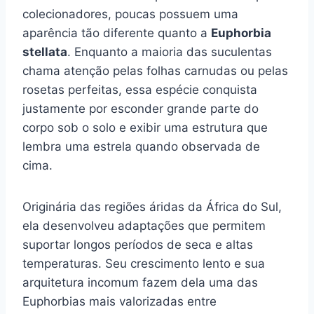
colecionadores, poucas possuem uma
aparência tão diferente quanto a
Euphorbia
stellata
. Enquanto a maioria das suculentas
chama atenção pelas folhas carnudas ou pelas
rosetas perfeitas, essa espécie conquista
justamente por esconder grande parte do
corpo sob o solo e exibir uma estrutura que
lembra uma estrela quando observada de
cima.
Originária das regiões áridas da África do Sul,
ela desenvolveu adaptações que permitem
suportar longos períodos de seca e altas
temperaturas. Seu crescimento lento e sua
arquitetura incomum fazem dela uma das
Euphorbias mais valorizadas entre