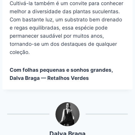
Cultivá-la também é um convite para conhecer
melhor a diversidade das plantas suculentas.
Com bastante luz, um substrato bem drenado
e regas equilibradas, essa espécie pode
permanecer saudável por muitos anos,
tornando-se um dos destaques de qualquer
coleção.
Com folhas pequenas e sonhos grandes,
Dalva Braga — Retalhos Verdes
Dalva Braga