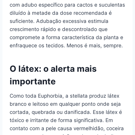
com adubo específico para cactos e suculentas
diluído à metade da dose recomendada é
suficiente. Adubação excessiva estimula
crescimento rápido e descontrolado que
compromete a forma característica da planta e
enfraquece os tecidos. Menos é mais, sempre.
O látex: o alerta mais
importante
Como toda Euphorbia, a stellata produz látex
branco e leitoso em qualquer ponto onde seja
cortada, quebrada ou danificada. Esse látex é
tóxico e irritante de forma significativa. Em
contato com a pele causa vermelhidão, coceira