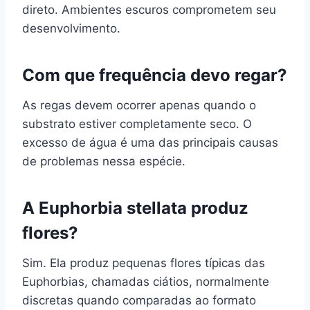
direto. Ambientes escuros comprometem seu
desenvolvimento.
Com que frequência devo regar?
As regas devem ocorrer apenas quando o
substrato estiver completamente seco. O
excesso de água é uma das principais causas
de problemas nessa espécie.
A Euphorbia stellata produz
flores?
Sim. Ela produz pequenas flores típicas das
Euphorbias, chamadas ciátios, normalmente
discretas quando comparadas ao formato