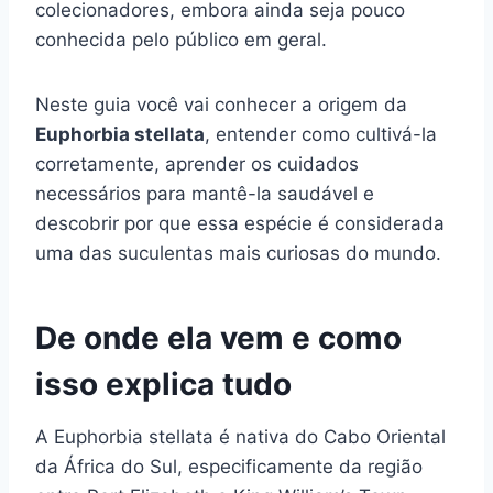
colecionadores, embora ainda seja pouco
conhecida pelo público em geral.
Neste guia você vai conhecer a origem da
Euphorbia stellata
, entender como cultivá-la
corretamente, aprender os cuidados
necessários para mantê-la saudável e
descobrir por que essa espécie é considerada
uma das suculentas mais curiosas do mundo.
De onde ela vem e como
isso explica tudo
A Euphorbia stellata é nativa do Cabo Oriental
da África do Sul, especificamente da região