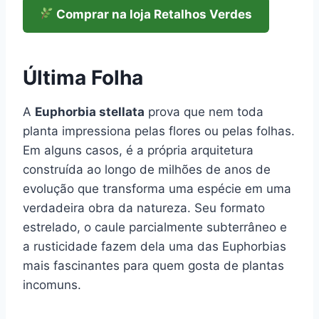
Comprar na loja Retalhos Verdes
Última Folha
A
Euphorbia stellata
prova que nem toda
planta impressiona pelas flores ou pelas folhas.
Em alguns casos, é a própria arquitetura
construída ao longo de milhões de anos de
evolução que transforma uma espécie em uma
verdadeira obra da natureza. Seu formato
estrelado, o caule parcialmente subterrâneo e
a rusticidade fazem dela uma das Euphorbias
mais fascinantes para quem gosta de plantas
incomuns.