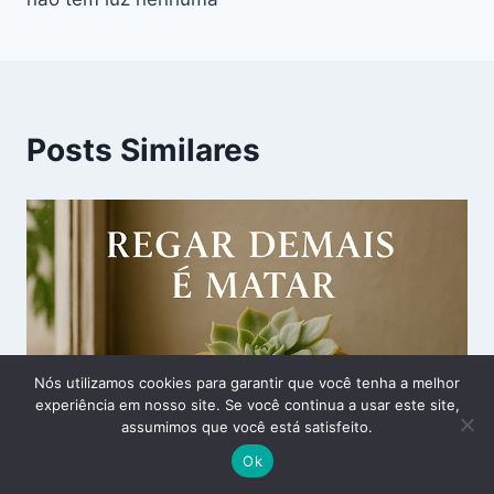
Posts Similares
Nós utilizamos cookies para garantir que você tenha a melhor
experiência em nosso site. Se você continua a usar este site,
assumimos que você está satisfeito.
Ok