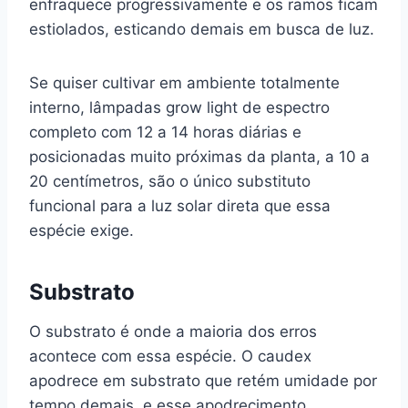
enfraquece progressivamente e os ramos ficam
estiolados, esticando demais em busca de luz.
Se quiser cultivar em ambiente totalmente
interno, lâmpadas grow light de espectro
completo com 12 a 14 horas diárias e
posicionadas muito próximas da planta, a 10 a
20 centímetros, são o único substituto
funcional para a luz solar direta que essa
espécie exige.
Substrato
O substrato é onde a maioria dos erros
acontece com essa espécie. O caudex
apodrece em substrato que retém umidade por
tempo demais, e esse apodrecimento