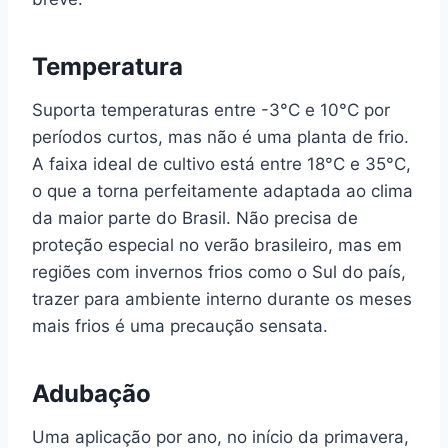
Temperatura
Suporta temperaturas entre -3°C e 10°C por
períodos curtos, mas não é uma planta de frio.
A faixa ideal de cultivo está entre 18°C e 35°C,
o que a torna perfeitamente adaptada ao clima
da maior parte do Brasil. Não precisa de
proteção especial no verão brasileiro, mas em
regiões com invernos frios como o Sul do país,
trazer para ambiente interno durante os meses
mais frios é uma precaução sensata.
Adubação
Uma aplicação por ano, no início da primavera,