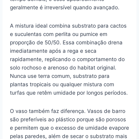
geralmente é irreversível quando avançado.
A mistura ideal combina substrato para cactos
e suculentas com perlita ou pumice em
proporção de 50/50. Essa combinação drena
imediatamente após a rega e seca
rapidamente, replicando o comportamento do
solo rochoso e arenoso do habitat original.
Nunca use terra comum, substrato para
plantas tropicais ou qualquer mistura com
turfas que retêm umidade por longos períodos.
O vaso também faz diferença. Vasos de barro
são preferíveis ao plástico porque são porosos
e permitem que o excesso de umidade evapore
pelas paredes, além de secar o substrato mais