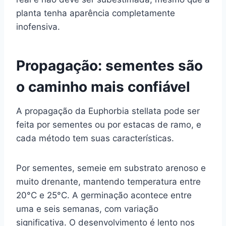
planta tenha aparência completamente
inofensiva.
Propagação: sementes são
o caminho mais confiável
A propagação da Euphorbia stellata pode ser
feita por sementes ou por estacas de ramo, e
cada método tem suas características.
Por sementes, semeie em substrato arenoso e
muito drenante, mantendo temperatura entre
20°C e 25°C. A germinação acontece entre
uma e seis semanas, com variação
significativa. O desenvolvimento é lento nos