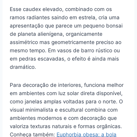
Esse caudex elevado, combinado com os
ramos radiantes saindo em estrela, cria uma
apresentação que parece um pequeno bonsai
de planeta alienígena, organicamente
assimétrico mas geometricamente preciso ao
mesmo tempo. Em vasos de barro rústico ou
em pedras escavadas, o efeito é ainda mais
dramático.
Para decoração de interiores, funciona melhor
em ambientes com luz solar direta disponível,
como janelas amplas voltadas para o norte. O
visual minimalista e escultural combina com
ambientes modernos e com decoração que
valoriza texturas naturais e formas orgânicas.
Conheça também:
Euphorbia obesa: a bola