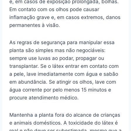
e, em casos de exposição prolongada, bolhas.
Em contato com os olhos pode causar
inflamação grave e, em casos extremos, danos
permanentes à visão.
As regras de segurança para manipular essa
planta são simples mas não negociáveis:
sempre use luvas ao podar, propagar ou
transplantar. Se o látex entrar em contato com
a pele, lave imediatamente com água e sabão
em abundância. Se atingir os olhos, lave com
água corrente por pelo menos 15 minutos e
procure atendimento médico.
Mantenha a planta fora do alcance de crianças
e animais domésticos. A toxicidade do látex é
real e não deve ser subestimada, mesmo que a