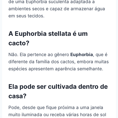
de uma Euphorbia suculenta adaptada a
ambientes secos e capaz de armazenar água
em seus tecidos.
A Euphorbia stellata é um
cacto?
Não. Ela pertence ao gênero
Euphorbia
, que é
diferente da família dos cactos, embora muitas
espécies apresentem aparência semelhante.
Ela pode ser cultivada dentro de
casa?
Pode, desde que fique próxima a uma janela
muito iluminada ou receba várias horas de sol