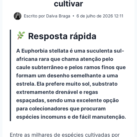
cultivar
Escrito por
Dalva Braga
6 de julho de 2026 12:11
Resposta rápida
A Euphorbia stellata é uma suculenta sul-
africana rara que chama atenção pelo
caule subterrâneo e pelos ramos finos que
formam um desenho semelhante a uma
estrela. Ela prefere muito sol, substrato
extremamente drenável e regas
espaçadas, sendo uma excelente opção
para colecionadores que procuram
espécies incomuns e de fácil manutenção.
Entre as milhares de espécies cultivadas por