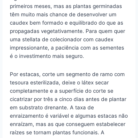
primeiros meses, mas as plantas germinadas
têm muito mais chance de desenvolver um
caudex bem formado e equilibrado do que as
propagadas vegetativamente. Para quem quer
uma stellata de colecionador com caudex
impressionante, a paciência com as sementes
é o investimento mais seguro.
Por estacas, corte um segmento de ramo com
tesoura esterilizada, deixe o látex secar
completamente e a superfície do corte se
cicatrizar por três a cinco dias antes de plantar
em substrato drenante. A taxa de
enraizamento é variável e algumas estacas não
enraízam, mas as que conseguem estabelecer
raízes se tornam plantas funcionais. A