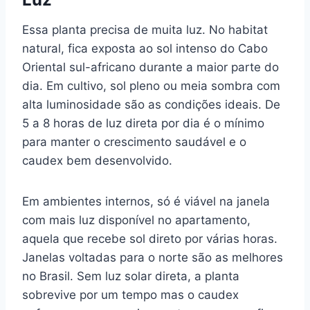
Essa planta precisa de muita luz. No habitat
natural, fica exposta ao sol intenso do Cabo
Oriental sul-africano durante a maior parte do
dia. Em cultivo, sol pleno ou meia sombra com
alta luminosidade são as condições ideais. De
5 a 8 horas de luz direta por dia é o mínimo
para manter o crescimento saudável e o
caudex bem desenvolvido.
Em ambientes internos, só é viável na janela
com mais luz disponível no apartamento,
aquela que recebe sol direto por várias horas.
Janelas voltadas para o norte são as melhores
no Brasil. Sem luz solar direta, a planta
sobrevive por um tempo mas o caudex