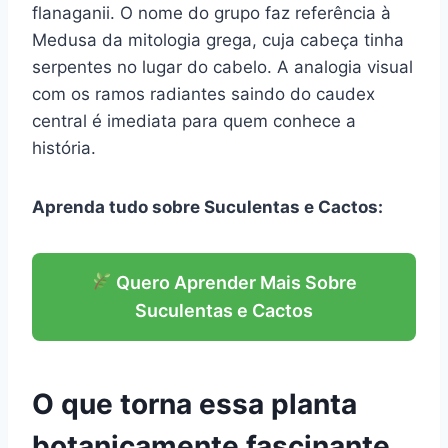
flanaganii. O nome do grupo faz referência à
Medusa da mitologia grega, cuja cabeça tinha
serpentes no lugar do cabelo. A analogia visual
com os ramos radiantes saindo do caudex
central é imediata para quem conhece a
história.
Aprenda tudo sobre Suculentas e Cactos:
Quero Aprender Mais Sobre
Suculentas e Cactos
O que torna essa planta
botanicamente fascinante