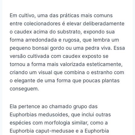
Em cultivo, uma das práticas mais comuns
entre colecionadores é elevar deliberadamente
o caudex acima do substrato, expondo sua
forma arredondada e rugosa, que lembra um
pequeno bonsai gordo ou uma pedra viva. Essa
versão cultivada com caudex exposto se
tornou a forma mais valorizada esteticamente,
criando um visual que combina o estranho com
o elegante de uma forma que poucas plantas
conseguem.
Ela pertence ao chamado grupo das
Euphorbias medusoides, que inclui outras
espécies com morfologia similar, como a
Euphorbia caput-medusae e a Euphorbia