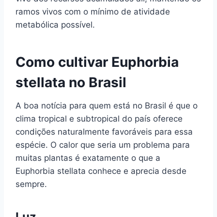
ramos vivos com o mínimo de atividade
metabólica possível.
Como cultivar Euphorbia
stellata no Brasil
A boa notícia para quem está no Brasil é que o
clima tropical e subtropical do país oferece
condições naturalmente favoráveis para essa
espécie. O calor que seria um problema para
muitas plantas é exatamente o que a
Euphorbia stellata conhece e aprecia desde
sempre.
Luz