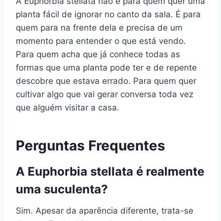
A Euphorbia stellata não é para quem quer uma
planta fácil de ignorar no canto da sala. É para
quem para na frente dela e precisa de um
momento para entender o que está vendo.
Para quem acha que já conhece todas as
formas que uma planta pode ter e de repente
descobre que estava errado. Para quem quer
cultivar algo que vai gerar conversa toda vez
que alguém visitar a casa.
Perguntas Frequentes
A Euphorbia stellata é realmente
uma suculenta?
Sim. Apesar da aparência diferente, trata-se