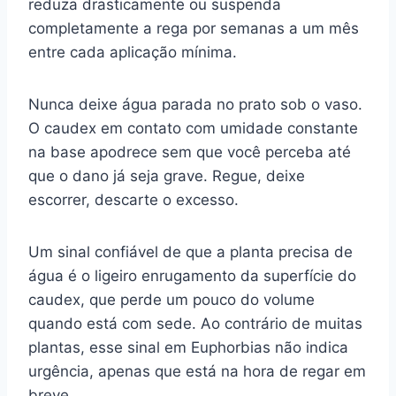
reduza drasticamente ou suspenda
completamente a rega por semanas a um mês
entre cada aplicação mínima.
Nunca deixe água parada no prato sob o vaso.
O caudex em contato com umidade constante
na base apodrece sem que você perceba até
que o dano já seja grave. Regue, deixe
escorrer, descarte o excesso.
Um sinal confiável de que a planta precisa de
água é o ligeiro enrugamento da superfície do
caudex, que perde um pouco do volume
quando está com sede. Ao contrário de muitas
plantas, esse sinal em Euphorbias não indica
urgência, apenas que está na hora de regar em
breve.