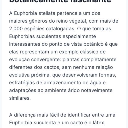
A Euphorbia stellata pertence a um dos
maiores gêneros do reino vegetal, com mais de
2.000 espécies catalogadas. O que torna as
Euphorbias suculentas especialmente
interessantes do ponto de vista botânico é que
elas representam um exemplo clássico de
evolução convergente: plantas completamente
diferentes dos cactos, sem nenhuma relação
evolutiva próxima, que desenvolveram formas,
estratégias de armazenamento de água e
adaptações ao ambiente árido notavelmente
similares.
A diferença mais fácil de identificar entre uma
Euphorbia suculenta e um cacto é o látex