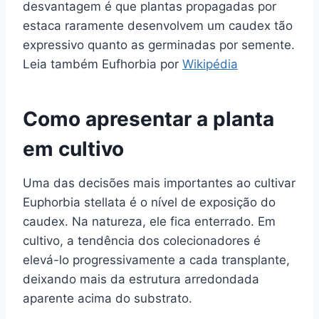
desvantagem é que plantas propagadas por
estaca raramente desenvolvem um caudex tão
expressivo quanto as germinadas por semente.
Leia também Eufhorbia por
Wikipédia
Como apresentar a planta
em cultivo
Uma das decisões mais importantes ao cultivar
Euphorbia stellata é o nível de exposição do
caudex. Na natureza, ele fica enterrado. Em
cultivo, a tendência dos colecionadores é
elevá-lo progressivamente a cada transplante,
deixando mais da estrutura arredondada
aparente acima do substrato.