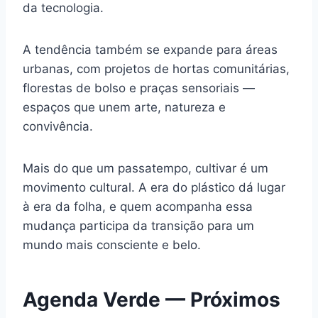
da tecnologia.
A tendência também se expande para áreas
urbanas, com projetos de hortas comunitárias,
florestas de bolso e praças sensoriais —
espaços que unem arte, natureza e
convivência.
Mais do que um passatempo, cultivar é um
movimento cultural. A era do plástico dá lugar
à era da folha, e quem acompanha essa
mudança participa da transição para um
mundo mais consciente e belo.
Agenda Verde — Próximos