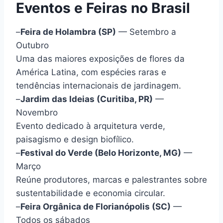
Eventos e Feiras no Brasil
–
Feira de Holambra (SP)
— Setembro a
Outubro
Uma das maiores exposições de flores da
América Latina, com espécies raras e
tendências internacionais de jardinagem.
–
Jardim das Ideias (Curitiba, PR)
—
Novembro
Evento dedicado à arquitetura verde,
paisagismo e design biofílico.
–
Festival do Verde (Belo Horizonte, MG)
—
Março
Reúne produtores, marcas e palestrantes sobre
sustentabilidade e economia circular.
–
Feira Orgânica de Florianópolis (SC)
—
Todos os sábados