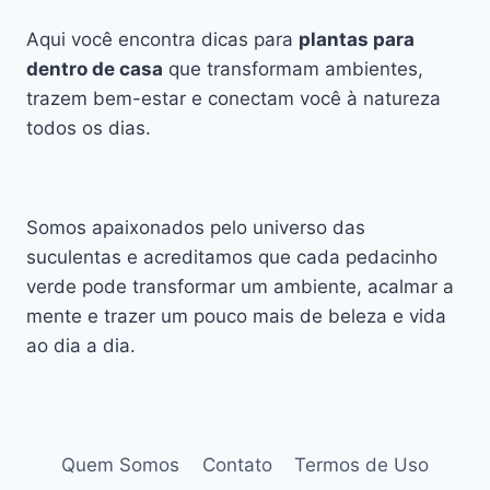
Aqui você encontra dicas para
plantas para
dentro de casa
que transformam ambientes,
trazem bem-estar e conectam você à natureza
todos os dias.
Somos apaixonados pelo universo das
suculentas e acreditamos que cada pedacinho
verde pode transformar um ambiente, acalmar a
mente e trazer um pouco mais de beleza e vida
ao dia a dia.
Quem Somos
Contato
Termos de Uso