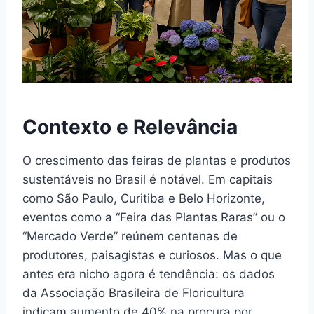
Contexto e Relevância
O crescimento das feiras de plantas e produtos
sustentáveis no Brasil é notável. Em capitais
como São Paulo, Curitiba e Belo Horizonte,
eventos como a “Feira das Plantas Raras” ou o
“Mercado Verde” reúnem centenas de
produtores, paisagistas e curiosos. Mas o que
antes era nicho agora é tendência: os dados
da Associação Brasileira de Floricultura
indicam aumento de 40% na procura por