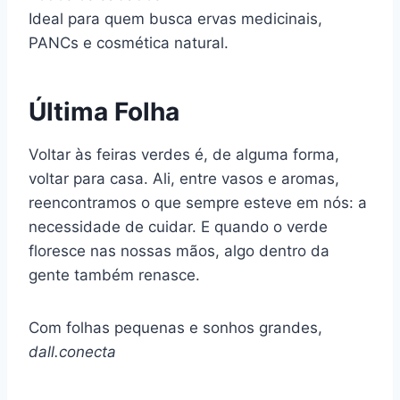
Ideal para quem busca ervas medicinais,
PANCs e cosmética natural.
Última Folha
Voltar às feiras verdes é, de alguma forma,
voltar para casa. Ali, entre vasos e aromas,
reencontramos o que sempre esteve em nós: a
necessidade de cuidar. E quando o verde
floresce nas nossas mãos, algo dentro da
gente também renasce.
Com folhas pequenas e sonhos grandes,
dall.conecta