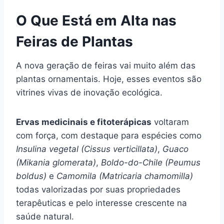
O Que Está em Alta nas
Feiras de Plantas
A nova geração de feiras vai muito além das
plantas ornamentais. Hoje, esses eventos são
vitrines vivas de inovação ecológica.
Ervas medicinais e fitoterápicas
voltaram
com força, com destaque para espécies como
Insulina vegetal (Cissus verticillata)
,
Guaco
(Mikania glomerata)
,
Boldo-do-Chile (Peumus
boldus)
e
Camomila (Matricaria chamomilla)
todas valorizadas por suas propriedades
terapêuticas e pelo interesse crescente na
saúde natural.