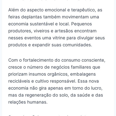
Além do aspecto emocional e terapêutico, as
feiras deplantas também movimentam uma
economia sustentável e local. Pequenos
produtores, viveiros e artesãos encontram
nesses eventos uma vitrine para divulgar seus
produtos e expandir suas comunidades.
Com o fortalecimento do consumo consciente,
cresce o número de negócios familiares que
priorizam insumos orgânicos, embalagens
recicláveis e cultivo responsável. Essa nova
economia não gira apenas em torno do lucro,
mas da regeneração do solo, da saúde e das
relações humanas.