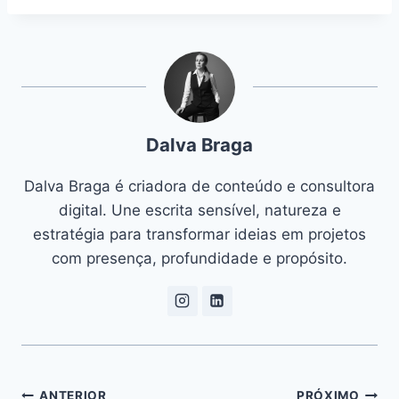
Dalva Braga
Dalva Braga é criadora de conteúdo e consultora
digital. Une escrita sensível, natureza e
estratégia para transformar ideias em projetos
com presença, profundidade e propósito.
ANTERIOR
PRÓXIMO