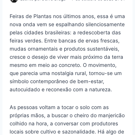
Feiras de Plantas nos últimos anos, essa é uma
nova onda vem se espalhando silenciosamente
pelas cidades brasileiras: a redescoberta das
feiras verdes. Entre bancas de ervas frescas,
mudas ornamentais e produtos sustentáveis,
cresce o desejo de viver mais próximo da terra
mesmo em meio ao concreto. O movimento,
que parecia uma nostalgia rural, tornou-se um
símbolo contemporâneo de bem-estar,
autocuidado e reconexão com a natureza.
As pessoas voltam a tocar o solo com as
próprias mãos, a buscar o cheiro do manjericão
colhido na hora, a conversar com produtores
locais sobre cultivo e sazonalidade. Há algo de