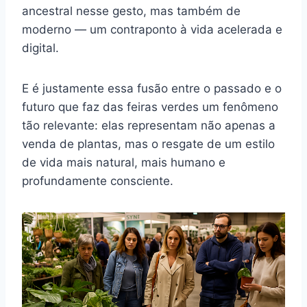
ancestral nesse gesto, mas também de
moderno — um contraponto à vida acelerada e
digital.
E é justamente essa fusão entre o passado e o
futuro que faz das feiras verdes um fenômeno
tão relevante: elas representam não apenas a
venda de plantas, mas o resgate de um estilo
de vida mais natural, mais humano e
profundamente consciente.