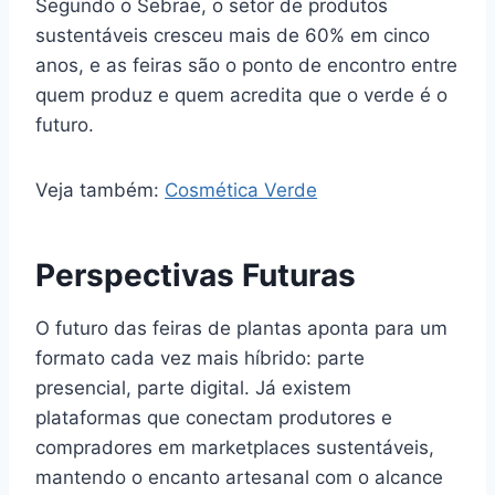
Segundo o Sebrae, o setor de produtos
sustentáveis cresceu mais de 60% em cinco
anos, e as feiras são o ponto de encontro entre
quem produz e quem acredita que o verde é o
futuro.
Veja também:
Cosmética Verde
Perspectivas Futuras
O futuro das feiras de plantas aponta para um
formato cada vez mais híbrido: parte
presencial, parte digital. Já existem
plataformas que conectam produtores e
compradores em marketplaces sustentáveis,
mantendo o encanto artesanal com o alcance