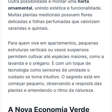
Outra possibilidade é montar uma
horta
ornamental
, unindo estética e funcionalidade.
Muitas plantas medicinais possuem flores
delicadas e folhas perfumadas que valorizam
varandas e quintais.
Para quem vive em apartamentos, pequenas
estruturas verticais ou vasos suspensos
permitem cultivar até espécies maiores, como a
lavanda e o orégano. E com um toque de
tecnologia como sensores de umidade o
cuidado se torna intuitivo. O segredo está em
começar pequeno, observando a resposta das
plantas e entendendo o ritmo da natureza.
A Nova Economia Verde