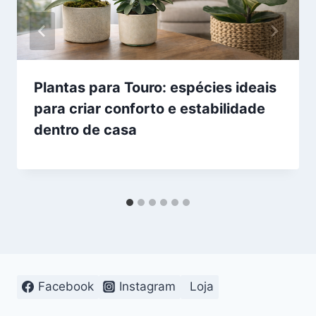
Plantas para Touro: espécies ideais
para criar conforto e estabilidade
dentro de casa
Facebook
Instagram
Loja