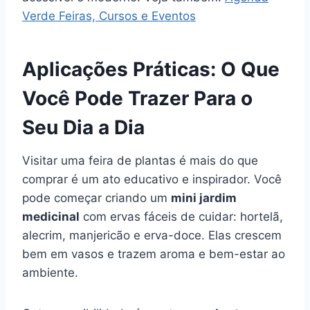
Verde Feiras, Cursos e Eventos
Aplicações Práticas: O Que
Você Pode Trazer Para o
Seu Dia a Dia
Visitar uma feira de plantas é mais do que
comprar é um ato educativo e inspirador. Você
pode começar criando um
mini jardim
medicinal
com ervas fáceis de cuidar: hortelã,
alecrim, manjericão e erva-doce. Elas crescem
bem em vasos e trazem aroma e bem-estar ao
ambiente.