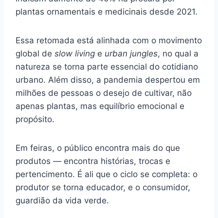
plantas ornamentais e medicinais desde 2021.
Essa retomada está alinhada com o movimento
global de
slow living
e
urban jungles
, no qual a
natureza se torna parte essencial do cotidiano
urbano. Além disso, a pandemia despertou em
milhões de pessoas o desejo de cultivar, não
apenas plantas, mas equilíbrio emocional e
propósito.
Em feiras, o público encontra mais do que
produtos — encontra histórias, trocas e
pertencimento. É ali que o ciclo se completa: o
produtor se torna educador, e o consumidor,
guardião da vida verde.