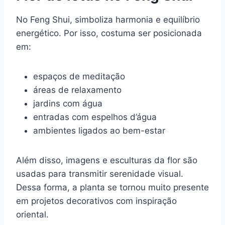
No Feng Shui, simboliza harmonia e equilíbrio
energético. Por isso, costuma ser posicionada
em:
espaços de meditação
áreas de relaxamento
jardins com água
entradas com espelhos d’água
ambientes ligados ao bem-estar
Além disso, imagens e esculturas da flor são
usadas para transmitir serenidade visual.
Dessa forma, a planta se tornou muito presente
em projetos decorativos com inspiração
oriental.