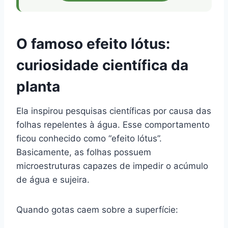
O famoso efeito lótus:
curiosidade científica da
planta
Ela inspirou pesquisas científicas por causa das
folhas repelentes à água. Esse comportamento
ficou conhecido como “efeito lótus”.
Basicamente, as folhas possuem
microestruturas capazes de impedir o acúmulo
de água e sujeira.
Quando gotas caem sobre a superfície: