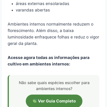
áreas externas ensolaradas
varandas abertas
Ambientes internos normalmente reduzem o
florescimento. Além disso, a baixa
luminosidade enfraquece folhas e reduz o vigor
geral da planta.
Acesse agora todas as informações para
cultivo em ambientes internos:
Não sabe quais espécies escolher para
ambientes internos?
Ver Guia Completo