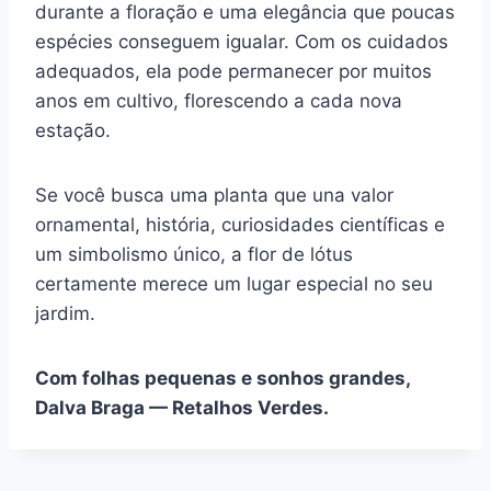
durante a floração e uma elegância que poucas
espécies conseguem igualar. Com os cuidados
adequados, ela pode permanecer por muitos
anos em cultivo, florescendo a cada nova
estação.
Se você busca uma planta que una valor
ornamental, história, curiosidades científicas e
um simbolismo único, a flor de lótus
certamente merece um lugar especial no seu
jardim.
Com folhas pequenas e sonhos grandes,
Dalva Braga — Retalhos Verdes.