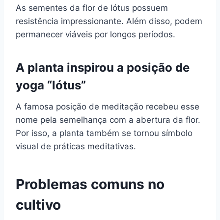
As sementes da flor de lótus possuem
resistência impressionante. Além disso, podem
permanecer viáveis por longos períodos.
A planta inspirou a posição de
yoga “lótus”
A famosa posição de meditação recebeu esse
nome pela semelhança com a abertura da flor.
Por isso, a planta também se tornou símbolo
visual de práticas meditativas.
Problemas comuns no
cultivo