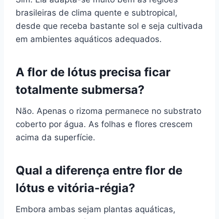
brasileiras de clima quente e subtropical,
desde que receba bastante sol e seja cultivada
em ambientes aquáticos adequados.
A flor de lótus precisa ficar
totalmente submersa?
Não. Apenas o rizoma permanece no substrato
coberto por água. As folhas e flores crescem
acima da superfície.
Qual a diferença entre flor de
lótus e vitória-régia?
Embora ambas sejam plantas aquáticas,