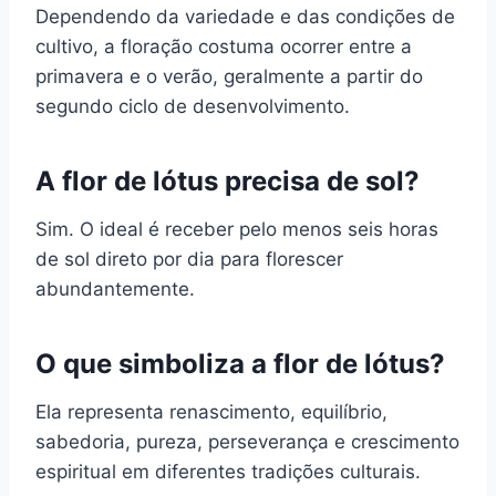
Dependendo da variedade e das condições de
cultivo, a floração costuma ocorrer entre a
primavera e o verão, geralmente a partir do
segundo ciclo de desenvolvimento.
A flor de lótus precisa de sol?
Sim. O ideal é receber pelo menos seis horas
de sol direto por dia para florescer
abundantemente.
O que simboliza a flor de lótus?
Ela representa renascimento, equilíbrio,
sabedoria, pureza, perseverança e crescimento
espiritual em diferentes tradições culturais.