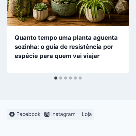
Quanto tempo uma planta aguenta
sozinha: o guia de resistência por
espécie para quem vai viajar
Facebook
Instagram
Loja