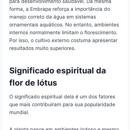
para desenvolvimento saudável. Da mesma
forma, a Embrapa reforça a importância do
manejo correto da água em sistemas
ornamentais aquáticos. No entanto, ambientes
internos normalmente limitam o florescimento.
Por isso, o cultivo externo costuma apresentar
resultados muito superiores.
Significado espiritual da
flor de lótus
O significado espiritual dela é um dos fatores
que mais contribuíram para sua popularidade
mundial.
A planta nasce em ambientes lodoso e mesmo