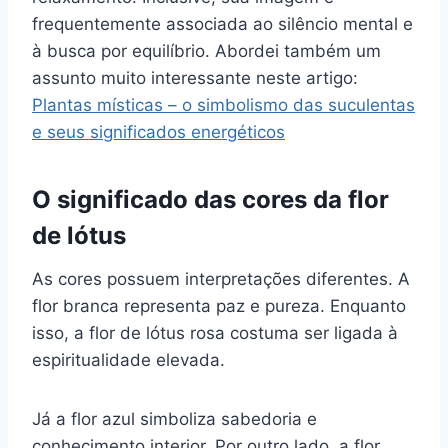
frequentemente associada ao silêncio mental e
à busca por equilíbrio. Abordei também um
assunto muito interessante neste artigo:
Plantas místicas – o simbolismo das suculentas
e seus significados energéticos
O significado das cores da flor
de lótus
As cores possuem interpretações diferentes. A
flor branca representa paz e pureza. Enquanto
isso, a flor de lótus rosa costuma ser ligada à
espiritualidade elevada.
Já a flor azul simboliza sabedoria e
conhecimento interior. Por outro lado, a flor