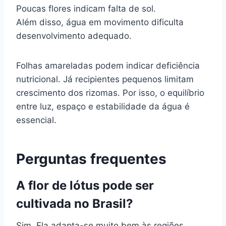
Poucas flores indicam falta de sol.
Além disso, água em movimento dificulta
desenvolvimento adequado.
Folhas amareladas podem indicar deficiência
nutricional. Já recipientes pequenos limitam
crescimento dos rizomas. Por isso, o equilíbrio
entre luz, espaço e estabilidade da água é
essencial.
Perguntas frequentes
A flor de lótus pode ser
cultivada no Brasil?
Sim. Ela adapta-se muito bem às regiões