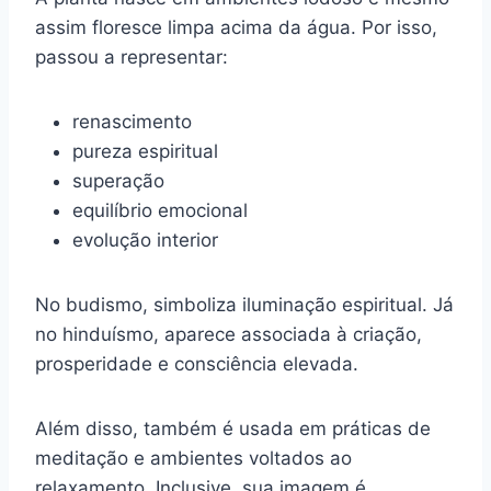
assim floresce limpa acima da água. Por isso,
passou a representar:
renascimento
pureza espiritual
superação
equilíbrio emocional
evolução interior
No budismo, simboliza iluminação espiritual. Já
no hinduísmo, aparece associada à criação,
prosperidade e consciência elevada.
Além disso, também é usada em práticas de
meditação e ambientes voltados ao
relaxamento. Inclusive, sua imagem é