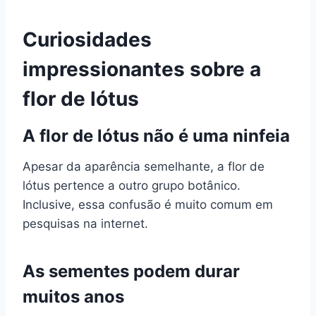
Curiosidades
impressionantes sobre a
flor de lótus
A flor de lótus não é uma ninfeia
Apesar da aparência semelhante, a flor de
lótus pertence a outro grupo botânico.
Inclusive, essa confusão é muito comum em
pesquisas na internet.
As sementes podem durar
muitos anos