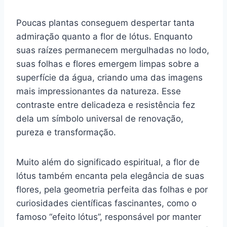
Poucas plantas conseguem despertar tanta
admiração quanto a flor de lótus. Enquanto
suas raízes permanecem mergulhadas no lodo,
suas folhas e flores emergem limpas sobre a
superfície da água, criando uma das imagens
mais impressionantes da natureza. Esse
contraste entre delicadeza e resistência fez
dela um símbolo universal de renovação,
pureza e transformação.
Muito além do significado espiritual, a flor de
lótus também encanta pela elegância de suas
flores, pela geometria perfeita das folhas e por
curiosidades científicas fascinantes, como o
famoso “efeito lótus”, responsável por manter