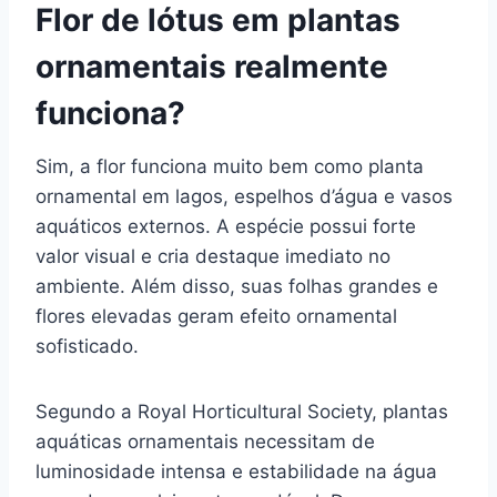
Flor de lótus em plantas
ornamentais realmente
funciona?
Sim, a flor funciona muito bem como planta
ornamental em lagos, espelhos d’água e vasos
aquáticos externos. A espécie possui forte
valor visual e cria destaque imediato no
ambiente. Além disso, suas folhas grandes e
flores elevadas geram efeito ornamental
sofisticado.
Segundo a Royal Horticultural Society, plantas
aquáticas ornamentais necessitam de
luminosidade intensa e estabilidade na água