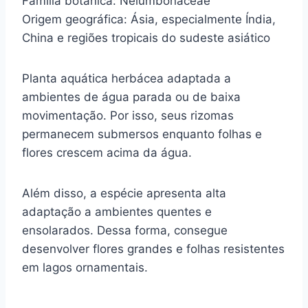
Família botânica: Nelumbonaceae
Origem geográfica: Ásia, especialmente Índia,
China e regiões tropicais do sudeste asiático
Planta aquática herbácea adaptada a
ambientes de água parada ou de baixa
movimentação. Por isso, seus rizomas
permanecem submersos enquanto folhas e
flores crescem acima da água.
Além disso, a espécie apresenta alta
adaptação a ambientes quentes e
ensolarados. Dessa forma, consegue
desenvolver flores grandes e folhas resistentes
em lagos ornamentais.