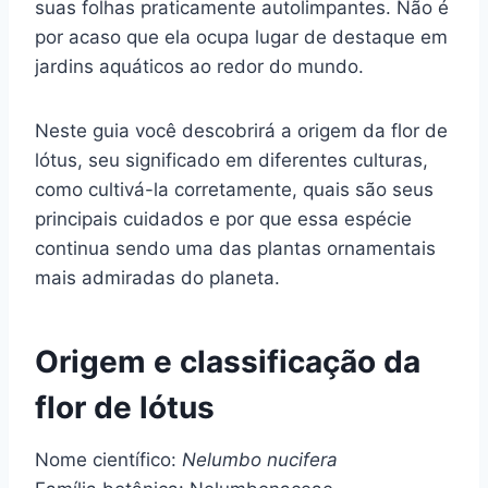
suas folhas praticamente autolimpantes. Não é
por acaso que ela ocupa lugar de destaque em
jardins aquáticos ao redor do mundo.
Neste guia você descobrirá a origem da flor de
lótus, seu significado em diferentes culturas,
como cultivá-la corretamente, quais são seus
principais cuidados e por que essa espécie
continua sendo uma das plantas ornamentais
mais admiradas do planeta.
Origem e classificação da
flor de lótus
Nome científico:
Nelumbo nucifera