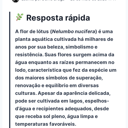
Resposta rápida
A flor de lótus (
Nelumbo nucifera
) é uma
planta aquática cultivada há milhares de
anos por sua beleza, simbolismo e
resistência. Suas flores surgem acima da
água enquanto as raízes permanecem no
lodo, característica que fez da espécie um
dos maiores símbolos de superação,
renovação e equilíbrio em diversas
culturas. Apesar da aparência delicada,
pode ser cultivada em lagos, espelhos-
d’água e recipientes adequados, desde
que receba sol pleno, água limpa e
temperaturas favoráveis.