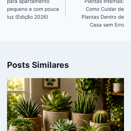
para apartamento
Plantas Internas:
Post
pequeno e com pouca
Como Cuidar de
luz (Edição 2026)
Plantas Dentro de
Casa sem Erro
Posts Similares