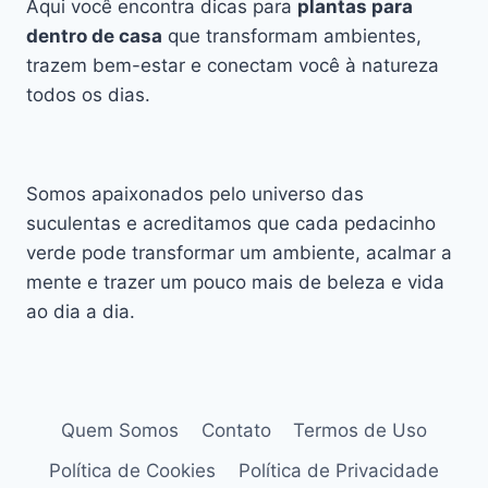
Aqui você encontra dicas para
plantas para
dentro de casa
que transformam ambientes,
trazem bem-estar e conectam você à natureza
todos os dias.
Somos apaixonados pelo universo das
suculentas e acreditamos que cada pedacinho
verde pode transformar um ambiente, acalmar a
mente e trazer um pouco mais de beleza e vida
ao dia a dia.
Quem Somos
Contato
Termos de Uso
Política de Cookies
Política de Privacidade