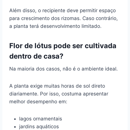
Além disso, o recipiente deve permitir espaço
para crescimento dos rizomas. Caso contrário,
a planta terá desenvolvimento limitado.
Flor de lótus pode ser cultivada
dentro de casa?
Na maioria dos casos, não é o ambiente ideal.
A planta exige muitas horas de sol direto
diariamente. Por isso, costuma apresentar
melhor desempenho em:
lagos ornamentais
jardins aquáticos