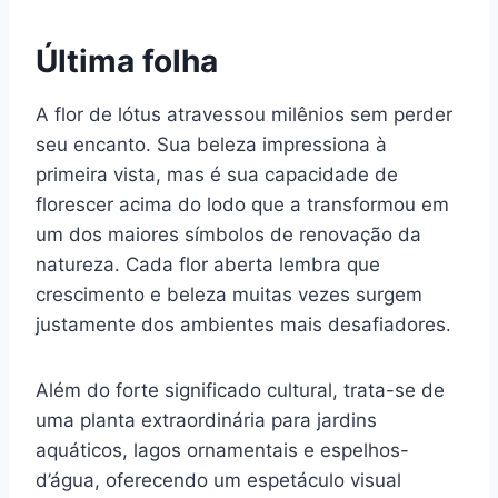
Última folha
A flor de lótus atravessou milênios sem perder
seu encanto. Sua beleza impressiona à
primeira vista, mas é sua capacidade de
florescer acima do lodo que a transformou em
um dos maiores símbolos de renovação da
natureza. Cada flor aberta lembra que
crescimento e beleza muitas vezes surgem
justamente dos ambientes mais desafiadores.
Além do forte significado cultural, trata-se de
uma planta extraordinária para jardins
aquáticos, lagos ornamentais e espelhos-
d’água, oferecendo um espetáculo visual