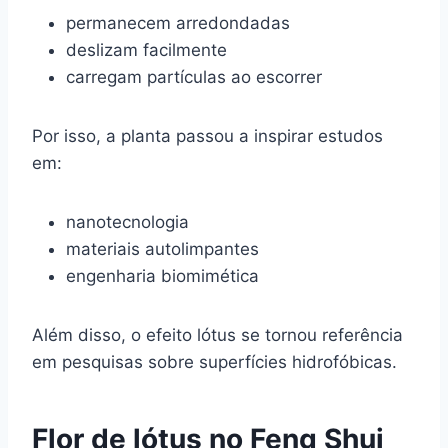
permanecem arredondadas
deslizam facilmente
carregam partículas ao escorrer
Por isso, a planta passou a inspirar estudos
em:
nanotecnologia
materiais autolimpantes
engenharia biomimética
Além disso, o efeito lótus se tornou referência
em pesquisas sobre superfícies hidrofóbicas.
Flor de lótus no Feng Shui