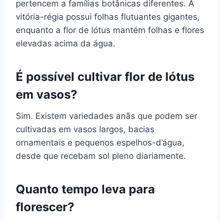
pertencem a famílias botânicas diferentes. A
vitória-régia possui folhas flutuantes gigantes,
enquanto a flor de lótus mantém folhas e flores
elevadas acima da água.
É possível cultivar flor de lótus
em vasos?
Sim. Existem variedades anãs que podem ser
cultivadas em vasos largos, bacias
ornamentais e pequenos espelhos-d’água,
desde que recebam sol pleno diariamente.
Quanto tempo leva para
florescer?