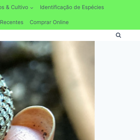
s & Cultivo
Identificação de Espécies
 Recentes
Comprar Online