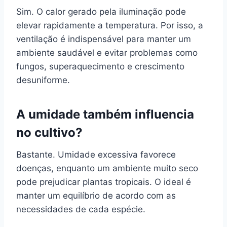
Sim. O calor gerado pela iluminação pode
elevar rapidamente a temperatura. Por isso, a
ventilação é indispensável para manter um
ambiente saudável e evitar problemas como
fungos, superaquecimento e crescimento
desuniforme.
A umidade também influencia
no cultivo?
Bastante. Umidade excessiva favorece
doenças, enquanto um ambiente muito seco
pode prejudicar plantas tropicais. O ideal é
manter um equilíbrio de acordo com as
necessidades de cada espécie.