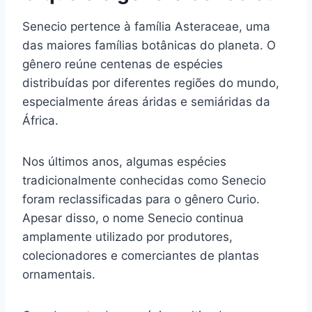
Senecio pertence à família Asteraceae, uma
das maiores famílias botânicas do planeta. O
gênero reúne centenas de espécies
distribuídas por diferentes regiões do mundo,
especialmente áreas áridas e semiáridas da
África.
Nos últimos anos, algumas espécies
tradicionalmente conhecidas como Senecio
foram reclassificadas para o gênero Curio.
Apesar disso, o nome Senecio continua
amplamente utilizado por produtores,
colecionadores e comerciantes de plantas
ornamentais.