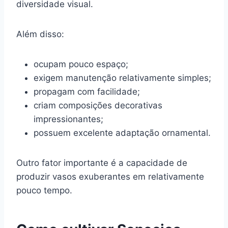
diversidade visual.
Além disso:
ocupam pouco espaço;
exigem manutenção relativamente simples;
propagam com facilidade;
criam composições decorativas
impressionantes;
possuem excelente adaptação ornamental.
Outro fator importante é a capacidade de
produzir vasos exuberantes em relativamente
pouco tempo.