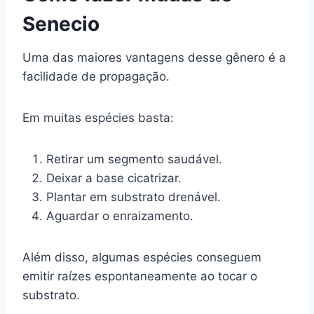
Senecio
Uma das maiores vantagens desse gênero é a
facilidade de propagação.
Em muitas espécies basta:
Retirar um segmento saudável.
Deixar a base cicatrizar.
Plantar em substrato drenável.
Aguardar o enraizamento.
Além disso, algumas espécies conseguem
emitir raízes espontaneamente ao tocar o
substrato.