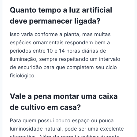
Quanto tempo a luz artificial
deve permanecer ligada?
Isso varia conforme a planta, mas muitas
espécies ornamentais respondem bem a
períodos entre 10 e 14 horas diárias de
iluminação, sempre respeitando um intervalo
de escuridão para que completem seu ciclo
fisiológico.
Vale a pena montar uma caixa
de cultivo em casa?
Para quem possui pouco espaço ou pouca
luminosidade natural, pode ser uma excelente
alternativa. Além de permitir cultivar durante