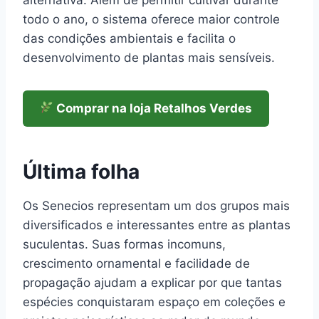
todo o ano, o sistema oferece maior controle
das condições ambientais e facilita o
desenvolvimento de plantas mais sensíveis.
Comprar na loja Retalhos Verdes
Última folha
Os Senecios representam um dos grupos mais
diversificados e interessantes entre as plantas
suculentas. Suas formas incomuns,
crescimento ornamental e facilidade de
propagação ajudam a explicar por que tantas
espécies conquistaram espaço em coleções e