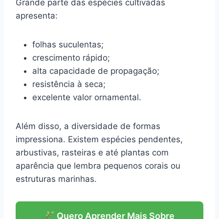
Grande parte das espécies cultivadas
apresenta:
folhas suculentas;
crescimento rápido;
alta capacidade de propagação;
resistência à seca;
excelente valor ornamental.
Além disso, a diversidade de formas
impressiona. Existem espécies pendentes,
arbustivas, rasteiras e até plantas com
aparência que lembra pequenos corais ou
estruturas marinhas.
Quero Aprender Mais Sobre