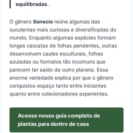
equilibradas.
O gênero
Senecio
reúne algumas das
suculentas mais curiosas e diversificadas do
mundo. Enquanto algumas espécies formam
longas cascatas de folhas pendentes, outras
desenvolvem caules esculturais, folhas
azuladas ou formatos tão incomuns que
parecem ter saído de outro planeta. Essa
enorme variedade explica por que o gênero
conquistou espaço tanto entre iniciantes
quanto entre colecionadores experientes.
Acesse nosso guia completo de
plantas para dentro de casa