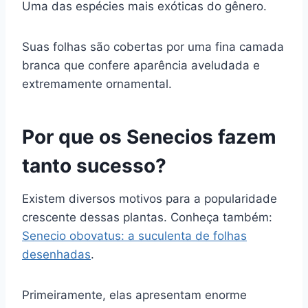
Uma das espécies mais exóticas do gênero.
Suas folhas são cobertas por uma fina camada
branca que confere aparência aveludada e
extremamente ornamental.
Por que os Senecios fazem
tanto sucesso?
Existem diversos motivos para a popularidade
crescente dessas plantas. Conheça também:
Senecio obovatus: a suculenta de folhas
desenhadas
.
Primeiramente, elas apresentam enorme