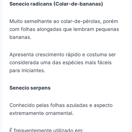
Senecio radicans (Colar-de-bananas)
Muito semelhante ao colar-de-pérolas, porém
com folhas alongadas que lembram pequenas
bananas.
Apresenta crescimento rápido e costuma ser
considerada uma das espécies mais fáceis
para iniciantes.
Senecio serpens
Conhecido pelas folhas azuladas e aspecto
extremamente ornamental.
É frequentemente utilizado em: