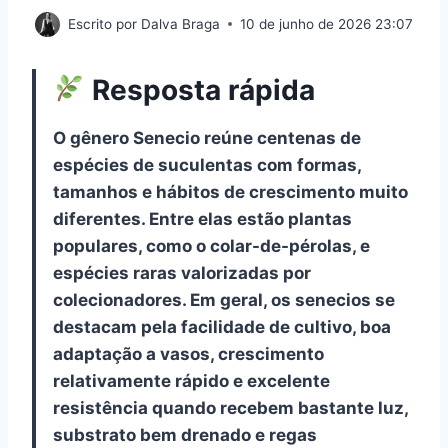
Escrito por
Dalva Braga
10 de junho de 2026 23:07
Resposta rápida
O gênero Senecio reúne centenas de
espécies de suculentas com formas,
tamanhos e hábitos de crescimento muito
diferentes. Entre elas estão plantas
populares, como o colar-de-pérolas, e
espécies raras valorizadas por
colecionadores. Em geral, os senecios se
destacam pela facilidade de cultivo, boa
adaptação a vasos, crescimento
relativamente rápido e excelente
resistência quando recebem bastante luz,
substrato bem drenado e regas