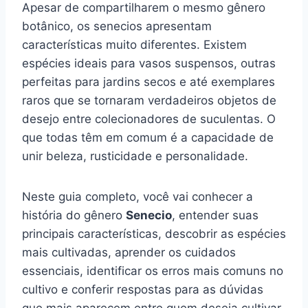
Apesar de compartilharem o mesmo gênero
botânico, os senecios apresentam
características muito diferentes. Existem
espécies ideais para vasos suspensos, outras
perfeitas para jardins secos e até exemplares
raros que se tornaram verdadeiros objetos de
desejo entre colecionadores de suculentas. O
que todas têm em comum é a capacidade de
unir beleza, rusticidade e personalidade.
Neste guia completo, você vai conhecer a
história do gênero
Senecio
, entender suas
principais características, descobrir as espécies
mais cultivadas, aprender os cuidados
essenciais, identificar os erros mais comuns no
cultivo e conferir respostas para as dúvidas
que mais aparecem entre quem deseja cultivar