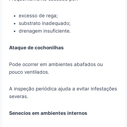
excesso de rega;
substrato inadequado;
drenagem insuficiente.
Ataque de cochonilhas
Pode ocorrer em ambientes abafados ou
pouco ventilados.
A inspeção periódica ajuda a evitar infestações
severas.
Senecios em ambientes internos