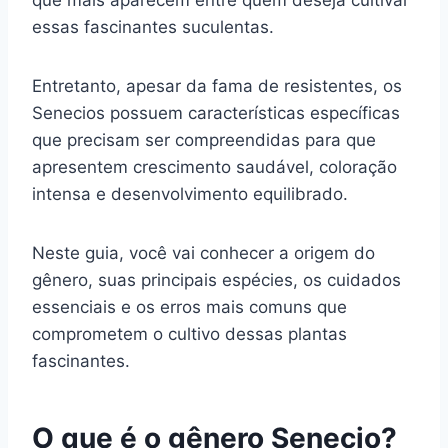
essas fascinantes suculentas.
Entretanto, apesar da fama de resistentes, os
Senecios possuem características específicas
que precisam ser compreendidas para que
apresentem crescimento saudável, coloração
intensa e desenvolvimento equilibrado.
Neste guia, você vai conhecer a origem do
gênero, suas principais espécies, os cuidados
essenciais e os erros mais comuns que
comprometem o cultivo dessas plantas
fascinantes.
O que é o gênero Senecio?