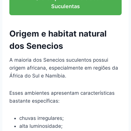
Suculentas
Origem e habitat natural
dos Senecios
A maioria dos Senecios suculentos possui
origem africana, especialmente em regiões da
África do Sul e Namíbia.
Esses ambientes apresentam características
bastante específicas:
chuvas irregulares;
alta luminosidade;