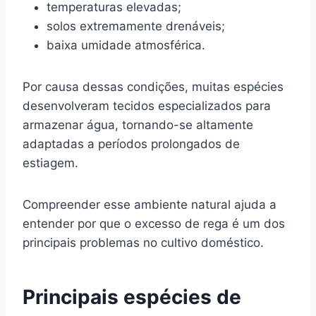
temperaturas elevadas;
solos extremamente drenáveis;
baixa umidade atmosférica.
Por causa dessas condições, muitas espécies
desenvolveram tecidos especializados para
armazenar água, tornando-se altamente
adaptadas a períodos prolongados de
estiagem.
Compreender esse ambiente natural ajuda a
entender por que o excesso de rega é um dos
principais problemas no cultivo doméstico.
Principais espécies de