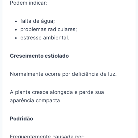
Podem indicar:
falta de água;
problemas radiculares;
estresse ambiental.
Crescimento estiolado
Normalmente ocorre por deficiência de luz.
A planta cresce alongada e perde sua
aparência compacta.
Podridão
Frequentemente causada por: