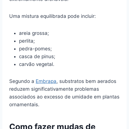
Uma mistura equilibrada pode incluir:
areia grossa;
perlita;
pedra-pomes;
casca de pinus;
carvão vegetal.
Segundo a
Embrapa
, substratos bem aerados
reduzem significativamente problemas
associados ao excesso de umidade em plantas
ornamentais.
Como fazer mudas de