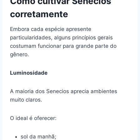
Como cultivar Senecios
corretamente
Embora cada espécie apresente
particularidades, alguns princípios gerais
costumam funcionar para grande parte do
gênero.
Luminosidade
A maioria dos Senecios aprecia ambientes
muito claros.
O ideal é oferecer:
sol da manhã;