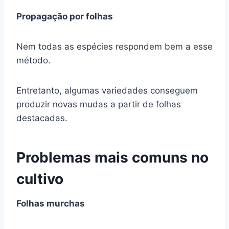
Propagação por folhas
Nem todas as espécies respondem bem a esse
método.
Entretanto, algumas variedades conseguem
produzir novas mudas a partir de folhas
destacadas.
Problemas mais comuns no
cultivo
Folhas murchas