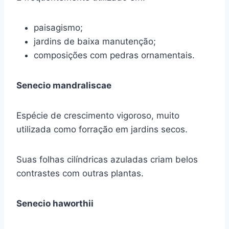
paisagismo;
jardins de baixa manutenção;
composições com pedras ornamentais.
Senecio mandraliscae
Espécie de crescimento vigoroso, muito
utilizada como forração em jardins secos.
Suas folhas cilíndricas azuladas criam belos
contrastes com outras plantas.
Senecio haworthii