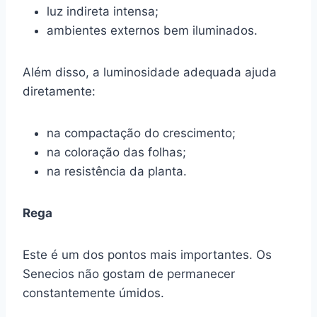
luz indireta intensa;
ambientes externos bem iluminados.
Além disso, a luminosidade adequada ajuda
diretamente:
na compactação do crescimento;
na coloração das folhas;
na resistência da planta.
Rega
Este é um dos pontos mais importantes. Os
Senecios não gostam de permanecer
constantemente úmidos.