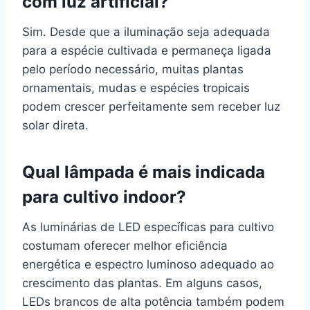
com luz artificial?
Sim. Desde que a iluminação seja adequada
para a espécie cultivada e permaneça ligada
pelo período necessário, muitas plantas
ornamentais, mudas e espécies tropicais
podem crescer perfeitamente sem receber luz
solar direta.
Qual lâmpada é mais indicada
para cultivo indoor?
As luminárias de LED específicas para cultivo
costumam oferecer melhor eficiência
energética e espectro luminoso adequado ao
crescimento das plantas. Em alguns casos,
LEDs brancos de alta potência também podem