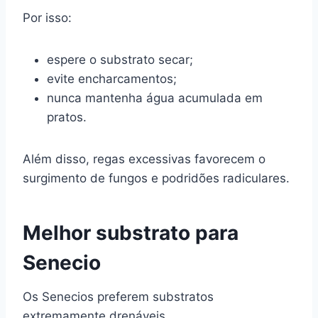
Por isso:
espere o substrato secar;
evite encharcamentos;
nunca mantenha água acumulada em
pratos.
Além disso, regas excessivas favorecem o
surgimento de fungos e podridões radiculares.
Melhor substrato para
Senecio
Os Senecios preferem substratos
extremamente drenáveis.