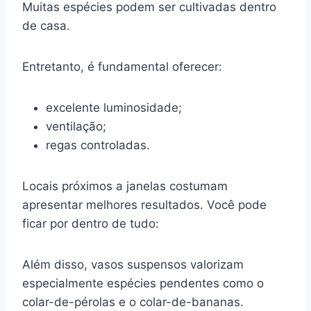
Muitas espécies podem ser cultivadas dentro
de casa.
Entretanto, é fundamental oferecer:
excelente luminosidade;
ventilação;
regas controladas.
Locais próximos a janelas costumam
apresentar melhores resultados. Você pode
ficar por dentro de tudo:
Além disso, vasos suspensos valorizam
especialmente espécies pendentes como o
colar-de-pérolas e o colar-de-bananas.