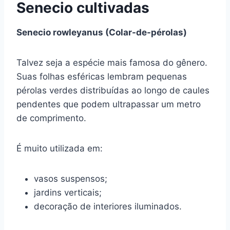
Senecio cultivadas
Senecio rowleyanus (Colar-de-pérolas)
Talvez seja a espécie mais famosa do gênero.
Suas folhas esféricas lembram pequenas
pérolas verdes distribuídas ao longo de caules
pendentes que podem ultrapassar um metro
de comprimento.
É muito utilizada em:
vasos suspensos;
jardins verticais;
decoração de interiores iluminados.