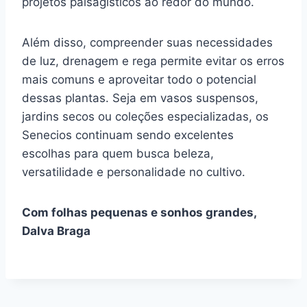
projetos paisagísticos ao redor do mundo.
Além disso, compreender suas necessidades
de luz, drenagem e rega permite evitar os erros
mais comuns e aproveitar todo o potencial
dessas plantas. Seja em vasos suspensos,
jardins secos ou coleções especializadas, os
Senecios continuam sendo excelentes
escolhas para quem busca beleza,
versatilidade e personalidade no cultivo.
Com folhas pequenas e sonhos grandes,
Dalva Braga