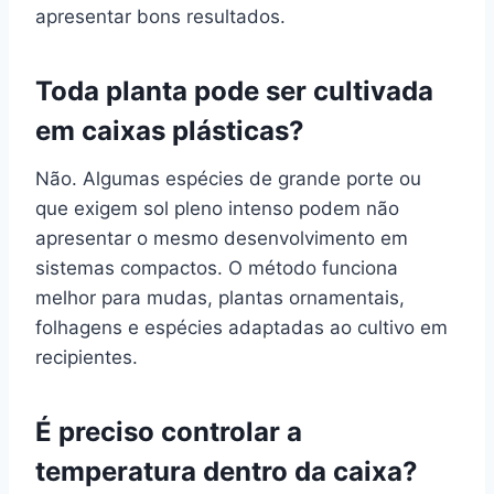
apresentar bons resultados.
Toda planta pode ser cultivada
em caixas plásticas?
Não. Algumas espécies de grande porte ou
que exigem sol pleno intenso podem não
apresentar o mesmo desenvolvimento em
sistemas compactos. O método funciona
melhor para mudas, plantas ornamentais,
folhagens e espécies adaptadas ao cultivo em
recipientes.
É preciso controlar a
temperatura dentro da caixa?