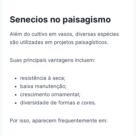
Senecios no paisagismo
Além do cultivo em vasos, diversas espécies
são utilizadas em projetos paisagísticos.
Suas principais vantagens incluem:
resistência à seca;
baixa manutenção;
crescimento ornamental;
diversidade de formas e cores.
Por isso, aparecem frequentemente em: