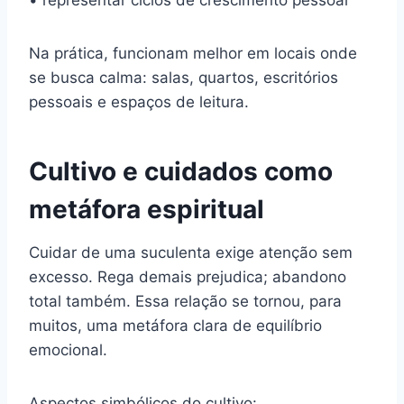
Na prática, funcionam melhor em locais onde
se busca calma: salas, quartos, escritórios
pessoais e espaços de leitura.
Cultivo e cuidados como
metáfora espiritual
Cuidar de uma suculenta exige atenção sem
excesso. Rega demais prejudica; abandono
total também. Essa relação se tornou, para
muitos, uma metáfora clara de equilíbrio
emocional.
Aspectos simbólicos do cultivo: