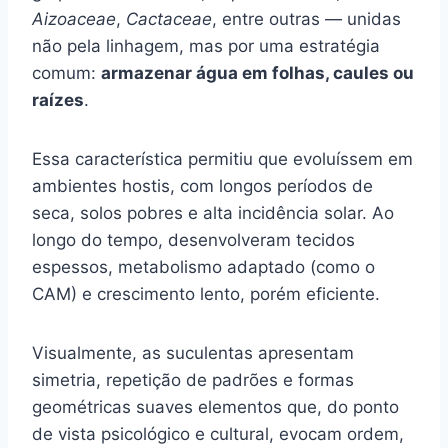
Aizoaceae
,
Cactaceae
, entre outras — unidas
não pela linhagem, mas por uma estratégia
comum:
armazenar água em folhas, caules ou
raízes
.
Essa característica permitiu que evoluíssem em
ambientes hostis, com longos períodos de
seca, solos pobres e alta incidência solar. Ao
longo do tempo, desenvolveram tecidos
espessos, metabolismo adaptado (como o
CAM) e crescimento lento, porém eficiente.
Visualmente, as suculentas apresentam
simetria, repetição de padrões e formas
geométricas suaves elementos que, do ponto
de vista psicológico e cultural, evocam ordem,