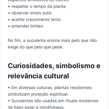
• respeitar o tempo da planta
• observar sinais sutis
• aceitar crescimento lento
• entender limites
No fim, a suculenta ensina mais pelo que não
exige do que pelo que pede.
Curiosidades, simbolismo e
relevância cultural
• Em diversas culturas, plantas resistentes
simbolizam proteção espiritual.
• Suculentas são usadas em rituais modernos
de bem-estar e mindfulness.