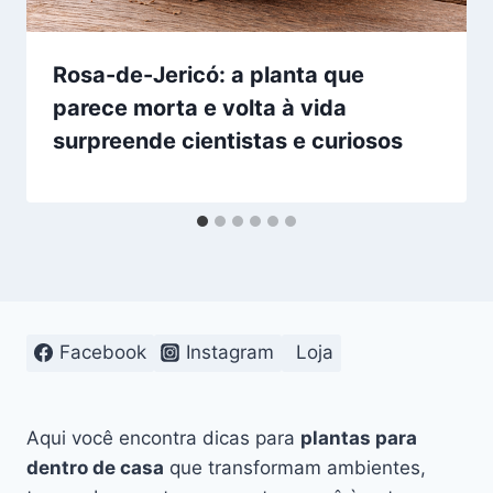
Rosa-de-Jericó: a planta que
parece morta e volta à vida
surpreende cientistas e curiosos
Facebook
Instagram
Loja
Aqui você encontra dicas para
plantas para
dentro de casa
que transformam ambientes,