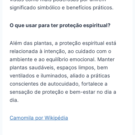
significado simbólico e benefícios práticos.
O que usar para ter proteção espiritual?
Além das plantas, a proteção espiritual está
relacionada à intenção, ao cuidado com o
ambiente e ao equilíbrio emocional. Manter
plantas saudáveis, espaços limpos, bem
ventilados e iluminados, aliado a práticas
conscientes de autocuidado, fortalece a
sensação de proteção e bem-estar no dia a
dia.
Camomila por Wikipédia