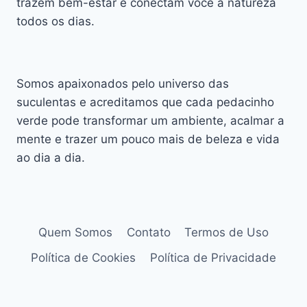
trazem bem-estar e conectam você à natureza
todos os dias.
Somos apaixonados pelo universo das
suculentas e acreditamos que cada pedacinho
verde pode transformar um ambiente, acalmar a
mente e trazer um pouco mais de beleza e vida
ao dia a dia.
Quem Somos
Contato
Termos de Uso
Política de Cookies
Política de Privacidade