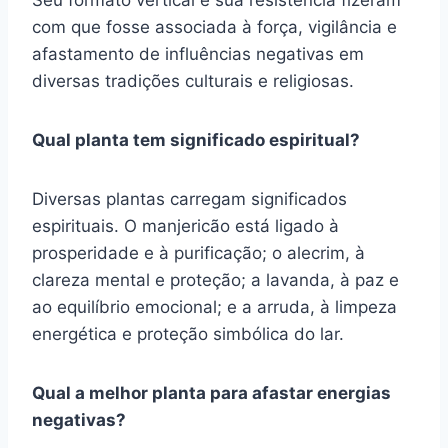
com que fosse associada à força, vigilância e
afastamento de influências negativas em
diversas tradições culturais e religiosas.
Qual planta tem significado espiritual?
Diversas plantas carregam significados
espirituais. O manjericão está ligado à
prosperidade e à purificação; o alecrim, à
clareza mental e proteção; a lavanda, à paz e
ao equilíbrio emocional; e a arruda, à limpeza
energética e proteção simbólica do lar.
Qual a melhor planta para afastar energias
negativas?