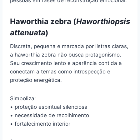
pessoas em fases de reconstrução emocional.
Haworthia zebra (
Haworthiopsis
attenuata
)
Discreta, pequena e marcada por listras claras,
a haworthia zebra não busca protagonismo.
Seu crescimento lento e aparência contida a
conectam a temas como introspecção e
proteção energética.
Simboliza:
• proteção espiritual silenciosa
• necessidade de recolhimento
• fortalecimento interior