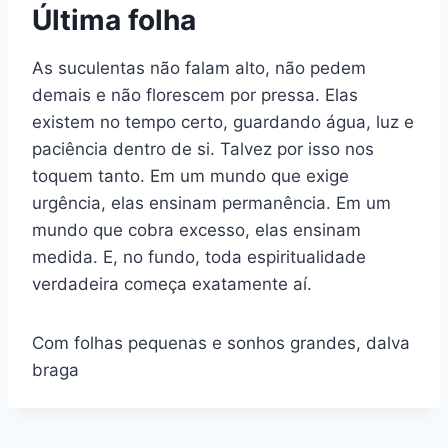
Última folha
As suculentas não falam alto, não pedem
demais e não florescem por pressa. Elas
existem no tempo certo, guardando água, luz e
paciência dentro de si. Talvez por isso nos
toquem tanto. Em um mundo que exige
urgência, elas ensinam permanência. Em um
mundo que cobra excesso, elas ensinam
medida. E, no fundo, toda espiritualidade
verdadeira começa exatamente aí.
Com folhas pequenas e sonhos grandes, dalva
braga