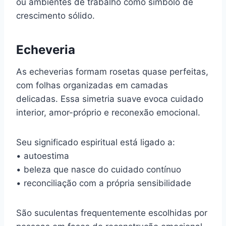
ou ambientes de trabalho como símbolo de
crescimento sólido.
Echeveria
As echeverias formam rosetas quase perfeitas,
com folhas organizadas em camadas
delicadas. Essa simetria suave evoca cuidado
interior, amor-próprio e reconexão emocional.
Seu significado espiritual está ligado a:
• autoestima
• beleza que nasce do cuidado contínuo
• reconciliação com a própria sensibilidade
São suculentas frequentemente escolhidas por