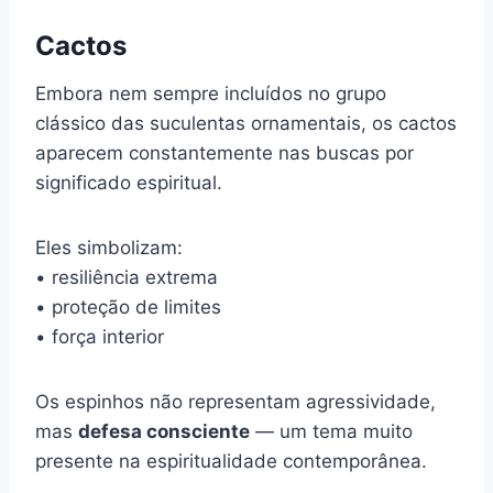
Cactos
Embora nem sempre incluídos no grupo
clássico das suculentas ornamentais, os cactos
aparecem constantemente nas buscas por
significado espiritual.
Eles simbolizam:
• resiliência extrema
• proteção de limites
• força interior
Os espinhos não representam agressividade,
mas
defesa consciente
— um tema muito
presente na espiritualidade contemporânea.