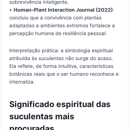
sobrevivência inteligente.
•
Human–Plant Interaction Journal (2022)
:
concluiu que a convivência com plantas
adaptadas a ambientes extremos fortalece a
percepção humana de resiliência pessoal.
Interpretação prática: a simbologia espiritual
atribuída às suculentas não surge do acaso.
Ela reflete, de forma intuitiva, características
botânicas reais que o ser humano reconhece e
internaliza.
Significado espiritual das
suculentas mais
procuradas