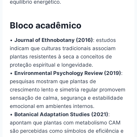
equilíbrio energético.
Bloco acadêmico
•
Journal of Ethnobotany (2016)
: estudos
indicam que culturas tradicionais associam
plantas resistentes à seca a conceitos de
proteção espiritual e longevidade.
•
Environmental Psychology Review (2019)
:
pesquisas mostram que plantas de
crescimento lento e simetria regular promovem
sensação de calma, segurança e estabilidade
emocional em ambientes internos.
•
Botanical Adaptation Studies (2021)
:
apontam que plantas com metabolismo CAM
são percebidas como símbolos de eficiência e