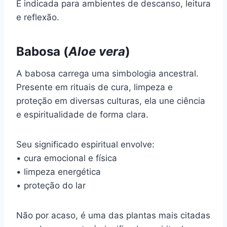
É indicada para ambientes de descanso, leitura
e reflexão.
Babosa (
Aloe vera
)
A babosa carrega uma simbologia ancestral.
Presente em rituais de cura, limpeza e
proteção em diversas culturas, ela une ciência
e espiritualidade de forma clara.
Seu significado espiritual envolve:
• cura emocional e física
• limpeza energética
• proteção do lar
Não por acaso, é uma das plantas mais citadas