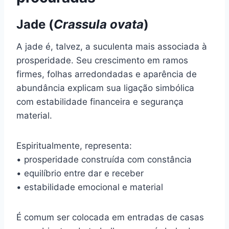
Jade (
Crassula ovata
)
A jade é, talvez, a suculenta mais associada à
prosperidade. Seu crescimento em ramos
firmes, folhas arredondadas e aparência de
abundância explicam sua ligação simbólica
com estabilidade financeira e segurança
material.
Espiritualmente, representa:
• prosperidade construída com constância
• equilíbrio entre dar e receber
• estabilidade emocional e material
É comum ser colocada em entradas de casas