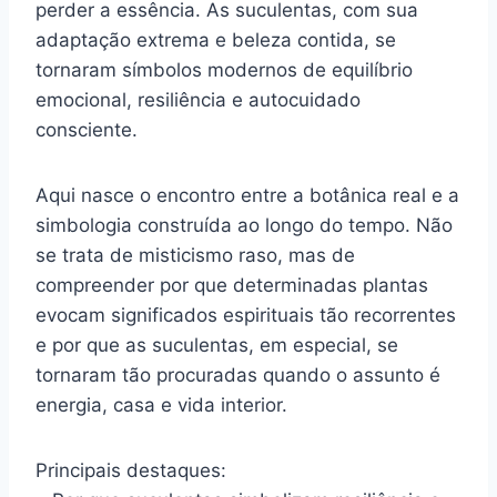
perder a essência. As suculentas, com sua
adaptação extrema e beleza contida, se
tornaram símbolos modernos de equilíbrio
emocional, resiliência e autocuidado
consciente.
Aqui nasce o encontro entre a botânica real e a
simbologia construída ao longo do tempo. Não
se trata de misticismo raso, mas de
compreender por que determinadas plantas
evocam significados espirituais tão recorrentes
e por que as suculentas, em especial, se
tornaram tão procuradas quando o assunto é
energia, casa e vida interior.
Principais destaques: