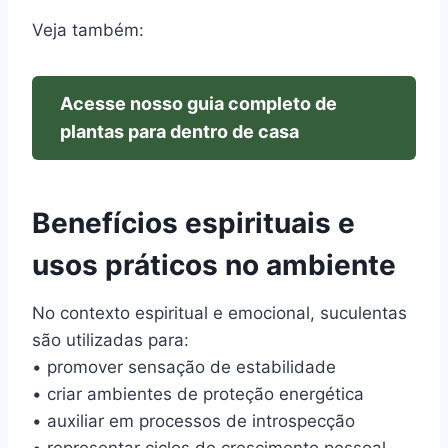
Veja também:
Acesse nosso guia completo de
plantas para dentro de casa
Benefícios espirituais e
usos práticos no ambiente
No contexto espiritual e emocional, suculentas
são utilizadas para:
• promover sensação de estabilidade
• criar ambientes de proteção energética
• auxiliar em processos de introspecção
• representar ciclos de crescimento pessoal