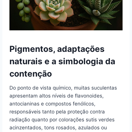
Pigmentos, adaptações
naturais e a simbologia da
contenção
Do ponto de vista químico, muitas suculentas
apresentam altos níveis de flavonoides,
antocianinas e compostos fenólicos,
responsáveis tanto pela proteção contra
radiação quanto por colorações sutis verdes
acinzentados, tons rosados, azulados ou