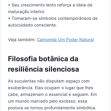
• Seu crescimento lento reforça a ideia de
maturação interior.
• Tornaram-se símbolos contemporâneos de
autocuidado consciente.
Veja também:
Camomila Um Poder Natural
Filosofia botânica da
resiliência silenciosa
As suculentas não disputam espaço com
exuberância. Elas ocupam o lugar que lhes
cabe, armazenam o essencial e seguem. Em
um mundo marcado pelo excesso, essa
postura se tornou profundamente simbólica.