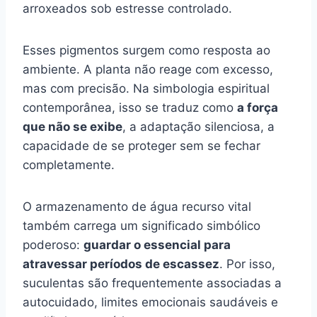
arroxeados sob estresse controlado.
Esses pigmentos surgem como resposta ao
ambiente. A planta não reage com excesso,
mas com precisão. Na simbologia espiritual
contemporânea, isso se traduz como
a força
que não se exibe
, a adaptação silenciosa, a
capacidade de se proteger sem se fechar
completamente.
O armazenamento de água recurso vital
também carrega um significado simbólico
poderoso:
guardar o essencial para
atravessar períodos de escassez
. Por isso,
suculentas são frequentemente associadas a
autocuidado, limites emocionais saudáveis e