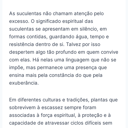
As suculentas não chamam atenção pelo
excesso. O significado espiritual das
suculentas se apresentam em silêncio, em
formas contidas, guardando água, tempo e
resistência dentro de si. Talvez por isso
despertem algo tão profundo em quem convive
com elas. Há nelas uma linguagem que não se
impõe, mas permanece uma presença que
ensina mais pela constância do que pela
exuberância.
Em diferentes culturas e tradições, plantas que
sobrevivem à escassez sempre foram
associadas à força espiritual, à proteção e à
capacidade de atravessar ciclos difíceis sem