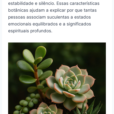
estabilidade e silêncio. Essas características
botânicas ajudam a explicar por que tantas
pessoas associam suculentas a estados
emocionais equilibrados e a significados
espirituais profundos.