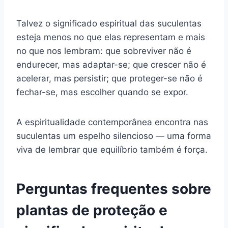
Talvez o significado espiritual das suculentas
esteja menos no que elas representam e mais
no que nos lembram: que sobreviver não é
endurecer, mas adaptar-se; que crescer não é
acelerar, mas persistir; que proteger-se não é
fechar-se, mas escolher quando se expor.
A espiritualidade contemporânea encontra nas
suculentas um espelho silencioso — uma forma
viva de lembrar que equilíbrio também é força.
Perguntas frequentes sobre
plantas de proteção e