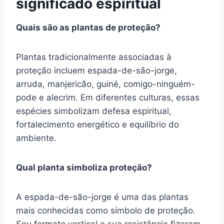
significado espiritual
Quais são as plantas de proteção?
Plantas tradicionalmente associadas à
proteção incluem espada-de-são-jorge,
arruda, manjericão, guiné, comigo-ninguém-
pode e alecrim. Em diferentes culturas, essas
espécies simbolizam defesa espiritual,
fortalecimento energético e equilíbrio do
ambiente.
Qual planta simboliza proteção?
A espada-de-são-jorge é uma das plantas
mais conhecidas como símbolo de proteção.
Seu formato vertical e sua resistência fizeram