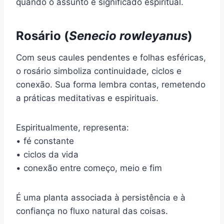
quando o assunto é significado espiritual.
Rosário (
Senecio rowleyanus
)
Com seus caules pendentes e folhas esféricas,
o rosário simboliza continuidade, ciclos e
conexão. Sua forma lembra contas, remetendo
a práticas meditativas e espirituais.
Espiritualmente, representa:
• fé constante
• ciclos da vida
• conexão entre começo, meio e fim
É uma planta associada à persistência e à
confiança no fluxo natural das coisas.