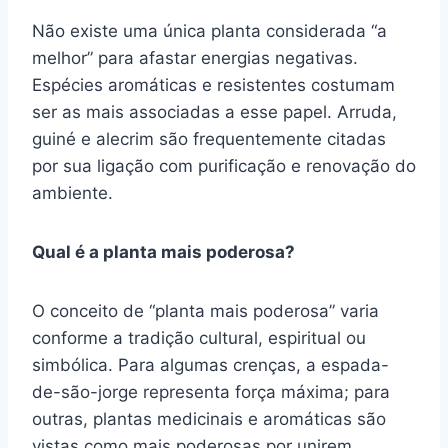
Não existe uma única planta considerada “a
melhor” para afastar energias negativas.
Espécies aromáticas e resistentes costumam
ser as mais associadas a esse papel. Arruda,
guiné e alecrim são frequentemente citadas
por sua ligação com purificação e renovação do
ambiente.
Qual é a planta mais poderosa?
O conceito de “planta mais poderosa” varia
conforme a tradição cultural, espiritual ou
simbólica. Para algumas crenças, a espada-
de-são-jorge representa força máxima; para
outras, plantas medicinais e aromáticas são
vistas como mais poderosas por unirem