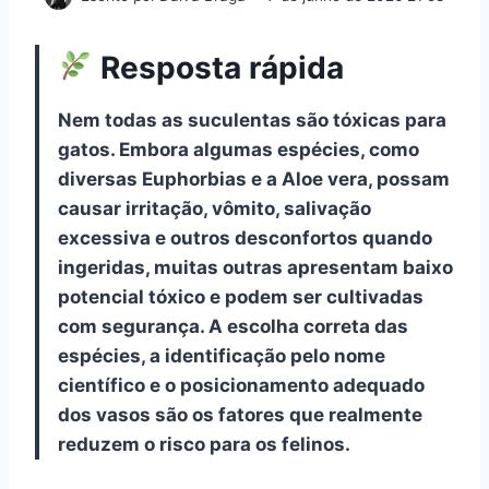
Resposta rápida
Nem todas as suculentas são tóxicas para
gatos. Embora algumas espécies, como
diversas Euphorbias e a Aloe vera, possam
causar irritação, vômito, salivação
excessiva e outros desconfortos quando
ingeridas, muitas outras apresentam baixo
potencial tóxico e podem ser cultivadas
com segurança. A escolha correta das
espécies, a identificação pelo nome
científico e o posicionamento adequado
dos vasos são os fatores que realmente
reduzem o risco para os felinos.