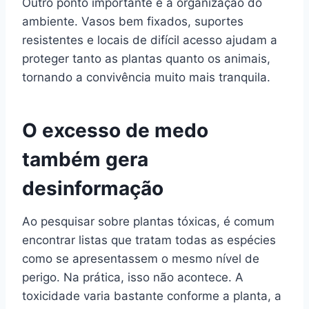
Outro ponto importante é a organização do
ambiente. Vasos bem fixados, suportes
resistentes e locais de difícil acesso ajudam a
proteger tanto as plantas quanto os animais,
tornando a convivência muito mais tranquila.
O excesso de medo
também gera
desinformação
Ao pesquisar sobre plantas tóxicas, é comum
encontrar listas que tratam todas as espécies
como se apresentassem o mesmo nível de
perigo. Na prática, isso não acontece. A
toxicidade varia bastante conforme a planta, a