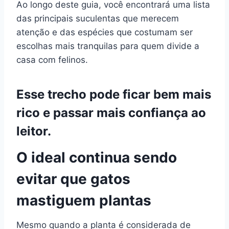
Ao longo deste guia, você encontrará uma lista
das principais suculentas que merecem
atenção e das espécies que costumam ser
escolhas mais tranquilas para quem divide a
casa com felinos.
Esse trecho pode ficar bem mais
rico e passar mais confiança ao
leitor.
O ideal continua sendo
evitar que gatos
mastiguem plantas
Mesmo quando a planta é considerada de