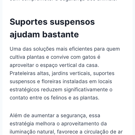
Suportes suspensos
ajudam bastante
Uma das soluções mais eficientes para quem
cultiva plantas e convive com gatos é
aproveitar o espaço vertical da casa.
Prateleiras altas, jardins verticais, suportes
suspensos e floreiras instaladas em locais
estratégicos reduzem significativamente o
contato entre os felinos e as plantas.
Além de aumentar a segurança, essa
estratégia melhora o aproveitamento da
iluminação natural, favorece a circulação de ar