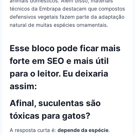
animais domésticos. Além disso, materiais
técnicos da Embrapa destacam que compostos
defensivos vegetais fazem parte da adaptação
natural de muitas espécies ornamentais.
Esse bloco pode ficar mais
forte em SEO e mais útil
para o leitor. Eu deixaria
assim:
Afinal, suculentas são
tóxicas para gatos?
A resposta curta é:
depende da espécie
.