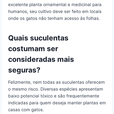
excelente planta ornamental e medicinal para
humanos, seu cultivo deve ser feito em locais
onde os gatos não tenham acesso às folhas.
Quais suculentas
costumam ser
consideradas mais
seguras?
Felizmente, nem todas as suculentas oferecem
o mesmo risco. Diversas espécies apresentam
baixo potencial tóxico e são frequentemente
indicadas para quem deseja manter plantas em
casas com gatos.