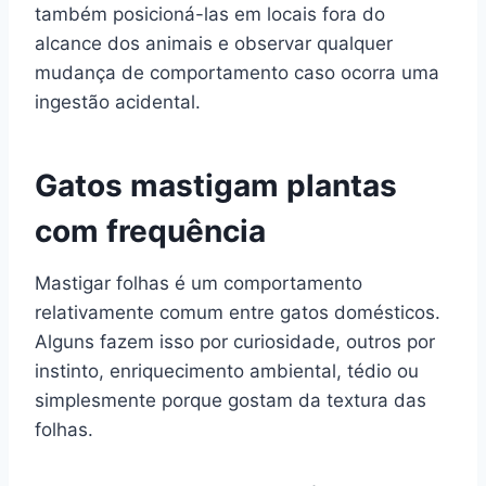
também posicioná-las em locais fora do
alcance dos animais e observar qualquer
mudança de comportamento caso ocorra uma
ingestão acidental.
Gatos mastigam plantas
com frequência
Mastigar folhas é um comportamento
relativamente comum entre gatos domésticos.
Alguns fazem isso por curiosidade, outros por
instinto, enriquecimento ambiental, tédio ou
simplesmente porque gostam da textura das
folhas.