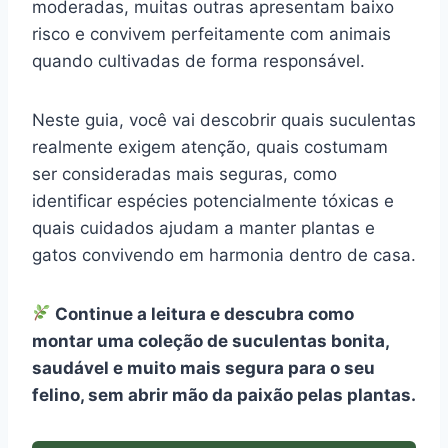
moderadas, muitas outras apresentam baixo
risco e convivem perfeitamente com animais
quando cultivadas de forma responsável.
Neste guia, você vai descobrir quais suculentas
realmente exigem atenção, quais costumam
ser consideradas mais seguras, como
identificar espécies potencialmente tóxicas e
quais cuidados ajudam a manter plantas e
gatos convivendo em harmonia dentro de casa.
Continue a leitura e descubra como
montar uma coleção de suculentas bonita,
saudável e muito mais segura para o seu
felino, sem abrir mão da paixão pelas plantas.