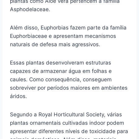
plantas como Aloe vera pertencem à família
Asphodelaceae.
Além disso, Euphorbias fazem parte da família
Euphorbiaceae e apresentam mecanismos
naturais de defesa mais agressivos.
Essas plantas desenvolveram estruturas
capazes de armazenar água em folhas e
caules. Como consequência, conseguem
sobreviver por períodos maiores em ambientes
áridos.
Segundo a Royal Horticultural Society, várias
plantas ornamentais cultivadas indoor podem
apresentar diferentes níveis de toxicidade para