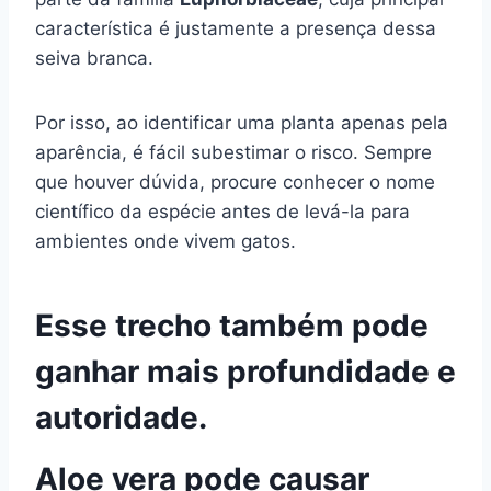
característica é justamente a presença dessa
seiva branca.
Por isso, ao identificar uma planta apenas pela
aparência, é fácil subestimar o risco. Sempre
que houver dúvida, procure conhecer o nome
científico da espécie antes de levá-la para
ambientes onde vivem gatos.
Esse trecho também pode
ganhar mais profundidade e
autoridade.
Aloe vera pode causar