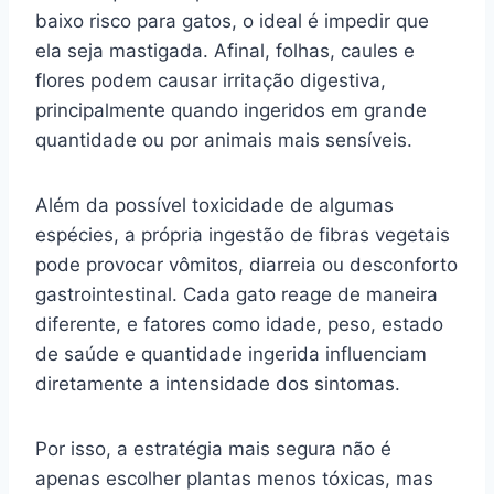
baixo risco para gatos, o ideal é impedir que
ela seja mastigada. Afinal, folhas, caules e
flores podem causar irritação digestiva,
principalmente quando ingeridos em grande
quantidade ou por animais mais sensíveis.
Além da possível toxicidade de algumas
espécies, a própria ingestão de fibras vegetais
pode provocar vômitos, diarreia ou desconforto
gastrointestinal. Cada gato reage de maneira
diferente, e fatores como idade, peso, estado
de saúde e quantidade ingerida influenciam
diretamente a intensidade dos sintomas.
Por isso, a estratégia mais segura não é
apenas escolher plantas menos tóxicas, mas