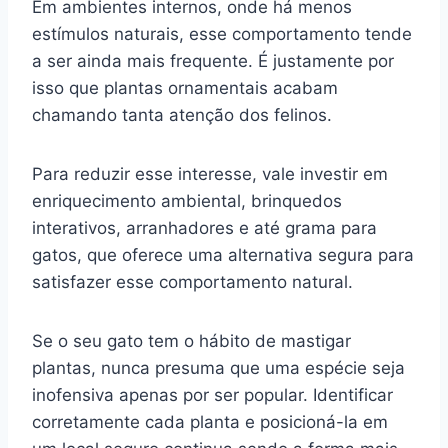
Em ambientes internos, onde há menos
estímulos naturais, esse comportamento tende
a ser ainda mais frequente. É justamente por
isso que plantas ornamentais acabam
chamando tanta atenção dos felinos.
Para reduzir esse interesse, vale investir em
enriquecimento ambiental, brinquedos
interativos, arranhadores e até grama para
gatos, que oferece uma alternativa segura para
satisfazer esse comportamento natural.
Se o seu gato tem o hábito de mastigar
plantas, nunca presuma que uma espécie seja
inofensiva apenas por ser popular. Identificar
corretamente cada planta e posicioná-la em