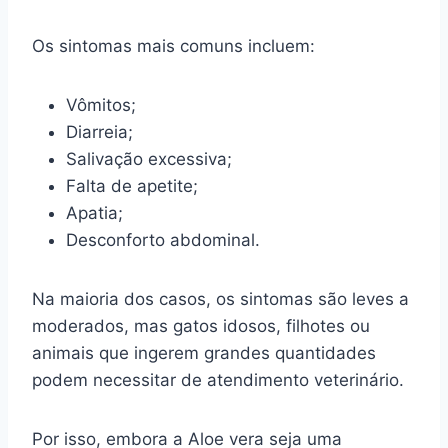
Os sintomas mais comuns incluem:
Vômitos;
Diarreia;
Salivação excessiva;
Falta de apetite;
Apatia;
Desconforto abdominal.
Na maioria dos casos, os sintomas são leves a
moderados, mas gatos idosos, filhotes ou
animais que ingerem grandes quantidades
podem necessitar de atendimento veterinário.
Por isso, embora a Aloe vera seja uma