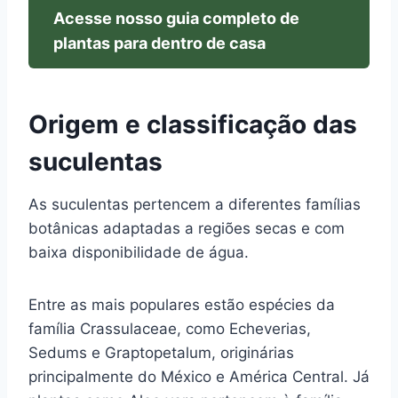
Acesse nosso guia completo de
plantas para dentro de casa
Origem e classificação das
suculentas
As suculentas pertencem a diferentes famílias
botânicas adaptadas a regiões secas e com
baixa disponibilidade de água.
Entre as mais populares estão espécies da
família Crassulaceae, como Echeverias,
Sedums e Graptopetalum, originárias
principalmente do México e América Central. Já