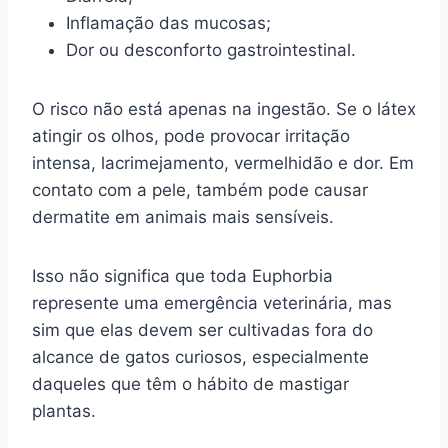
Inflamação das mucosas;
Dor ou desconforto gastrointestinal.
O risco não está apenas na ingestão. Se o látex
atingir os olhos, pode provocar irritação
intensa, lacrimejamento, vermelhidão e dor. Em
contato com a pele, também pode causar
dermatite em animais mais sensíveis.
Isso não significa que toda Euphorbia
represente uma emergência veterinária, mas
sim que elas devem ser cultivadas fora do
alcance de gatos curiosos, especialmente
daqueles que têm o hábito de mastigar
plantas.