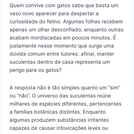
Quem convive com gatos sabe que basta um
vaso novo aparecer para despertar a
curiosidade do felino. Algumas folhas recebem
apenas um olhar desconfiado, enquanto outras
acabam mordiscadas em poucos minutos. É
justamente nesse momento que surge uma
dúvida comum entre tutores: afinal, manter
suculentas dentro de casa representa um
perigo para os gatos?
A resposta não é tão simples quanto um “sim”
ou “não”. O universo das suculentas reúne
milhares de espécies diferentes, pertencentes
a famílias botânicas distintas. Enquanto
algumas produzem substâncias irritantes
capazes de causar intoxicações leves ou