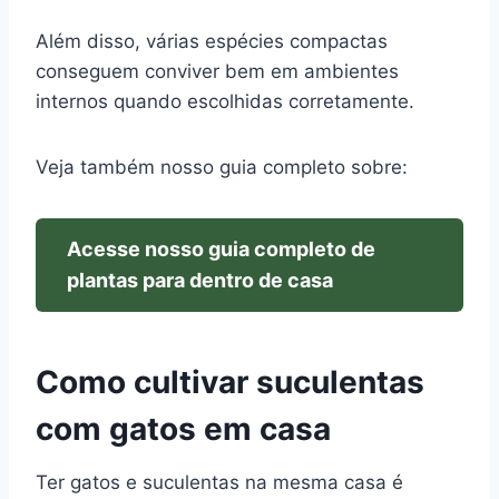
Além disso, várias espécies compactas
conseguem conviver bem em ambientes
internos quando escolhidas corretamente.
Veja também nosso guia completo sobre:
Acesse nosso guia completo de
plantas para dentro de casa
Como cultivar suculentas
com gatos em casa
Ter gatos e suculentas na mesma casa é