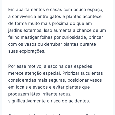
Em apartamentos e casas com pouco espaço,
a convivência entre gatos e plantas acontece
de forma muito mais próxima do que em
jardins externos. Isso aumenta a chance de um
felino mastigar folhas por curiosidade, brincar
com os vasos ou derrubar plantas durante
suas explorações.
Por esse motivo, a escolha das espécies
merece atenção especial. Priorizar suculentas
consideradas mais seguras, posicionar vasos
em locais elevados e evitar plantas que
produzem látex irritante reduz
significativamente o risco de acidentes.