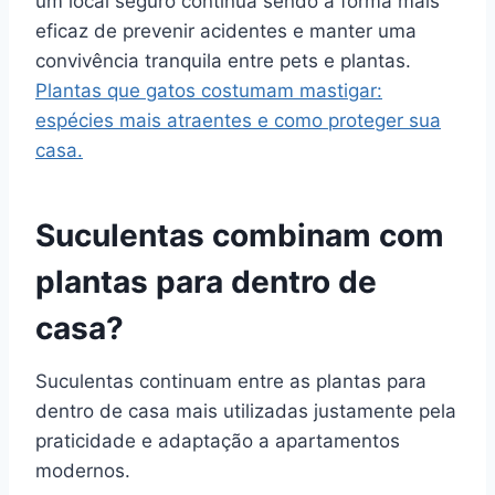
um local seguro continua sendo a forma mais
eficaz de prevenir acidentes e manter uma
convivência tranquila entre pets e plantas.
Plantas que gatos costumam mastigar:
espécies mais atraentes e como proteger sua
casa.
Suculentas combinam com
plantas para dentro de
casa?
Suculentas continuam entre as plantas para
dentro de casa mais utilizadas justamente pela
praticidade e adaptação a apartamentos
modernos.