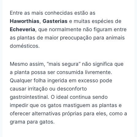
Entre as mais conhecidas estão as
Haworthias
,
Gasterias
e muitas espécies de
Echeveria
, que normalmente não figuram entre
as plantas de maior preocupação para animais
domésticos.
Mesmo assim, “mais segura” não significa que
a planta possa ser consumida livremente.
Qualquer folha ingerida em excesso pode
causar irritação ou desconforto
gastrointestinal. O ideal continua sendo
impedir que os gatos mastiguem as plantas e
oferecer alternativas próprias para eles, como a
grama para gatos.