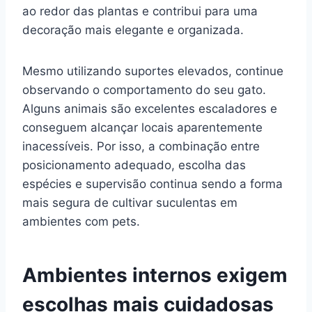
ao redor das plantas e contribui para uma
decoração mais elegante e organizada.
Mesmo utilizando suportes elevados, continue
observando o comportamento do seu gato.
Alguns animais são excelentes escaladores e
conseguem alcançar locais aparentemente
inacessíveis. Por isso, a combinação entre
posicionamento adequado, escolha das
espécies e supervisão continua sendo a forma
mais segura de cultivar suculentas em
ambientes com pets.
Ambientes internos exigem
escolhas mais cuidadosas