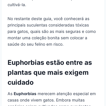
cultivá-la.
No restante deste guia, você conhecerá as
principais suculentas consideradas tóxicas
para gatos, quais são as mais seguras e como
montar uma coleção bonita sem colocar a
saúde do seu felino em risco.
Euphorbias estão entre as
plantas que mais exigem
cuidado
As
Euphorbias
merecem atenção especial em
casas onde vivem gatos. Embora muitas