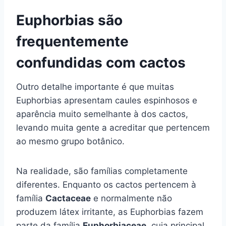
Euphorbias são
frequentemente
confundidas com cactos
Outro detalhe importante é que muitas
Euphorbias apresentam caules espinhosos e
aparência muito semelhante à dos cactos,
levando muita gente a acreditar que pertencem
ao mesmo grupo botânico.
Na realidade, são famílias completamente
diferentes. Enquanto os cactos pertencem à
família
Cactaceae
e normalmente não
produzem látex irritante, as Euphorbias fazem
parte da família
Euphorbiaceae
, cuja principal