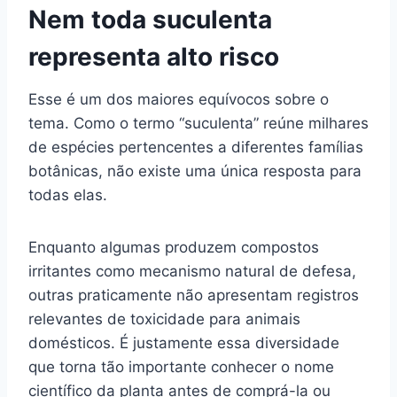
Nem toda suculenta
representa alto risco
Esse é um dos maiores equívocos sobre o
tema. Como o termo “suculenta” reúne milhares
de espécies pertencentes a diferentes famílias
botânicas, não existe uma única resposta para
todas elas.
Enquanto algumas produzem compostos
irritantes como mecanismo natural de defesa,
outras praticamente não apresentam registros
relevantes de toxicidade para animais
domésticos. É justamente essa diversidade
que torna tão importante conhecer o nome
científico da planta antes de comprá-la ou