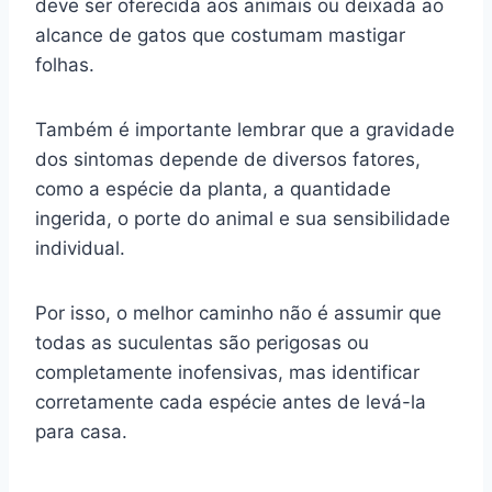
deve ser oferecida aos animais ou deixada ao
alcance de gatos que costumam mastigar
folhas.
Também é importante lembrar que a gravidade
dos sintomas depende de diversos fatores,
como a espécie da planta, a quantidade
ingerida, o porte do animal e sua sensibilidade
individual.
Por isso, o melhor caminho não é assumir que
todas as suculentas são perigosas ou
completamente inofensivas, mas identificar
corretamente cada espécie antes de levá-la
para casa.