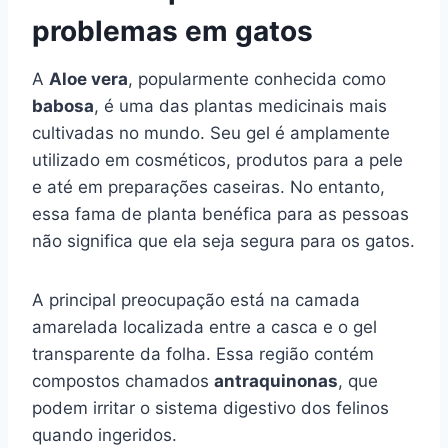
problemas em gatos
A
Aloe vera
, popularmente conhecida como
babosa
, é uma das plantas medicinais mais
cultivadas no mundo. Seu gel é amplamente
utilizado em cosméticos, produtos para a pele
e até em preparações caseiras. No entanto,
essa fama de planta benéfica para as pessoas
não significa que ela seja segura para os gatos.
A principal preocupação está na camada
amarelada localizada entre a casca e o gel
transparente da folha. Essa região contém
compostos chamados
antraquinonas
, que
podem irritar o sistema digestivo dos felinos
quando ingeridos.