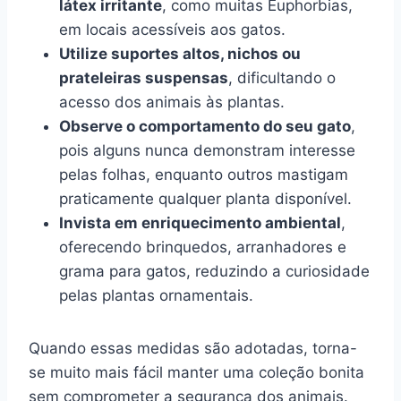
látex irritante
, como muitas Euphorbias,
em locais acessíveis aos gatos.
Utilize suportes altos, nichos ou
prateleiras suspensas
, dificultando o
acesso dos animais às plantas.
Observe o comportamento do seu gato
,
pois alguns nunca demonstram interesse
pelas folhas, enquanto outros mastigam
praticamente qualquer planta disponível.
Invista em enriquecimento ambiental
,
oferecendo brinquedos, arranhadores e
grama para gatos, reduzindo a curiosidade
pelas plantas ornamentais.
Quando essas medidas são adotadas, torna-
se muito mais fácil manter uma coleção bonita
sem comprometer a segurança dos animais.