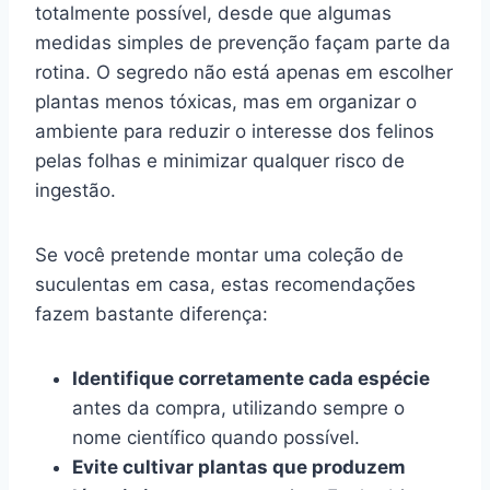
totalmente possível, desde que algumas
medidas simples de prevenção façam parte da
rotina. O segredo não está apenas em escolher
plantas menos tóxicas, mas em organizar o
ambiente para reduzir o interesse dos felinos
pelas folhas e minimizar qualquer risco de
ingestão.
Se você pretende montar uma coleção de
suculentas em casa, estas recomendações
fazem bastante diferença:
Identifique corretamente cada espécie
antes da compra, utilizando sempre o
nome científico quando possível.
Evite cultivar plantas que produzem