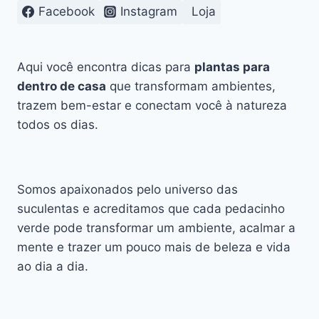
SUCULENTA
Facebook
Instagram
Loja
Aqui você encontra dicas para
plantas para
dentro de casa
que transformam ambientes,
trazem bem-estar e conectam você à natureza
todos os dias.
Somos apaixonados pelo universo das
suculentas e acreditamos que cada pedacinho
verde pode transformar um ambiente, acalmar a
mente e trazer um pouco mais de beleza e vida
ao dia a dia.