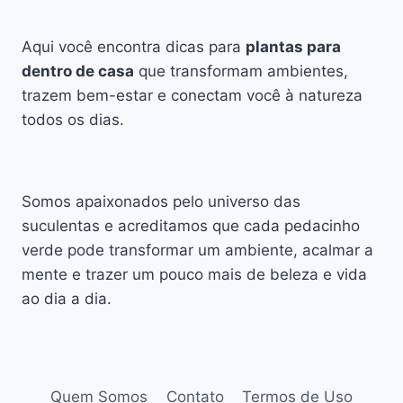
Aqui você encontra dicas para
plantas para
dentro de casa
que transformam ambientes,
trazem bem-estar e conectam você à natureza
todos os dias.
Somos apaixonados pelo universo das
suculentas e acreditamos que cada pedacinho
verde pode transformar um ambiente, acalmar a
mente e trazer um pouco mais de beleza e vida
ao dia a dia.
Quem Somos
Contato
Termos de Uso