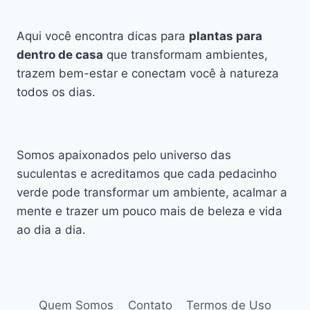
Aqui você encontra dicas para
plantas para
dentro de casa
que transformam ambientes,
trazem bem-estar e conectam você à natureza
todos os dias.
Somos apaixonados pelo universo das
suculentas e acreditamos que cada pedacinho
verde pode transformar um ambiente, acalmar a
mente e trazer um pouco mais de beleza e vida
ao dia a dia.
Quem Somos
Contato
Termos de Uso