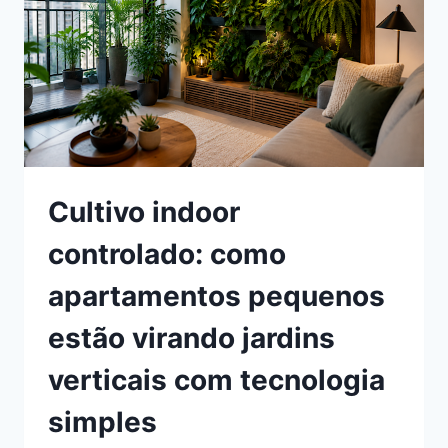
Cultivo indoor
controlado: como
apartamentos pequenos
estão virando jardins
verticais com tecnologia
simples