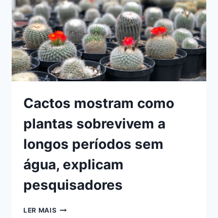
Cactos mostram como
plantas sobrevivem a
longos períodos sem
água, explicam
pesquisadores
CACTOS
LER MAIS