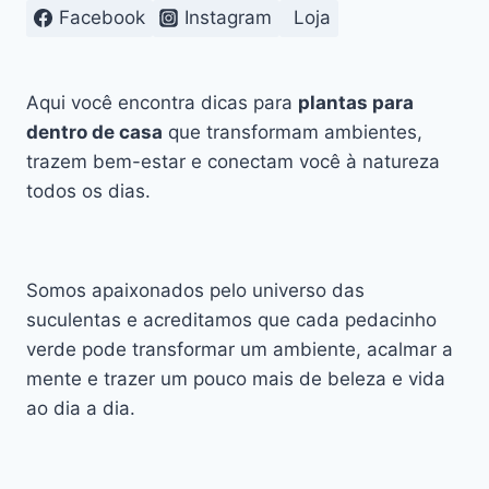
QUE
Facebook
Instagram
Loja
FLORESCE
EM
VERSOS
Aqui você encontra dicas para
plantas para
dentro de casa
que transformam ambientes,
trazem bem-estar e conectam você à natureza
todos os dias.
Somos apaixonados pelo universo das
suculentas e acreditamos que cada pedacinho
verde pode transformar um ambiente, acalmar a
mente e trazer um pouco mais de beleza e vida
ao dia a dia.