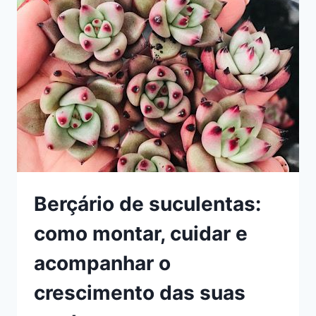
ALTA
PRODUTIVIDADE
Berçário de suculentas:
como montar, cuidar e
acompanhar o
crescimento das suas