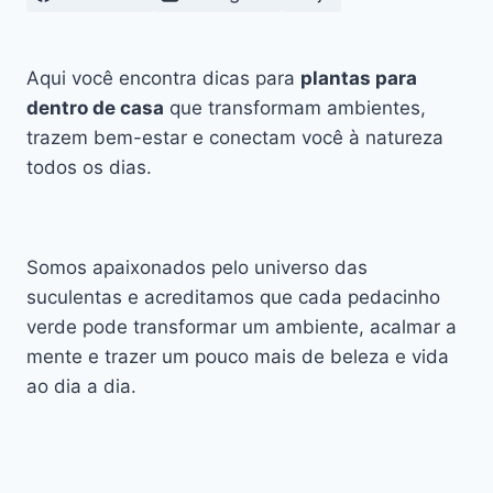
Aqui você encontra dicas para
plantas para
dentro de casa
que transformam ambientes,
trazem bem-estar e conectam você à natureza
todos os dias.
Somos apaixonados pelo universo das
suculentas e acreditamos que cada pedacinho
verde pode transformar um ambiente, acalmar a
mente e trazer um pouco mais de beleza e vida
ao dia a dia.