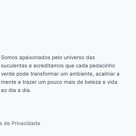
Somos apaixonados pelo universo das
suculentas e acreditamos que cada pedacinho
verde pode transformar um ambiente, acalmar a
mente e trazer um pouco mais de beleza e vida
ao dia a dia.
ca de Privacidade