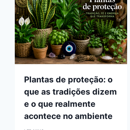
Plantas de proteção: o
que as tradições dizem
e o que realmente
acontece no ambiente
PLANTAS