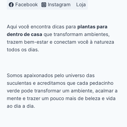
TRANSFORMAR
Facebook
Instagram
Loja
SEU
DIA
A
DIA
Aqui você encontra dicas para
plantas para
dentro de casa
que transformam ambientes,
trazem bem-estar e conectam você à natureza
todos os dias.
Somos apaixonados pelo universo das
suculentas e acreditamos que cada pedacinho
verde pode transformar um ambiente, acalmar a
mente e trazer um pouco mais de beleza e vida
ao dia a dia.