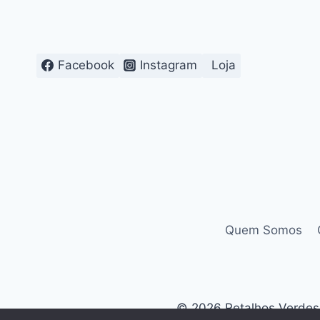
Facebook
Instagram
Loja
Quem Somos
© 2026 Retalhos Verdes. 