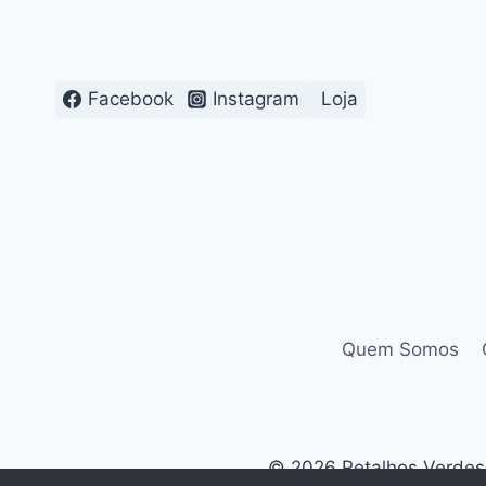
Facebook
Instagram
Loja
Quem Somos
© 2026 Retalhos Verdes. 