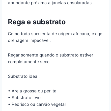
abundante próxima a janelas ensolaradas.
Rega e substrato
Como toda suculenta de origem africana, exige
drenagem impecável.
Regar somente quando o substrato estiver
completamente seco.
Substrato ideal:
• Areia grossa ou perlita
• Substrato leve
• Pedrisco ou carvão vegetal