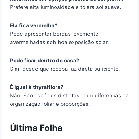
Prefere alta luminosidade e tolera sol suave.
Ela fica vermelha?
Pode apresentar bordas levemente
avermelhadas sob boa exposição solar.
Pode ficar dentro de casa?
Sim, desde que receba luz direta suficiente.
É igual à thyrsiflora?
Não. São espécies distintas, com diferenças na
organização foliar e proporções.
Última Folha