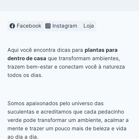
Facebook
Instagram
Loja
Aqui você encontra dicas para
plantas para
dentro de casa
que transformam ambientes,
trazem bem-estar e conectam você à natureza
todos os dias.
Somos apaixonados pelo universo das
suculentas e acreditamos que cada pedacinho
verde pode transformar um ambiente, acalmar a
mente e trazer um pouco mais de beleza e vida
ao dia a dia.