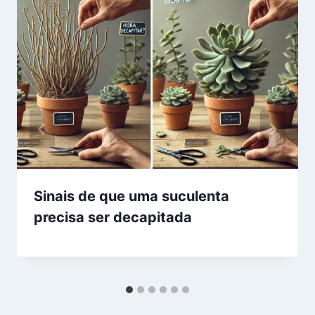
Sinais de que uma suculenta
precisa ser decapitada