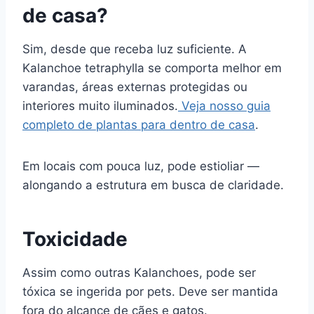
de casa?
Sim, desde que receba luz suficiente. A
Kalanchoe tetraphylla se comporta melhor em
varandas, áreas externas protegidas ou
interiores muito iluminados.
Veja nosso guia
completo de plantas para dentro de casa
.
Em locais com pouca luz, pode estioliar —
alongando a estrutura em busca de claridade.
Toxicidade
Assim como outras Kalanchoes, pode ser
tóxica se ingerida por pets. Deve ser mantida
fora do alcance de cães e gatos.