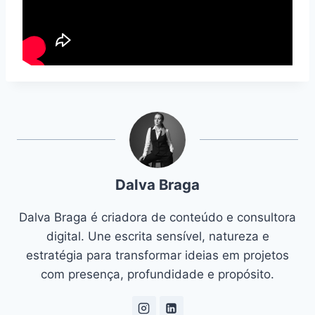
Dalva Braga
Dalva Braga é criadora de conteúdo e consultora
digital. Une escrita sensível, natureza e
estratégia para transformar ideias em projetos
com presença, profundidade e propósito.