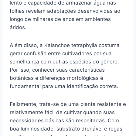
lento e capacidade de armazenar água nas
folhas revelam adaptações desenvolvidas ao
longo de milhares de anos em ambientes
áridos.
Além disso, a Kalanchoe tetraphylla costuma
gerar confusão entre cultivadores por sua
semelhança com outras espécies do gênero.
Por isso, conhecer suas características
botânicas e diferenças morfológicas é
fundamental para uma identificação correta.
Felizmente, trata-se de uma planta resistente e
relativamente fácil de cultivar quando suas
necessidades básicas são respeitadas. Com
boa luminosidade, substrato drenável e regas