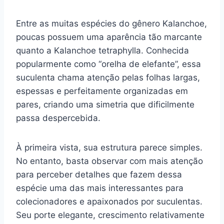
Entre as muitas espécies do gênero Kalanchoe,
poucas possuem uma aparência tão marcante
quanto a Kalanchoe tetraphylla. Conhecida
popularmente como “orelha de elefante”, essa
suculenta chama atenção pelas folhas largas,
espessas e perfeitamente organizadas em
pares, criando uma simetria que dificilmente
passa despercebida.
À primeira vista, sua estrutura parece simples.
No entanto, basta observar com mais atenção
para perceber detalhes que fazem dessa
espécie uma das mais interessantes para
colecionadores e apaixonados por suculentas.
Seu porte elegante, crescimento relativamente