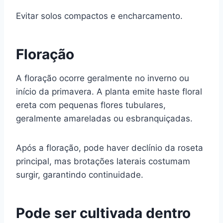
Evitar solos compactos e encharcamento.
Floração
A floração ocorre geralmente no inverno ou
início da primavera. A planta emite haste floral
ereta com pequenas flores tubulares,
geralmente amareladas ou esbranquiçadas.
Após a floração, pode haver declínio da roseta
principal, mas brotações laterais costumam
surgir, garantindo continuidade.
Pode ser cultivada dentro