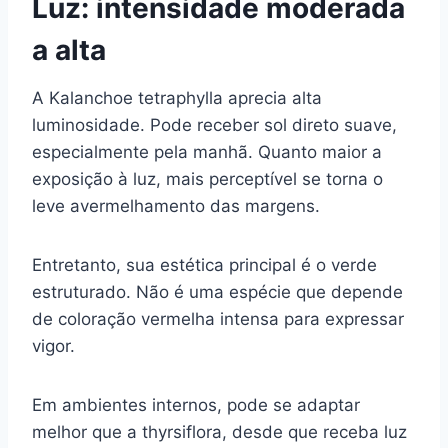
Luz: intensidade moderada
a alta
A Kalanchoe tetraphylla aprecia alta
luminosidade. Pode receber sol direto suave,
especialmente pela manhã. Quanto maior a
exposição à luz, mais perceptível se torna o
leve avermelhamento das margens.
Entretanto, sua estética principal é o verde
estruturado. Não é uma espécie que depende
de coloração vermelha intensa para expressar
vigor.
Em ambientes internos, pode se adaptar
melhor que a thyrsiflora, desde que receba luz