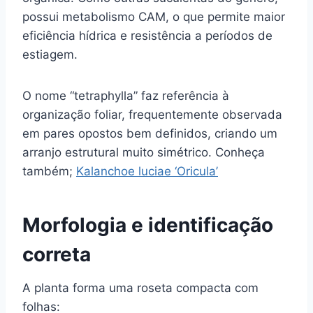
possui metabolismo CAM, o que permite maior
eficiência hídrica e resistência a períodos de
estiagem.
O nome “tetraphylla” faz referência à
organização foliar, frequentemente observada
em pares opostos bem definidos, criando um
arranjo estrutural muito simétrico. Conheça
também;
Kalanchoe luciae ‘Oricula’
Morfologia e identificação
correta
A planta forma uma roseta compacta com
folhas: