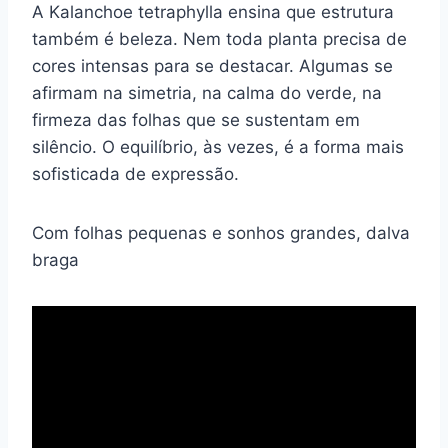
A Kalanchoe tetraphylla ensina que estrutura
também é beleza. Nem toda planta precisa de
cores intensas para se destacar. Algumas se
afirmam na simetria, na calma do verde, na
firmeza das folhas que se sustentam em
silêncio. O equilíbrio, às vezes, é a forma mais
sofisticada de expressão.
Com folhas pequenas e sonhos grandes, dalva
braga