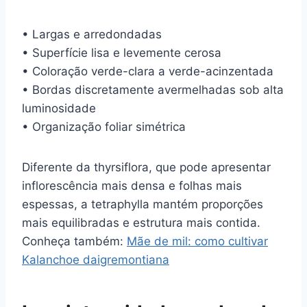
• Largas e arredondadas
• Superfície lisa e levemente cerosa
• Coloração verde-clara a verde-acinzentada
• Bordas discretamente avermelhadas sob alta
luminosidade
• Organização foliar simétrica
Diferente da thyrsiflora, que pode apresentar
inflorescência mais densa e folhas mais
espessas, a tetraphylla mantém proporções
mais equilibradas e estrutura mais contida.
Conheça também:
Mãe de mil: como cultivar
Kalanchoe daigremontiana