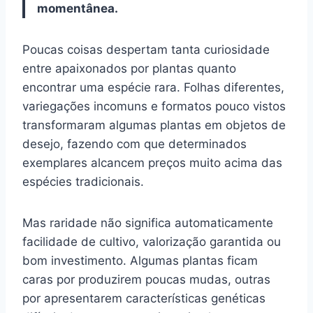
momentânea.
Poucas coisas despertam tanta curiosidade
entre apaixonados por plantas quanto
encontrar uma espécie rara. Folhas diferentes,
variegações incomuns e formatos pouco vistos
transformaram algumas plantas em objetos de
desejo, fazendo com que determinados
exemplares alcancem preços muito acima das
espécies tradicionais.
Mas raridade não significa automaticamente
facilidade de cultivo, valorização garantida ou
bom investimento. Algumas plantas ficam
caras por produzirem poucas mudas, outras
por apresentarem características genéticas