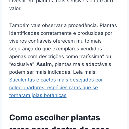
investir em plantas mais sensíveis ou de alto
valor.
Também vale observar a procedência. Plantas
identificadas corretamente e produzidas por
viveiros confiáveis oferecem muito mais
segurança do que exemplares vendidos
apenas com descrições como “raríssima” ou
“exclusiva”.
Assim
, plantas mais adaptáveis
podem ser mais indicadas. Leia mais:
Suculentas e cactos mais desejados por
colecionadores: espécies raras que se
tornaram joias botânicas
Como escolher plantas