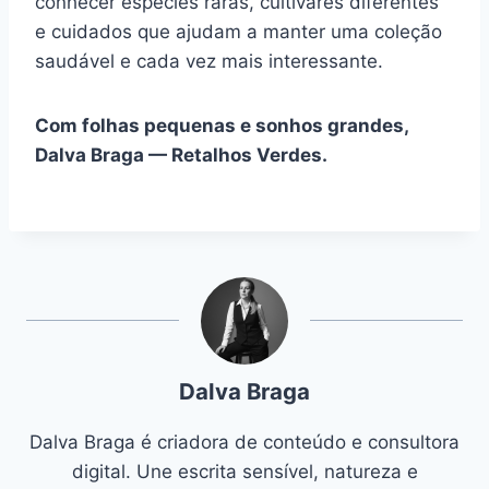
conhecer espécies raras, cultivares diferentes
e cuidados que ajudam a manter uma coleção
saudável e cada vez mais interessante.
Com folhas pequenas e sonhos grandes,
Dalva Braga — Retalhos Verdes.
Dalva Braga
Dalva Braga é criadora de conteúdo e consultora
digital. Une escrita sensível, natureza e