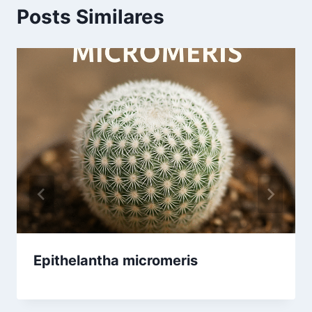
Posts Similares
Epithelantha micromeris