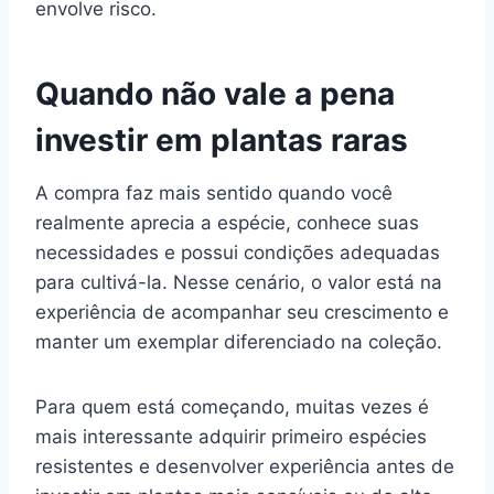
envolve risco.
Quando não vale a pena
investir em plantas raras
A compra faz mais sentido quando você
realmente aprecia a espécie, conhece suas
necessidades e possui condições adequadas
para cultivá-la. Nesse cenário, o valor está na
experiência de acompanhar seu crescimento e
manter um exemplar diferenciado na coleção.
Para quem está começando, muitas vezes é
mais interessante adquirir primeiro espécies
resistentes e desenvolver experiência antes de