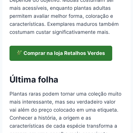
mais acessíveis, enquanto plantas adultas
permitem avaliar melhor forma, coloração e
características. Exemplares maduros também
costumam custar significativamente mais.
Comprar na loja Retalhos Verdes
Última folha
Plantas raras podem tornar uma coleção muito
mais interessante, mas seu verdadeiro valor
vai além do preço colocado em uma etiqueta.
Conhecer a história, a origem e as
características de cada espécie transforma a