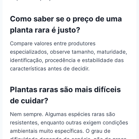
Como saber se o preço de uma
planta rara é justo?
Compare valores entre produtores
especializados, observe tamanho, maturidade,
identificação, procedência e estabilidade das
características antes de decidir.
Plantas raras são mais difíceis
de cuidar?
Nem sempre. Algumas espécies raras são
resistentes, enquanto outras exigem condições
ambientais muito específicas. O grau de