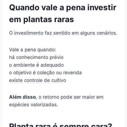
Quando vale a pena investir
em plantas raras
O investimento faz sentido em alguns cenários.
Vale a pena quando:
há conhecimento prévio
o ambiente é adequado
o objetivo é coleção ou revenda
existe controle de cultivo
Além disso
, o retorno pode ser maior em
espécies valorizadas.
Planta rara é sempre cara?