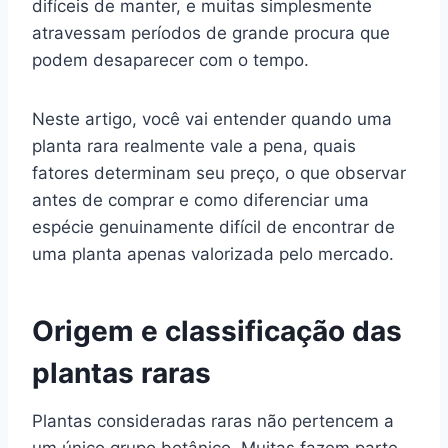
difíceis de manter, e muitas simplesmente
atravessam períodos de grande procura que
podem desaparecer com o tempo.
Neste artigo, você vai entender quando uma
planta rara realmente vale a pena, quais
fatores determinam seu preço, o que observar
antes de comprar e como diferenciar uma
espécie genuinamente difícil de encontrar de
uma planta apenas valorizada pelo mercado.
Origem e classificação das
plantas raras
Plantas consideradas raras não pertencem a
um único grupo botânico. Muitas fazem parte