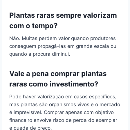
Plantas raras sempre valorizam
com o tempo?
Não. Muitas perdem valor quando produtores
conseguem propagá-las em grande escala ou
quando a procura diminui.
Vale a pena comprar plantas
raras como investimento?
Pode haver valorização em casos específicos,
mas plantas são organismos vivos e o mercado
é imprevisível. Comprar apenas com objetivo
financeiro envolve risco de perda do exemplar
e queda de preço.