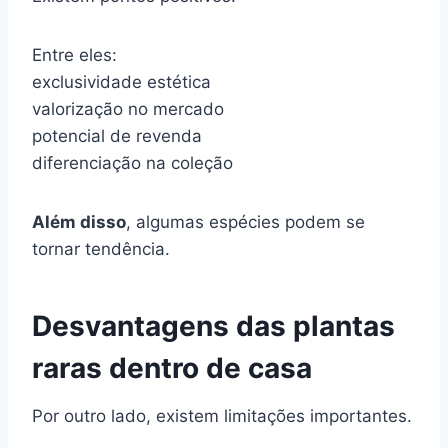
Entre eles:
exclusividade estética
valorização no mercado
potencial de revenda
diferenciação na coleção
Além disso
, algumas espécies podem se
tornar tendência.
Desvantagens das plantas
raras dentro de casa
Por outro lado, existem limitações importantes.