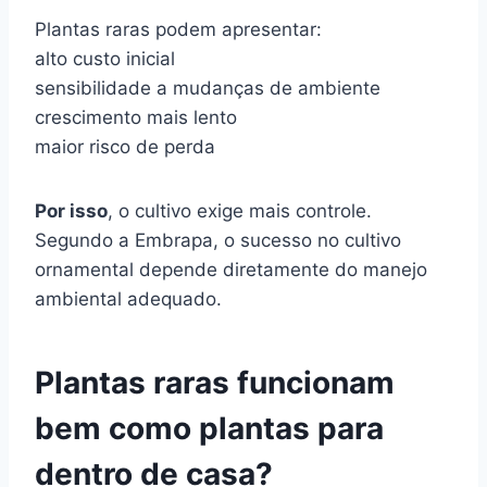
Plantas raras podem apresentar:
alto custo inicial
sensibilidade a mudanças de ambiente
crescimento mais lento
maior risco de perda
Por isso
, o cultivo exige mais controle.
Segundo a Embrapa, o sucesso no cultivo
ornamental depende diretamente do manejo
ambiental adequado.
Plantas raras funcionam
bem como plantas para
dentro de casa?