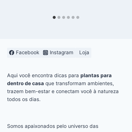
Facebook
Instagram
Loja
Aqui você encontra dicas para
plantas para
dentro de casa
que transformam ambientes,
trazem bem-estar e conectam você à natureza
todos os dias.
Somos apaixonados pelo universo das