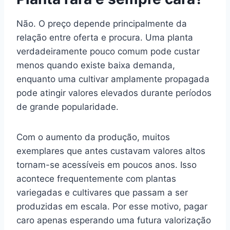
Não. O preço depende principalmente da
relação entre oferta e procura. Uma planta
verdadeiramente pouco comum pode custar
menos quando existe baixa demanda,
enquanto uma cultivar amplamente propagada
pode atingir valores elevados durante períodos
de grande popularidade.
Com o aumento da produção, muitos
exemplares que antes custavam valores altos
tornam-se acessíveis em poucos anos. Isso
acontece frequentemente com plantas
variegadas e cultivares que passam a ser
produzidas em escala. Por esse motivo, pagar
caro apenas esperando uma futura valorização