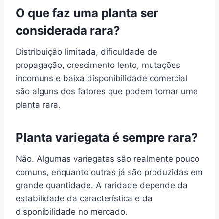
O que faz uma planta ser
considerada rara?
Distribuição limitada, dificuldade de
propagação, crescimento lento, mutações
incomuns e baixa disponibilidade comercial
são alguns dos fatores que podem tornar uma
planta rara.
Planta variegata é sempre rara?
Não. Algumas variegatas são realmente pouco
comuns, enquanto outras já são produzidas em
grande quantidade. A raridade depende da
estabilidade da característica e da
disponibilidade no mercado.