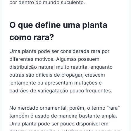
por dentro do mundo suculento.
O que define uma planta
como rara?
Uma planta pode ser considerada rara por
diferentes motivos. Algumas possuem
distribuição natural muito restrita, enquanto
outras são difíceis de propagar, crescem
lentamente ou apresentam mutações e
padrões de variegatação pouco frequentes.
No mercado ornamental, porém, o termo “rara”
também é usado de maneira bastante ampla.
Uma planta pode ser pouco disponível em