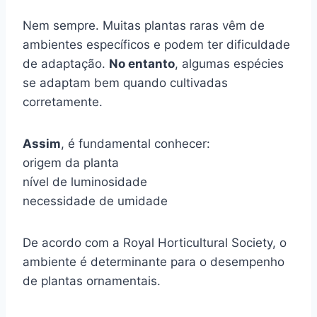
Nem sempre. Muitas plantas raras vêm de
ambientes específicos e podem ter dificuldade
de adaptação.
No entanto
, algumas espécies
se adaptam bem quando cultivadas
corretamente.
Assim
, é fundamental conhecer:
origem da planta
nível de luminosidade
necessidade de umidade
De acordo com a Royal Horticultural Society, o
ambiente é determinante para o desempenho
de plantas ornamentais.