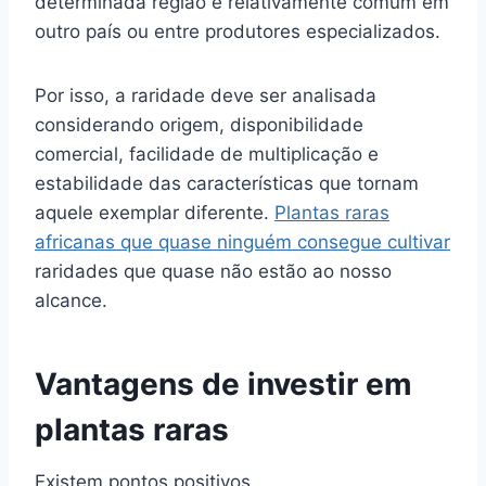
determinada região e relativamente comum em
outro país ou entre produtores especializados.
Por isso, a raridade deve ser analisada
considerando origem, disponibilidade
comercial, facilidade de multiplicação e
estabilidade das características que tornam
aquele exemplar diferente.
Plantas raras
africanas que quase ninguém consegue cultivar
raridades que quase não estão ao nosso
alcance.
Vantagens de investir em
plantas raras
Existem pontos positivos.