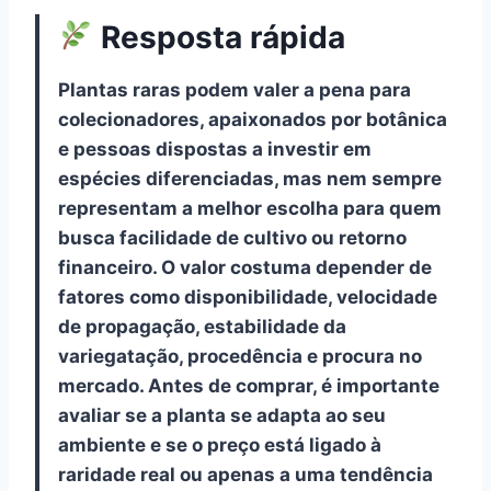
Resposta rápida
Plantas raras podem valer a pena para
colecionadores, apaixonados por botânica
e pessoas dispostas a investir em
espécies diferenciadas, mas nem sempre
representam a melhor escolha para quem
busca facilidade de cultivo ou retorno
financeiro. O valor costuma depender de
fatores como disponibilidade, velocidade
de propagação, estabilidade da
variegatação, procedência e procura no
mercado. Antes de comprar, é importante
avaliar se a planta se adapta ao seu
ambiente e se o preço está ligado à
raridade real ou apenas a uma tendência