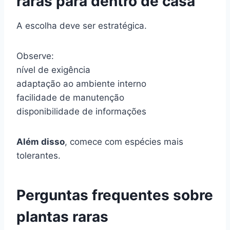
raras para dentro de casa
A escolha deve ser estratégica.
Observe:
nível de exigência
adaptação ao ambiente interno
facilidade de manutenção
disponibilidade de informações
Além disso
, comece com espécies mais
tolerantes.
Perguntas frequentes sobre
plantas raras