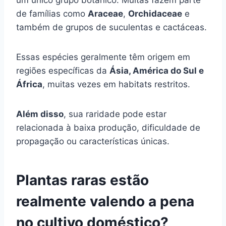
de famílias como
Araceae
,
Orchidaceae
e
também de grupos de suculentas e cactáceas.
Essas espécies geralmente têm origem em
regiões específicas da
Ásia, América do Sul e
África
, muitas vezes em habitats restritos.
Além disso
, sua raridade pode estar
relacionada à baixa produção, dificuldade de
propagação ou características únicas.
Plantas raras estão
realmente valendo a pena
no cultivo doméstico?