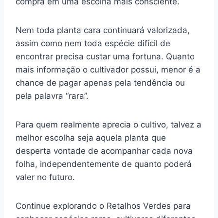
compra em uma escolha mais consciente.
Nem toda planta cara continuará valorizada,
assim como nem toda espécie difícil de
encontrar precisa custar uma fortuna. Quanto
mais informação o cultivador possui, menor é a
chance de pagar apenas pela tendência ou
pela palavra “rara”.
Para quem realmente aprecia o cultivo, talvez a
melhor escolha seja aquela planta que
desperta vontade de acompanhar cada nova
folha, independentemente de quanto poderá
valer no futuro.
Continue explorando o Retalhos Verdes para