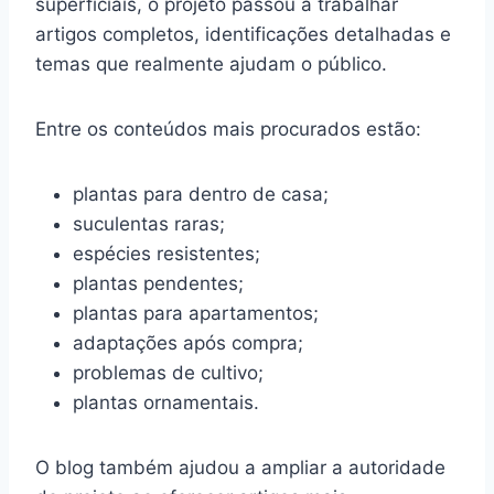
superficiais, o projeto passou a trabalhar
artigos completos, identificações detalhadas e
temas que realmente ajudam o público.
Entre os conteúdos mais procurados estão:
plantas para dentro de casa;
suculentas raras;
espécies resistentes;
plantas pendentes;
plantas para apartamentos;
adaptações após compra;
problemas de cultivo;
plantas ornamentais.
O blog também ajudou a ampliar a autoridade