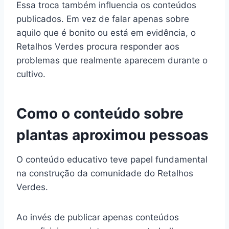
Essa troca também influencia os conteúdos
publicados. Em vez de falar apenas sobre
aquilo que é bonito ou está em evidência, o
Retalhos Verdes procura responder aos
problemas que realmente aparecem durante o
cultivo.
Como o conteúdo sobre
plantas aproximou pessoas
O conteúdo educativo teve papel fundamental
na construção da comunidade do Retalhos
Verdes.
Ao invés de publicar apenas conteúdos