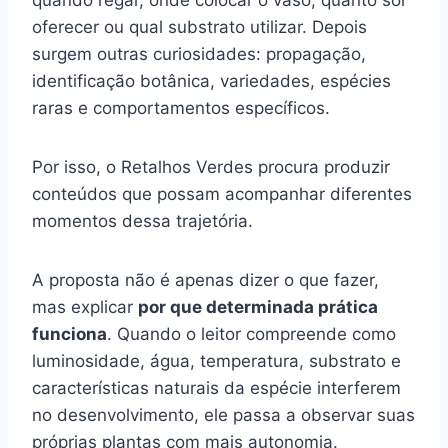
oferecer ou qual substrato utilizar. Depois
surgem outras curiosidades: propagação,
identificação botânica, variedades, espécies
raras e comportamentos específicos.
Por isso, o Retalhos Verdes procura produzir
conteúdos que possam acompanhar diferentes
momentos dessa trajetória.
A proposta não é apenas dizer o que fazer,
mas explicar
por que determinada prática
funciona
. Quando o leitor compreende como
luminosidade, água, temperatura, substrato e
características naturais da espécie interferem
no desenvolvimento, ele passa a observar suas
próprias plantas com mais autonomia.