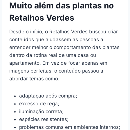
Muito além das plantas no
Retalhos Verdes
Desde o início, o Retalhos Verdes buscou criar
conteúdos que ajudassem as pessoas a
entender melhor o comportamento das plantas
dentro da rotina real de uma casa ou
apartamento. Em vez de focar apenas em
imagens perfeitas, o conteúdo passou a
abordar temas como:
adaptação após compra;
excesso de rega;
iluminação correta;
espécies resistentes;
problemas comuns em ambientes internos;