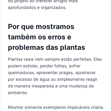
do projeto ao oferecer artigos mais
aprofundados e organizados.
Por que mostramos
também os erros e
problemas das plantas
Plantas reais nem sempre estão perfeitas. Elas
podem estiolar, perder folhas, sofrer
queimaduras, apresentar pragas, apodrecer
por excesso de água ou simplesmente reagir
de maneira inesperada a uma mudança de
ambiente.
Mostrar somente exemplares impecáveis criaria