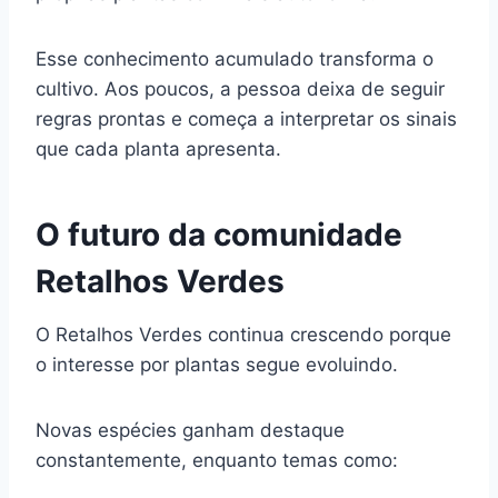
Esse conhecimento acumulado transforma o
cultivo. Aos poucos, a pessoa deixa de seguir
regras prontas e começa a interpretar os sinais
que cada planta apresenta.
O futuro da comunidade
Retalhos Verdes
O Retalhos Verdes continua crescendo porque
o interesse por plantas segue evoluindo.
Novas espécies ganham destaque
constantemente, enquanto temas como: