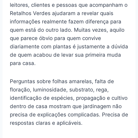
leitores, clientes e pessoas que acompanham o
Retalhos Verdes ajudaram a revelar quais
informações realmente fazem diferença para
quem está do outro lado. Muitas vezes, aquilo
que parece óbvio para quem convive
diariamente com plantas é justamente a dúvida
de quem acabou de levar sua primeira muda
para casa.
Perguntas sobre folhas amarelas, falta de
floração, luminosidade, substrato, rega,
identificação de espécies, propagação e cultivo
dentro de casa mostram que jardinagem não
precisa de explicações complicadas. Precisa de
respostas claras e aplicáveis.