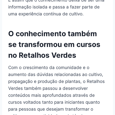
informação isolada e passa a fazer parte de
uma experiência contínua de cultivo.
O conhecimento também
se transformou em cursos
no Retalhos Verdes
Com o crescimento da comunidade e o
aumento das dúvidas relacionadas ao cultivo,
propagação e produção de plantas, o Retalhos
Verdes também passou a desenvolver
conteúdos mais aprofundados através de
cursos voltados tanto para iniciantes quanto
para pessoas que desejam transformar o