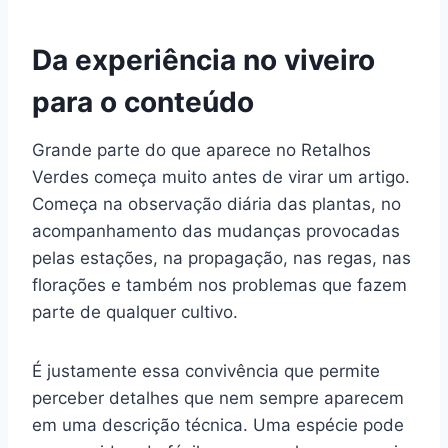
Da experiência no viveiro
para o conteúdo
Grande parte do que aparece no Retalhos
Verdes começa muito antes de virar um artigo.
Começa na observação diária das plantas, no
acompanhamento das mudanças provocadas
pelas estações, na propagação, nas regas, nas
florações e também nos problemas que fazem
parte de qualquer cultivo.
É justamente essa convivência que permite
perceber detalhes que nem sempre aparecem
em uma descrição técnica. Uma espécie pode