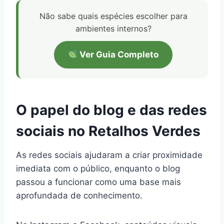
Não sabe quais espécies escolher para
ambientes internos?
Ver Guia Completo
O papel do blog e das redes
sociais no Retalhos Verdes
As redes sociais ajudaram a criar proximidade
imediata com o público, enquanto o blog
passou a funcionar como uma base mais
aprofundada de conhecimento.