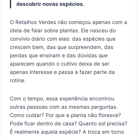
descobrir novas espécies.
O Retalhos Verdes não começou apenas com a
ideia de falar sobre plantas. Ele nasceu do
convívio diário com elas: das espécies que
crescem bem, das que surpreendem, das
perdas que ensinam e das dúvidas que
aparecem quando o cultivo deixa de ser
apenas interesse e passa a fazer parte da
rotina.
Com o tempo, essa experiência encontrou
outras pessoas com as mesmas perguntas.
Como cuidar? Por que a planta não floresce?
Pode ficar dentro de casa? Quanto sol precisa?
É realmente aquela espécie? A troca em torno