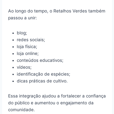
Ao longo do tempo, o Retalhos Verdes também
passou a unir:
blog;
redes sociais;
loja física;
loja online;
conteúdos educativos;
vídeos;
identificação de espécies;
dicas práticas de cultivo.
Essa integração ajudou a fortalecer a confiança
do público e aumentou o engajamento da
comunidade.