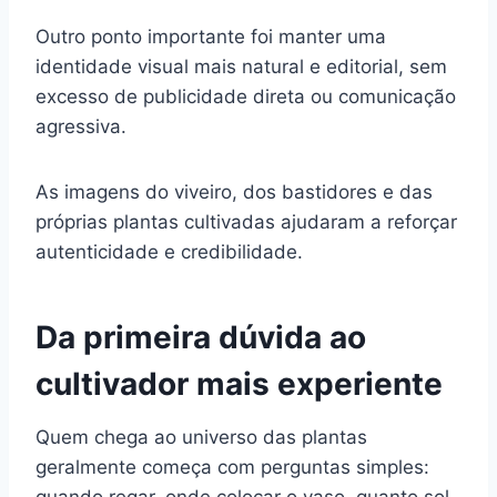
Outro ponto importante foi manter uma
identidade visual mais natural e editorial, sem
excesso de publicidade direta ou comunicação
agressiva.
As imagens do viveiro, dos bastidores e das
próprias plantas cultivadas ajudaram a reforçar
autenticidade e credibilidade.
Da primeira dúvida ao
cultivador mais experiente
Quem chega ao universo das plantas
geralmente começa com perguntas simples:
quando regar, onde colocar o vaso, quanto sol