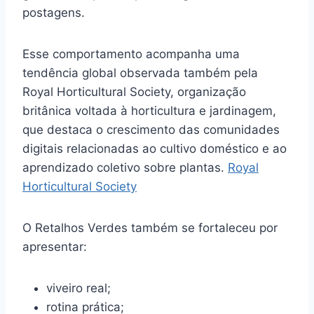
postagens.
Esse comportamento acompanha uma
tendência global observada também pela
Royal Horticultural Society, organização
britânica voltada à horticultura e jardinagem,
que destaca o crescimento das comunidades
digitais relacionadas ao cultivo doméstico e ao
aprendizado coletivo sobre plantas.
Royal
Horticultural Society
O Retalhos Verdes também se fortaleceu por
apresentar:
viveiro real;
rotina prática;