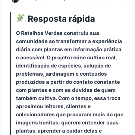
Resposta rápida
O Retalhos Verdes construiu sua
comunidade ao transformar a experiência
diária com plantas em informação prática
e acessível. O projeto reúne cultivo real,
identificação de espécies, solução de
problemas, jardinagem e conteúdos
produzidos a partir do contato constante
com plantas e com as dúvidas de quem
também cultiva. Com o tempo, essa troca
aproximou leitores, clientes e
colecionadores que procuram mais do que
imagens bonitas: querem entender suas
plantas, aprender a cuidar delas e