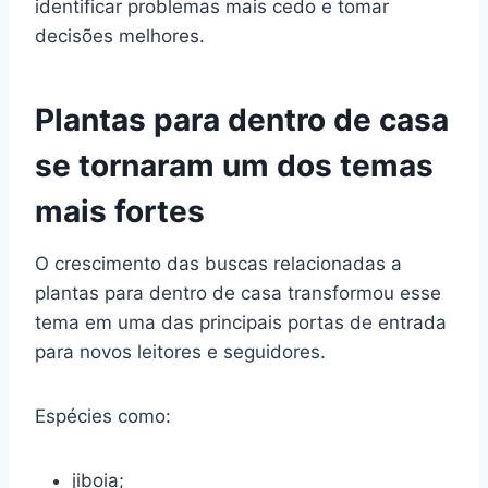
identificar problemas mais cedo e tomar
decisões melhores.
Plantas para dentro de casa
se tornaram um dos temas
mais fortes
O crescimento das buscas relacionadas a
plantas para dentro de casa transformou esse
tema em uma das principais portas de entrada
para novos leitores e seguidores.
Espécies como:
jiboia;