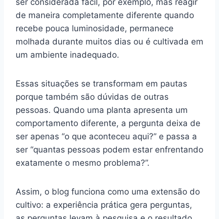
ser considerada fácil, por exemplo, mas reagir
de maneira completamente diferente quando
recebe pouca luminosidade, permanece
molhada durante muitos dias ou é cultivada em
um ambiente inadequado.
Essas situações se transformam em pautas
porque também são dúvidas de outras
pessoas. Quando uma planta apresenta um
comportamento diferente, a pergunta deixa de
ser apenas “o que aconteceu aqui?” e passa a
ser “quantas pessoas podem estar enfrentando
exatamente o mesmo problema?”.
Assim, o blog funciona como uma extensão do
cultivo: a experiência prática gera perguntas,
as perguntas levam à pesquisa e o resultado