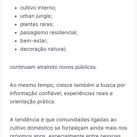
cultivo interno;
urban jungle;
plantas raras;
paisagismo residencial;
bem-estar;
decoração natural;
continuam atraindo novos públicos.
Ao mesmo tempo, cresce também a busca por
informação confiável, experiências reais e
orientação prática.
A tendência é que comunidades ligadas ao
cultivo doméstico se fortaleçam ainda mais nos
próximos anos, especialmente entre pessoas