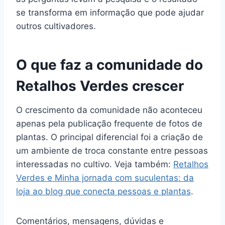
se transforma em informação que pode ajudar
outros cultivadores.
O que faz a comunidade do
Retalhos Verdes crescer
O crescimento da comunidade não aconteceu
apenas pela publicação frequente de fotos de
plantas. O principal diferencial foi a criação de
um ambiente de troca constante entre pessoas
interessadas no cultivo. Veja também:
Retalhos
Verdes e Minha jornada com suculentas: da
loja ao blog que conecta pessoas e plantas
.
Comentários, mensagens, dúvidas e