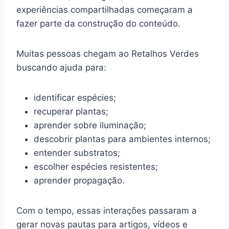
experiências compartilhadas começaram a
fazer parte da construção do conteúdo.
Muitas pessoas chegam ao Retalhos Verdes
buscando ajuda para:
identificar espécies;
recuperar plantas;
aprender sobre iluminação;
descobrir plantas para ambientes internos;
entender substratos;
escolher espécies resistentes;
aprender propagação.
Com o tempo, essas interações passaram a
gerar novas pautas para artigos, vídeos e