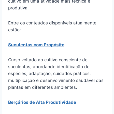
cultivo em uma atividade mais técnica e
produtiva.
Entre os conteúdos disponíveis atualmente
estão:
Suculentas com Propósito
Curso voltado ao cultivo consciente de
suculentas, abordando identificação de
espécies, adaptação, cuidados práticos,
multiplicação e desenvolvimento saudável das
plantas em diferentes ambientes.
Berçários de Alta Produtividade