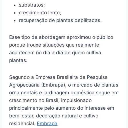
substratos;
crescimento lento;
recuperação de plantas debilitadas.
Esse tipo de abordagem aproximou o público
porque trouxe situações que realmente
acontecem no dia a dia de quem cultiva
plantas.
Segundo a Empresa Brasileira de Pesquisa
Agropecuária (Embrapa), o mercado de plantas
ornamentais e jardinagem doméstica segue em
crescimento no Brasil, impulsionado
principalmente pelo aumento do interesse em
bem-estar, decoração natural e cultivo
residencial.
Embrapa