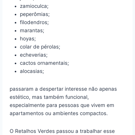
zamioculca;
peperômias;
filodendros;
marantas;
hoyas;
colar de pérolas;
echeverias;
cactos ornamentais;
alocasias;
passaram a despertar interesse não apenas
estético, mas também funcional,
especialmente para pessoas que vivem em
apartamentos ou ambientes compactos.
O Retalhos Verdes passou a trabalhar esse