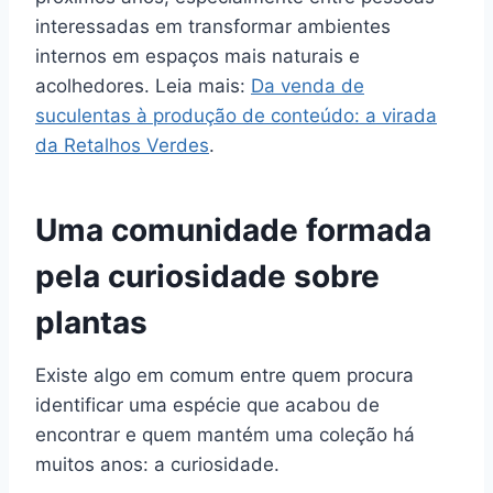
interessadas em transformar ambientes
internos em espaços mais naturais e
acolhedores. Leia mais:
Da venda de
suculentas à produção de conteúdo: a virada
da Retalhos Verdes
.
Uma comunidade formada
pela curiosidade sobre
plantas
Existe algo em comum entre quem procura
identificar uma espécie que acabou de
encontrar e quem mantém uma coleção há
muitos anos: a curiosidade.