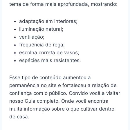
tema de forma mais aprofundada, mostrando:
adaptação em interiores;
iluminação natural;
ventilação;
frequência de rega;
escolha correta de vasos;
espécies mais resistentes.
Esse tipo de conteúdo aumentou a
permanência no site e fortaleceu a relação de
confiança com o público. Convido você a visitar
nosso Guia completo. Onde você encontra
muita informação sobre o que cultivar dentro
de casa.