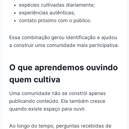
espécies cultivadas diariamente;
experiências autênticas;
contato próximo com o público.
Essa combinação gerou identificação e ajudou
a construir uma comunidade mais participativa.
O que aprendemos ouvindo
quem cultiva
Uma comunidade não se constrói apenas
publicando conteúdo. Ela também cresce
quando existe espaço para ouvir.
Ao longo do tempo, perguntas recebidas de