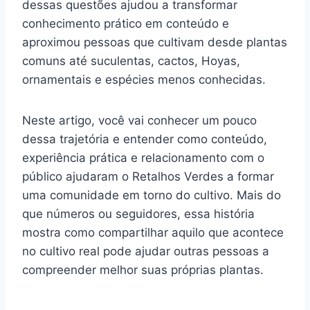
dessas questões ajudou a transformar
conhecimento prático em conteúdo e
aproximou pessoas que cultivam desde plantas
comuns até suculentas, cactos, Hoyas,
ornamentais e espécies menos conhecidas.
Neste artigo, você vai conhecer um pouco
dessa trajetória e entender como conteúdo,
experiência prática e relacionamento com o
público ajudaram o Retalhos Verdes a formar
uma comunidade em torno do cultivo. Mais do
que números ou seguidores, essa história
mostra como compartilhar aquilo que acontece
no cultivo real pode ajudar outras pessoas a
compreender melhor suas próprias plantas.