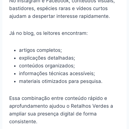
No Instagram e Facebook, conteúdos visuais,
bastidores, espécies raras e vídeos curtos
ajudam a despertar interesse rapidamente.
Já no blog, os leitores encontram:
artigos completos;
explicações detalhadas;
conteúdos organizados;
informações técnicas acessíveis;
materiais otimizados para pesquisa.
Essa combinação entre conteúdo rápido e
aprofundamento ajudou o Retalhos Verdes a
ampliar sua presença digital de forma
consistente.