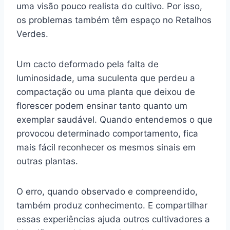
uma visão pouco realista do cultivo. Por isso,
os problemas também têm espaço no Retalhos
Verdes.
Um cacto deformado pela falta de
luminosidade, uma suculenta que perdeu a
compactação ou uma planta que deixou de
florescer podem ensinar tanto quanto um
exemplar saudável. Quando entendemos o que
provocou determinado comportamento, fica
mais fácil reconhecer os mesmos sinais em
outras plantas.
O erro, quando observado e compreendido,
também produz conhecimento. E compartilhar
essas experiências ajuda outros cultivadores a