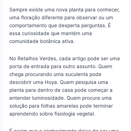
Sempre existe uma nova planta para conhecer,
uma floração diferente para observar ou um
comportamento que desperta perguntas. É
essa curiosidade que mantém uma
comunidade botânica ativa.
No Retalhos Verdes, cada artigo pode ser uma
porta de entrada para outro assunto. Quem
chega procurando uma suculenta pode
descobrir uma Hoya. Quem pesquisa uma
planta para dentro de casa pode começar a
entender luminosidade. Quem procura uma
solução para folhas amarelas pode terminar
aprendendo sobre fisiologia vegetal.
É assim que o conhecimento deixa de ser uma