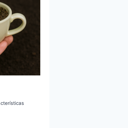
terísticas