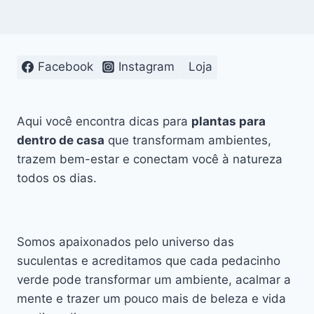
Facebook
Instagram
Loja
Aqui você encontra dicas para
plantas para
dentro de casa
que transformam ambientes,
trazem bem-estar e conectam você à natureza
todos os dias.
Somos apaixonados pelo universo das
suculentas e acreditamos que cada pedacinho
verde pode transformar um ambiente, acalmar a
mente e trazer um pouco mais de beleza e vida