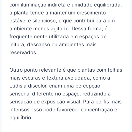
com iluminação indireta e umidade equilibrada,
a planta tende a manter um crescimento
estável e silencioso, o que contribui para um
ambiente menos agitado. Dessa forma, é
frequentemente utilizada em espaços de
leitura, descanso ou ambientes mais
reservados.
Outro ponto relevante é que plantas com folhas
mais escuras e textura aveludada, como a
Ludisia discolor, criam uma percepção
sensorial diferente no espaço, reduzindo a
sensação de exposição visual. Para perfis mais
intensos, isso pode favorecer concentração e
equilíbrio.