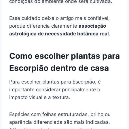
condições do ambiente onde será cultivada.
Esse cuidado deixa o artigo mais confiável,
porque diferencia claramente
associação
astrológica de necessidade botânica real
.
Como escolher plantas para
Escorpião dentro de casa
Para escolher plantas para Escorpião, é
importante considerar principalmente o
impacto visual e a textura.
Espécies com folhas estruturadas, brilho ou
aparência diferenciada são mais indicadas.