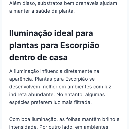
Além disso, substratos bem drenáveis ajudam
a manter a saúde da planta.
Iluminação ideal para
plantas para Escorpião
dentro de casa
A iluminação influencia diretamente na
aparência. Plantas para Escorpião se
desenvolvem melhor em ambientes com luz
indireta abundante. No entanto, algumas
espécies preferem luz mais filtrada.
Com boa iluminação, as folhas mantêm brilho e
intensidade. Por outro lado, em ambientes