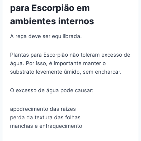
para Escorpião em
ambientes internos
A rega deve ser equilibrada.
Plantas para Escorpião não toleram excesso de
água. Por isso, é importante manter o
substrato levemente úmido, sem encharcar.
O excesso de água pode causar:
apodrecimento das raízes
perda da textura das folhas
manchas e enfraquecimento