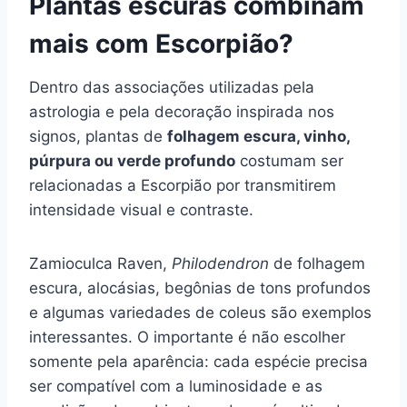
Plantas escuras combinam
mais com Escorpião?
Dentro das associações utilizadas pela
astrologia e pela decoração inspirada nos
signos, plantas de
folhagem escura, vinho,
púrpura ou verde profundo
costumam ser
relacionadas a Escorpião por transmitirem
intensidade visual e contraste.
Zamioculca Raven,
Philodendron
de folhagem
escura, alocásias, begônias de tons profundos
e algumas variedades de coleus são exemplos
interessantes. O importante é não escolher
somente pela aparência: cada espécie precisa
ser compatível com a luminosidade e as