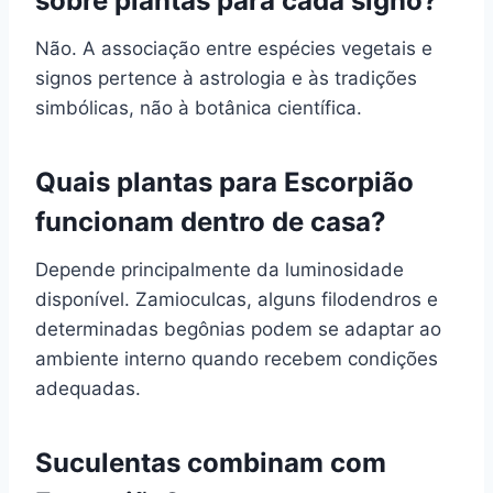
sobre plantas para cada signo?
Não. A associação entre espécies vegetais e
signos pertence à astrologia e às tradições
simbólicas, não à botânica científica.
Quais plantas para Escorpião
funcionam dentro de casa?
Depende principalmente da luminosidade
disponível. Zamioculcas, alguns filodendros e
determinadas begônias podem se adaptar ao
ambiente interno quando recebem condições
adequadas.
Suculentas combinam com