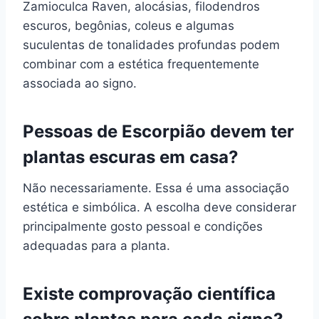
Zamioculca Raven, alocásias, filodendros
escuros, begônias, coleus e algumas
suculentas de tonalidades profundas podem
combinar com a estética frequentemente
associada ao signo.
Pessoas de Escorpião devem ter
plantas escuras em casa?
Não necessariamente. Essa é uma associação
estética e simbólica. A escolha deve considerar
principalmente gosto pessoal e condições
adequadas para a planta.
Existe comprovação científica