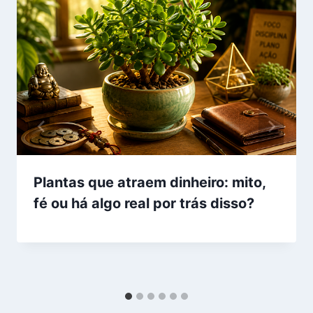
Plantas que atraem dinheiro: mito,
fé ou há algo real por trás disso?