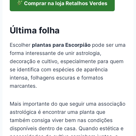
Comprar na loja Retalhos Verdes
Última folha
Escolher
plantas para Escorpião
pode ser uma
forma interessante de unir astrologia,
decoração e cultivo, especialmente para quem
se identifica com espécies de aparência
intensa, folhagens escuras e formatos
marcantes.
Mais importante do que seguir uma associação
astrológica é encontrar uma planta que
também consiga viver bem nas condições
disponíveis dentro de casa. Quando estética e