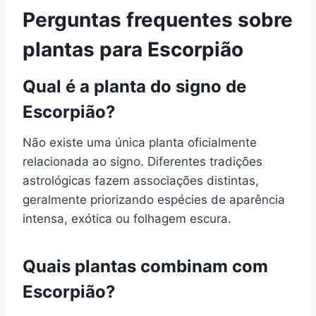
Perguntas frequentes sobre
plantas para Escorpião
Qual é a planta do signo de
Escorpião?
Não existe uma única planta oficialmente
relacionada ao signo. Diferentes tradições
astrológicas fazem associações distintas,
geralmente priorizando espécies de aparência
intensa, exótica ou folhagem escura.
Quais plantas combinam com
Escorpião?