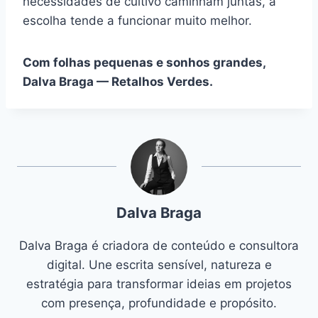
necessidades de cultivo caminham juntas, a
escolha tende a funcionar muito melhor.
Com folhas pequenas e sonhos grandes,
Dalva Braga — Retalhos Verdes.
Dalva Braga
Dalva Braga é criadora de conteúdo e consultora
digital. Une escrita sensível, natureza e
estratégia para transformar ideias em projetos
com presença, profundidade e propósito.