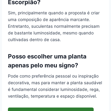
Escorpião?
Sim, principalmente quando a proposta é criar
uma composição de aparência marcante.
Entretanto, suculentas normalmente precisam
de bastante luminosidade, mesmo quando
cultivadas dentro de casa.
Posso escolher uma planta
apenas pelo meu signo?
Pode como preferência pessoal ou inspiração
decorativa, mas para manter a planta saudável
é fundamental considerar luminosidade, rega,
ventilação, temperatura e espaço disponível.