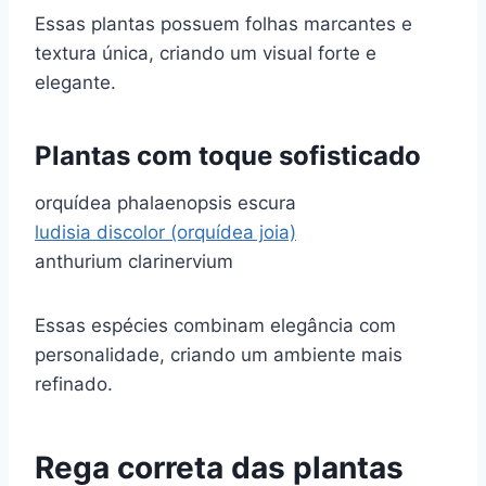
Essas plantas possuem folhas marcantes e
textura única, criando um visual forte e
elegante.
Plantas com toque sofisticado
orquídea phalaenopsis escura
ludisia discolor (orquídea joia)
anthurium clarinervium
Essas espécies combinam elegância com
personalidade, criando um ambiente mais
refinado.
Rega correta das plantas