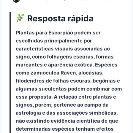
Resposta rápida
Plantas para Escorpião podem ser
escolhidas principalmente por
características visuais associadas ao
signo, como folhagens escuras, formas
marcantes e aparência exótica. Espécies
como zamioculca Raven, alocásias,
filodendros de folhas escuras, begônias e
algumas suculentas podem combinar com
essa proposta. A relação entre plantas e
signos, porém, pertence ao campo da
astrologia e das associações simbólicas,
não existindo evidência científica de que
determinadas espécies tenham efeitos