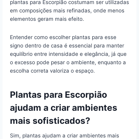
plantas para Escorpião costumam ser utilizadas
em composições mais refinadas, onde menos
elementos geram mais efeito.
Entender como escolher plantas para esse
signo dentro de casa é essencial para manter
equilíbrio entre intensidade e elegância, já que
o excesso pode pesar o ambiente, enquanto a
escolha correta valoriza o espaço.
Plantas para Escorpião
ajudam a criar ambientes
mais sofisticados?
Sim, plantas ajudam a criar ambientes mais