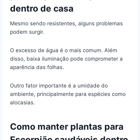
dentro de casa
Mesmo sendo resistentes, alguns problemas
podem surgir.
O excesso de água é o mais comum. Além
disso, baixa iluminação pode comprometer a
aparência das folhas.
Outro fator importante é a umidade do
ambiente, principalmente para espécies como
alocasias.
Como manter plantas para
Escorpião saudáveis dentro