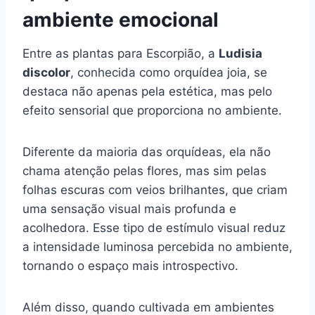
ambiente emocional
Entre as plantas para Escorpião, a
Ludisia
discolor
, conhecida como orquídea joia, se
destaca não apenas pela estética, mas pelo
efeito sensorial que proporciona no ambiente.
Diferente da maioria das orquídeas, ela não
chama atenção pelas flores, mas sim pelas
folhas escuras com veios brilhantes, que criam
uma sensação visual mais profunda e
acolhedora. Esse tipo de estímulo visual reduz
a intensidade luminosa percebida no ambiente,
tornando o espaço mais introspectivo.
Além disso, quando cultivada em ambientes