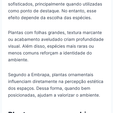
sofisticados, principalmente quando utilizadas
como ponto de destaque. No entanto, esse
efeito depende da escolha das espécies.
Plantas com folhas grandes, textura marcante
ou acabamento aveludado criam profundidade
visual. Além disso, espécies mais raras ou
menos comuns reforçam a identidade do
ambiente.
Segundo a Embrapa, plantas ornamentais
influenciam diretamente na percepção estética
dos espaços. Dessa forma, quando bem
posicionadas, ajudam a valorizar o ambiente.