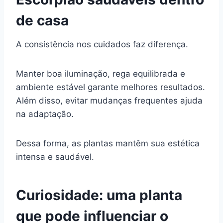
de casa
A consistência nos cuidados faz diferença.
Manter boa iluminação, rega equilibrada e
ambiente estável garante melhores resultados.
Além disso, evitar mudanças frequentes ajuda
na adaptação.
Dessa forma, as plantas mantêm sua estética
intensa e saudável.
Curiosidade: uma planta
que pode influenciar o