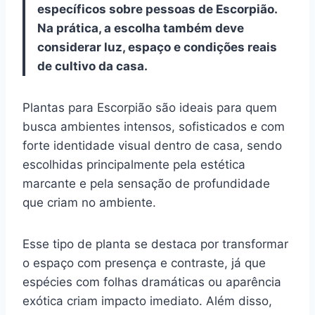
específicos sobre pessoas de Escorpião.
Na prática, a escolha também deve
considerar luz, espaço e condições reais
de cultivo da casa.
Plantas para Escorpião são ideais para quem
busca ambientes intensos, sofisticados e com
forte identidade visual dentro de casa, sendo
escolhidas principalmente pela estética
marcante e pela sensação de profundidade
que criam no ambiente.
Esse tipo de planta se destaca por transformar
o espaço com presença e contraste, já que
espécies com folhas dramáticas ou aparência
exótica criam impacto imediato. Além disso,