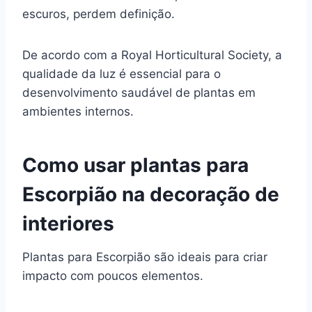
escuros, perdem definição.
De acordo com a Royal Horticultural Society, a
qualidade da luz é essencial para o
desenvolvimento saudável de plantas em
ambientes internos.
Como usar plantas para
Escorpião na decoração de
interiores
Plantas para Escorpião são ideais para criar
impacto com poucos elementos.