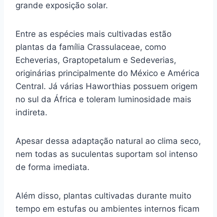
grande exposição solar.
Entre as espécies mais cultivadas estão
plantas da família Crassulaceae, como
Echeverias, Graptopetalum e Sedeverias,
originárias principalmente do México e América
Central. Já várias Haworthias possuem origem
no sul da África e toleram luminosidade mais
indireta.
Apesar dessa adaptação natural ao clima seco,
nem todas as suculentas suportam sol intenso
de forma imediata.
Além disso, plantas cultivadas durante muito
tempo em estufas ou ambientes internos ficam