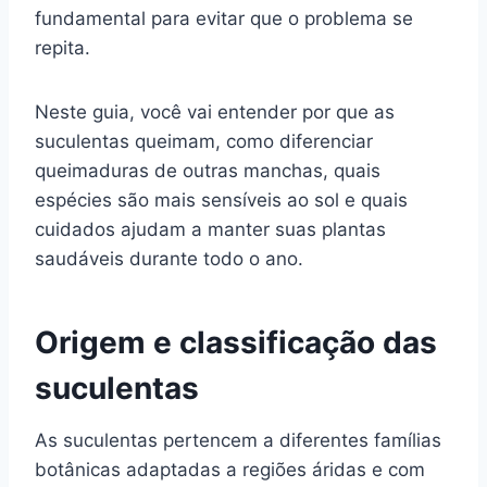
fundamental para evitar que o problema se
repita.
Neste guia, você vai entender por que as
suculentas queimam, como diferenciar
queimaduras de outras manchas, quais
espécies são mais sensíveis ao sol e quais
cuidados ajudam a manter suas plantas
saudáveis durante todo o ano.
Origem e classificação das
suculentas
As suculentas pertencem a diferentes famílias
botânicas adaptadas a regiões áridas e com