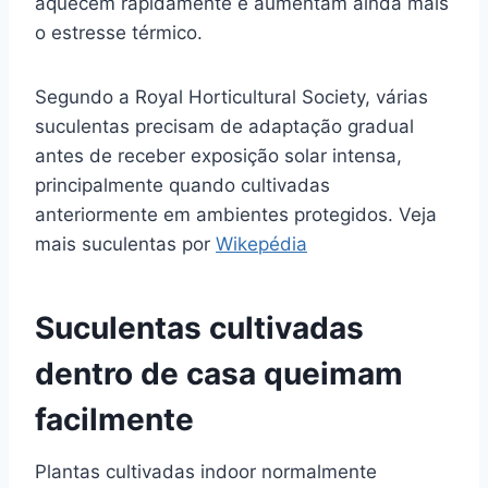
aquecem rapidamente e aumentam ainda mais
o estresse térmico.
Segundo a Royal Horticultural Society, várias
suculentas precisam de adaptação gradual
antes de receber exposição solar intensa,
principalmente quando cultivadas
anteriormente em ambientes protegidos. Veja
mais suculentas por
Wikepédia
Suculentas cultivadas
dentro de casa queimam
facilmente
Plantas cultivadas indoor normalmente