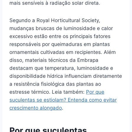
mais sensíveis à radiação solar direta.
Segundo a Royal Horticultural Society,
mudanças bruscas de luminosidade e calor
excessivo estão entre os principais fatores
responsáveis por queimaduras em plantas
ornamentais cultivadas em recipientes. Além
disso, materiais técnicos da Embrapa
destacam que temperatura, luminosidade e
disponibilidade hídrica influenciam diretamente
a resistência fisiológica das plantas ao
estresse térmico. Leia também:
Por que
suculentas se estiolam? Entenda como evitar
crescimento alongado
.
Por que suculentas