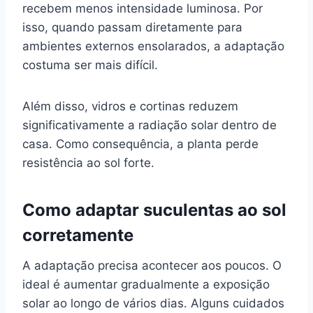
recebem menos intensidade luminosa. Por
isso, quando passam diretamente para
ambientes externos ensolarados, a adaptação
costuma ser mais difícil.
Além disso, vidros e cortinas reduzem
significativamente a radiação solar dentro de
casa. Como consequência, a planta perde
resistência ao sol forte.
Como adaptar suculentas ao sol
corretamente
A adaptação precisa acontecer aos poucos. O
ideal é aumentar gradualmente a exposição
solar ao longo de vários dias. Alguns cuidados