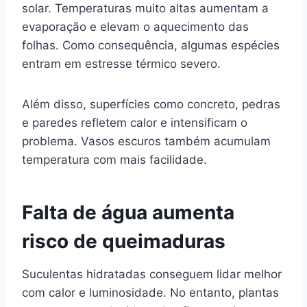
solar. Temperaturas muito altas aumentam a
evaporação e elevam o aquecimento das
folhas. Como consequência, algumas espécies
entram em estresse térmico severo.
Além disso, superfícies como concreto, pedras
e paredes refletem calor e intensificam o
problema. Vasos escuros também acumulam
temperatura com mais facilidade.
Falta de água aumenta
risco de queimaduras
Suculentas hidratadas conseguem lidar melhor
com calor e luminosidade. No entanto, plantas