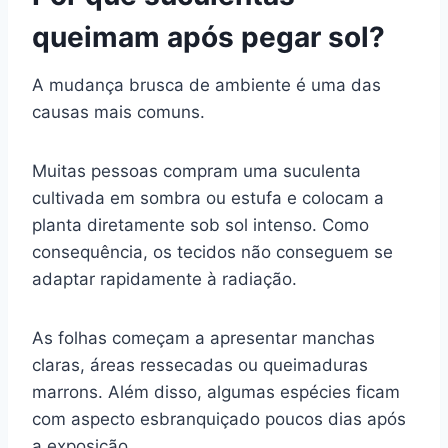
queimam após pegar sol?
A mudança brusca de ambiente é uma das
causas mais comuns.
Muitas pessoas compram uma suculenta
cultivada em sombra ou estufa e colocam a
planta diretamente sob sol intenso. Como
consequência, os tecidos não conseguem se
adaptar rapidamente à radiação.
As folhas começam a apresentar manchas
claras, áreas ressecadas ou queimaduras
marrons. Além disso, algumas espécies ficam
com aspecto esbranquiçado poucos dias após
a exposição.