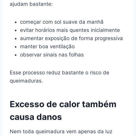
ajudam bastante:
começar com sol suave da manhã
evitar horários mais quentes inicialmente
aumentar exposição de forma progressiva
manter boa ventilação
observar sinais nas folhas
Esse processo reduz bastante o risco de
queimaduras.
Excesso de calor também
causa danos
Nem toda queimadura vem apenas da luz