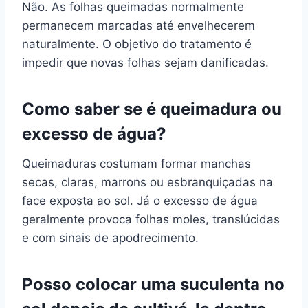
Não. As folhas queimadas normalmente
permanecem marcadas até envelhecerem
naturalmente. O objetivo do tratamento é
impedir que novas folhas sejam danificadas.
Como saber se é queimadura ou
excesso de água?
Queimaduras costumam formar manchas
secas, claras, marrons ou esbranquiçadas na
face exposta ao sol. Já o excesso de água
geralmente provoca folhas moles, translúcidas
e com sinais de apodrecimento.
Posso colocar uma suculenta no