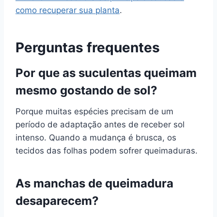
como recuperar sua planta
.
Perguntas frequentes
Por que as suculentas queimam
mesmo gostando de sol?
Porque muitas espécies precisam de um
período de adaptação antes de receber sol
intenso. Quando a mudança é brusca, os
tecidos das folhas podem sofrer queimaduras.
As manchas de queimadura
desaparecem?