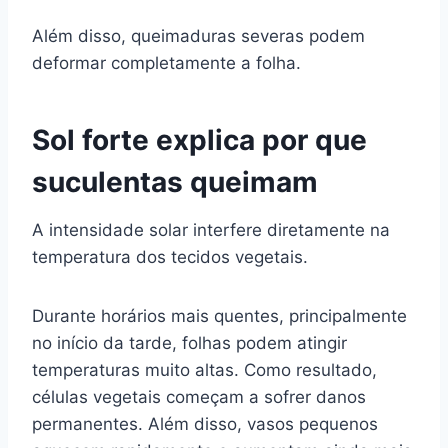
Além disso, queimaduras severas podem
deformar completamente a folha.
Sol forte explica por que
suculentas queimam
A intensidade solar interfere diretamente na
temperatura dos tecidos vegetais.
Durante horários mais quentes, principalmente
no início da tarde, folhas podem atingir
temperaturas muito altas. Como resultado,
células vegetais começam a sofrer danos
permanentes. Além disso, vasos pequenos