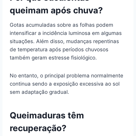
queimam após chuva?
Gotas acumuladas sobre as folhas podem
intensificar a incidência luminosa em algumas
situações. Além disso, mudanças repentinas
de temperatura após períodos chuvosos
também geram estresse fisiológico.
No entanto, o principal problema normalmente
continua sendo a exposição excessiva ao sol
sem adaptação gradual.
Queimaduras têm
recuperação?