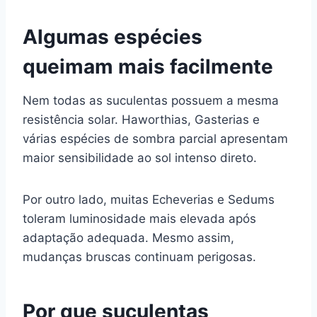
Algumas espécies
queimam mais facilmente
Nem todas as suculentas possuem a mesma
resistência solar. Haworthias, Gasterias e
várias espécies de sombra parcial apresentam
maior sensibilidade ao sol intenso direto.
Por outro lado, muitas Echeverias e Sedums
toleram luminosidade mais elevada após
adaptação adequada. Mesmo assim,
mudanças bruscas continuam perigosas.
Por que suculentas