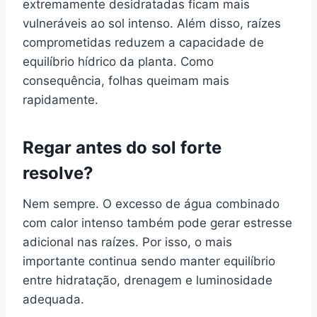
extremamente desidratadas ficam mais
vulneráveis ao sol intenso. Além disso, raízes
comprometidas reduzem a capacidade de
equilíbrio hídrico da planta. Como
consequência, folhas queimam mais
rapidamente.
Regar antes do sol forte
resolve?
Nem sempre. O excesso de água combinado
com calor intenso também pode gerar estresse
adicional nas raízes. Por isso, o mais
importante continua sendo manter equilíbrio
entre hidratação, drenagem e luminosidade
adequada.