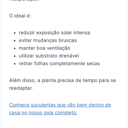
O ideal é:
reduzir exposição solar intensa
evitar mudanças bruscas
manter boa ventilação
utilizar substrato drenável
retirar folhas completamente secas
Além disso, a planta precisa de tempo para se
readaptar.
Conheça suculentas que vão bem dentro de
casa no nosso guia completo.