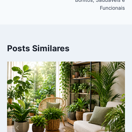
Funcionais
Posts Similares