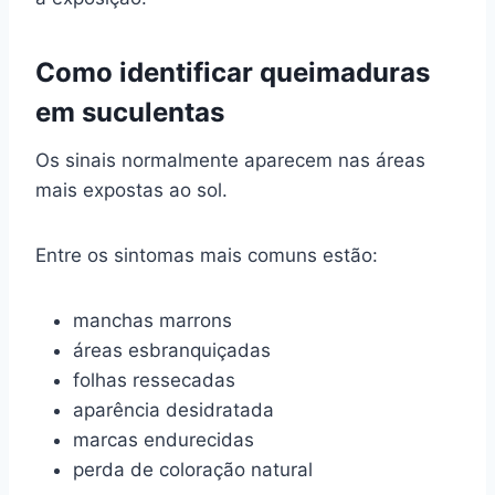
Como identificar queimaduras
em suculentas
Os sinais normalmente aparecem nas áreas
mais expostas ao sol.
Entre os sintomas mais comuns estão:
manchas marrons
áreas esbranquiçadas
folhas ressecadas
aparência desidratada
marcas endurecidas
perda de coloração natural