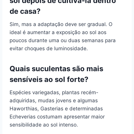
sol depois de cultivá-la dentro
de casa?
Sim, mas a adaptação deve ser gradual. O
ideal é aumentar a exposição ao sol aos
poucos durante uma ou duas semanas para
evitar choques de luminosidade.
Quais suculentas são mais
sensíveis ao sol forte?
Espécies variegadas, plantas recém-
adquiridas, mudas jovens e algumas
Haworthias, Gasterias e determinadas
Echeverias costumam apresentar maior
sensibilidade ao sol intenso.