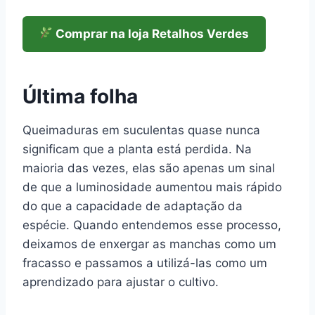
Comprar na loja Retalhos Verdes
Última folha
Queimaduras em suculentas quase nunca
significam que a planta está perdida. Na
maioria das vezes, elas são apenas um sinal
de que a luminosidade aumentou mais rápido
do que a capacidade de adaptação da
espécie. Quando entendemos esse processo,
deixamos de enxergar as manchas como um
fracasso e passamos a utilizá-las como um
aprendizado para ajustar o cultivo.