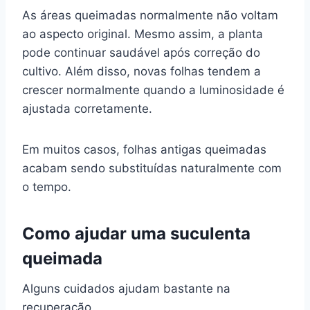
As áreas queimadas normalmente não voltam
ao aspecto original. Mesmo assim, a planta
pode continuar saudável após correção do
cultivo. Além disso, novas folhas tendem a
crescer normalmente quando a luminosidade é
ajustada corretamente.
Em muitos casos, folhas antigas queimadas
acabam sendo substituídas naturalmente com
o tempo.
Como ajudar uma suculenta
queimada
Alguns cuidados ajudam bastante na
recuperação.