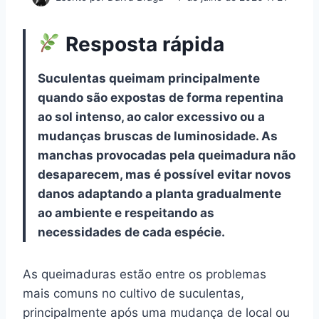
Resposta rápida
Suculentas queimam principalmente
quando são expostas de forma repentina
ao sol intenso, ao calor excessivo ou a
mudanças bruscas de luminosidade. As
manchas provocadas pela queimadura não
desaparecem, mas é possível evitar novos
danos adaptando a planta gradualmente
ao ambiente e respeitando as
necessidades de cada espécie.
As queimaduras estão entre os problemas
mais comuns no cultivo de suculentas,
principalmente após uma mudança de local ou