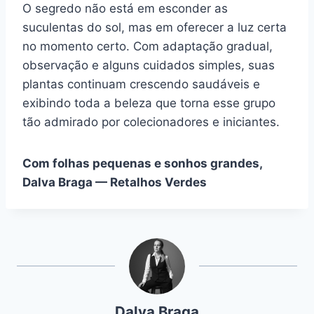
O segredo não está em esconder as
suculentas do sol, mas em oferecer a luz certa
no momento certo. Com adaptação gradual,
observação e alguns cuidados simples, suas
plantas continuam crescendo saudáveis e
exibindo toda a beleza que torna esse grupo
tão admirado por colecionadores e iniciantes.
Com folhas pequenas e sonhos grandes,
Dalva Braga — Retalhos Verdes
Dalva Braga