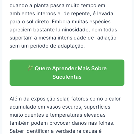
quando a planta passa muito tempo em
ambientes internos e, de repente, é levada
para o sol direto. Embora muitas espécies
apreciem bastante luminosidade, nem todas
suportam a mesma intensidade de radiação
sem um período de adaptação.
Quero Aprender Mais Sobre
Suculentas
Além da exposição solar, fatores como o calor
acumulado em vasos escuros, superfícies
muito quentes e temperaturas elevadas
também podem provocar danos nas folhas.
Saber identificar a verdadeira causa é