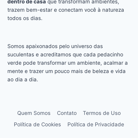
dentro de casa
que transformam ambientes,
trazem bem-estar e conectam você à natureza
todos os dias.
Somos apaixonados pelo universo das
suculentas e acreditamos que cada pedacinho
verde pode transformar um ambiente, acalmar a
mente e trazer um pouco mais de beleza e vida
ao dia a dia.
Quem Somos
Contato
Termos de Uso
Política de Cookies
Política de Privacidade