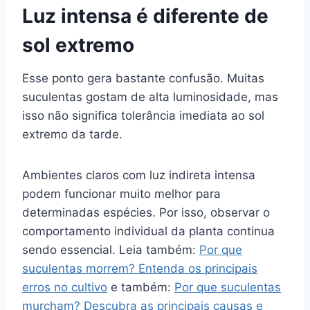
Luz intensa é diferente de
sol extremo
Esse ponto gera bastante confusão. Muitas
suculentas gostam de alta luminosidade, mas
isso não significa tolerância imediata ao sol
extremo da tarde.
Ambientes claros com luz indireta intensa
podem funcionar muito melhor para
determinadas espécies. Por isso, observar o
comportamento individual da planta continua
sendo essencial. Leia também:
Por que
suculentas morrem? Entenda os principais
erros no cultivo
e também:
Por que suculentas
murcham? Descubra as principais causas e