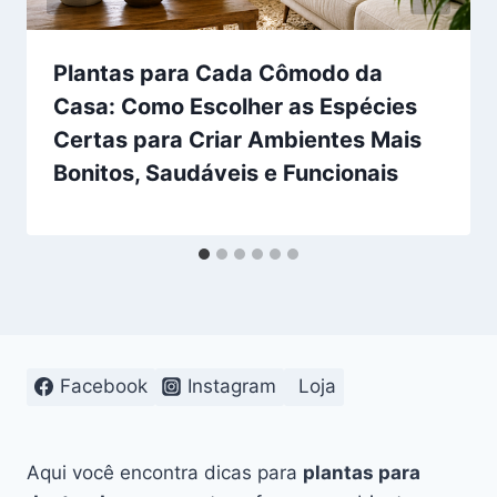
Plantas para Cada Cômodo da
Casa: Como Escolher as Espécies
Certas para Criar Ambientes Mais
Bonitos, Saudáveis e Funcionais
Facebook
Instagram
Loja
Aqui você encontra dicas para
plantas para