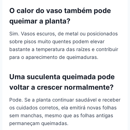
O calor do vaso também pode
queimar a planta?
Sim. Vasos escuros, de metal ou posicionados
sobre pisos muito quentes podem elevar
bastante a temperatura das raízes e contribuir
para o aparecimento de queimaduras.
Uma suculenta queimada pode
voltar a crescer normalmente?
Pode. Se a planta continuar saudável e receber
os cuidados corretos, ela emitirá novas folhas
sem manchas, mesmo que as folhas antigas
permaneçam queimadas.