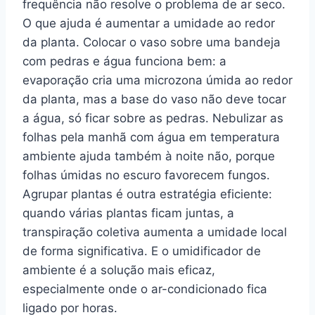
frequência não resolve o problema de ar seco.
O que ajuda é aumentar a umidade ao redor
da planta. Colocar o vaso sobre uma bandeja
com pedras e água funciona bem: a
evaporação cria uma microzona úmida ao redor
da planta, mas a base do vaso não deve tocar
a água, só ficar sobre as pedras. Nebulizar as
folhas pela manhã com água em temperatura
ambiente ajuda também à noite não, porque
folhas úmidas no escuro favorecem fungos.
Agrupar plantas é outra estratégia eficiente:
quando várias plantas ficam juntas, a
transpiração coletiva aumenta a umidade local
de forma significativa. E o umidificador de
ambiente é a solução mais eficaz,
especialmente onde o ar-condicionado fica
ligado por horas.