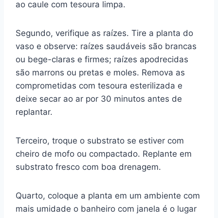
ao caule com tesoura limpa.
Segundo, verifique as raízes. Tire a planta do
vaso e observe: raízes saudáveis são brancas
ou bege-claras e firmes; raízes apodrecidas
são marrons ou pretas e moles. Remova as
comprometidas com tesoura esterilizada e
deixe secar ao ar por 30 minutos antes de
replantar.
Terceiro, troque o substrato se estiver com
cheiro de mofo ou compactado. Replante em
substrato fresco com boa drenagem.
Quarto, coloque a planta em um ambiente com
mais umidade o banheiro com janela é o lugar