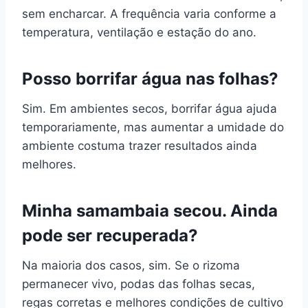
sem encharcar. A frequência varia conforme a
temperatura, ventilação e estação do ano.
Posso borrifar água nas folhas?
Sim. Em ambientes secos, borrifar água ajuda
temporariamente, mas aumentar a umidade do
ambiente costuma trazer resultados ainda
melhores.
Minha samambaia secou. Ainda
pode ser recuperada?
Na maioria dos casos, sim. Se o rizoma
permanecer vivo, podas das folhas secas,
regas corretas e melhores condições de cultivo