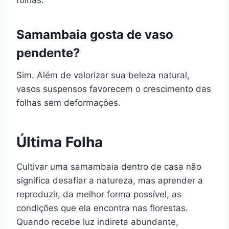
Samambaia gosta de vaso
pendente?
Sim. Além de valorizar sua beleza natural,
vasos suspensos favorecem o crescimento das
folhas sem deformações.
Última Folha
Cultivar uma samambaia dentro de casa não
significa desafiar a natureza, mas aprender a
reproduzir, da melhor forma possível, as
condições que ela encontra nas florestas.
Quando recebe luz indireta abundante,