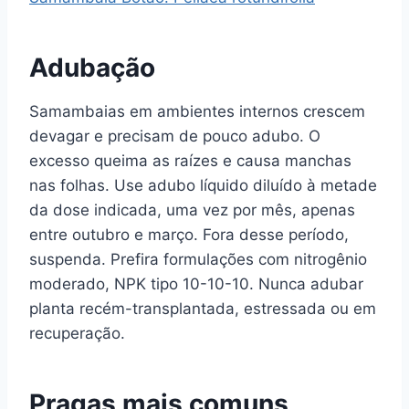
Adubação
Samambaias em ambientes internos crescem
devagar e precisam de pouco adubo. O
excesso queima as raízes e causa manchas
nas folhas. Use adubo líquido diluído à metade
da dose indicada, uma vez por mês, apenas
entre outubro e março. Fora desse período,
suspenda. Prefira formulações com nitrogênio
moderado, NPK tipo 10-10-10. Nunca adubar
planta recém-transplantada, estressada ou em
recuperação.
Pragas mais comuns