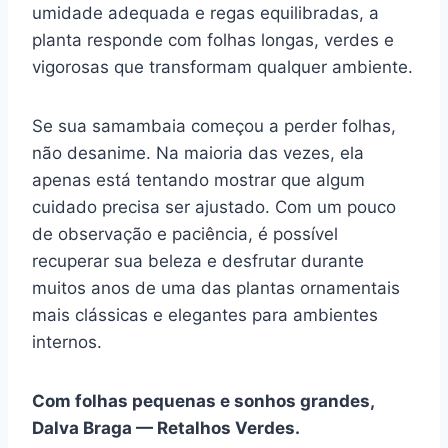
umidade adequada e regas equilibradas, a
planta responde com folhas longas, verdes e
vigorosas que transformam qualquer ambiente.
Se sua samambaia começou a perder folhas,
não desanime. Na maioria das vezes, ela
apenas está tentando mostrar que algum
cuidado precisa ser ajustado. Com um pouco
de observação e paciência, é possível
recuperar sua beleza e desfrutar durante
muitos anos de uma das plantas ornamentais
mais clássicas e elegantes para ambientes
internos.
Com folhas pequenas e sonhos grandes,
Dalva Braga — Retalhos Verdes.