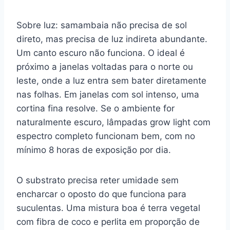
Sobre luz: samambaia não precisa de sol
direto, mas precisa de luz indireta abundante.
Um canto escuro não funciona. O ideal é
próximo a janelas voltadas para o norte ou
leste, onde a luz entra sem bater diretamente
nas folhas. Em janelas com sol intenso, uma
cortina fina resolve. Se o ambiente for
naturalmente escuro, lâmpadas grow light com
espectro completo funcionam bem, com no
mínimo 8 horas de exposição por dia.
O substrato precisa reter umidade sem
encharcar o oposto do que funciona para
suculentas. Uma mistura boa é terra vegetal
com fibra de coco e perlita em proporção de