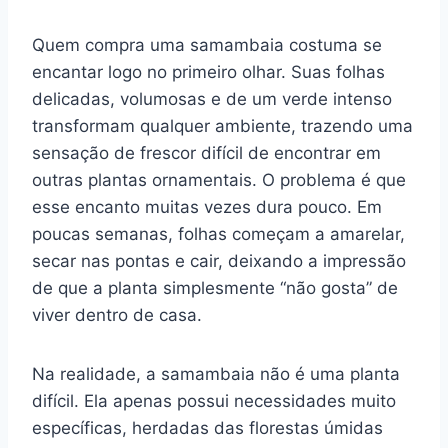
Quem compra uma samambaia costuma se
encantar logo no primeiro olhar. Suas folhas
delicadas, volumosas e de um verde intenso
transformam qualquer ambiente, trazendo uma
sensação de frescor difícil de encontrar em
outras plantas ornamentais. O problema é que
esse encanto muitas vezes dura pouco. Em
poucas semanas, folhas começam a amarelar,
secar nas pontas e cair, deixando a impressão
de que a planta simplesmente “não gosta” de
viver dentro de casa.
Na realidade, a samambaia não é uma planta
difícil. Ela apenas possui necessidades muito
específicas, herdadas das florestas úmidas