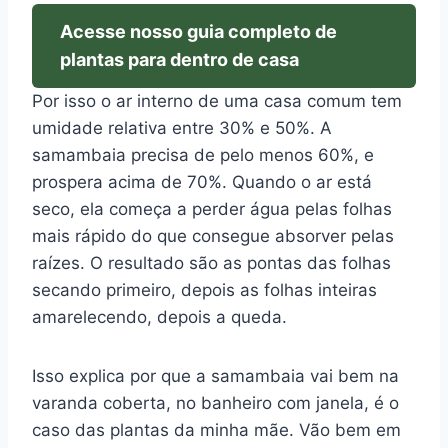
Acesse nosso guia completo de
plantas para dentro de casa
Por isso o ar interno de uma casa comum tem
umidade relativa entre 30% e 50%. A
samambaia precisa de pelo menos 60%, e
prospera acima de 70%. Quando o ar está
seco, ela começa a perder água pelas folhas
mais rápido do que consegue absorver pelas
raízes. O resultado são as pontas das folhas
secando primeiro, depois as folhas inteiras
amarelecendo, depois a queda.
Isso explica por que a samambaia vai bem na
varanda coberta, no banheiro com janela, é o
caso das plantas da minha mãe. Vão bem em