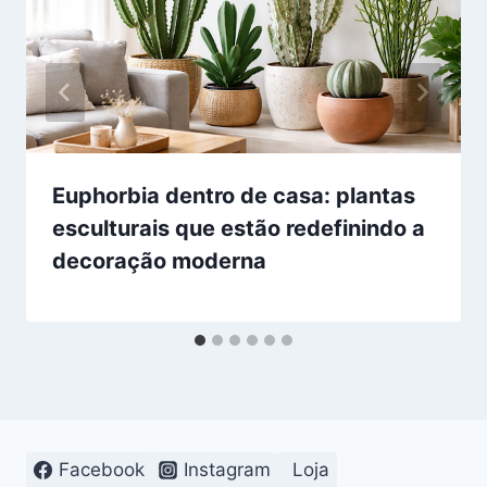
Euphorbia dentro de casa: plantas
esculturais que estão redefinindo a
decoração moderna
Facebook
Instagram
Loja