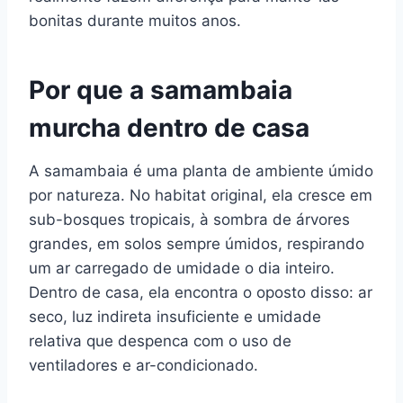
bonitas durante muitos anos.
Por que a samambaia
murcha dentro de casa
A samambaia é uma planta de ambiente úmido
por natureza. No habitat original, ela cresce em
sub-bosques tropicais, à sombra de árvores
grandes, em solos sempre úmidos, respirando
um ar carregado de umidade o dia inteiro.
Dentro de casa, ela encontra o oposto disso: ar
seco, luz indireta insuficiente e umidade
relativa que despenca com o uso de
ventiladores e ar-condicionado.