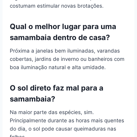
costumam estimular novas brotações.
Qual o melhor lugar para uma
samambaia dentro de casa?
Próxima a janelas bem iluminadas, varandas
cobertas, jardins de inverno ou banheiros com
boa iluminação natural e alta umidade.
O sol direto faz mal para a
samambaia?
Na maior parte das espécies, sim.
Principalmente durante as horas mais quentes
do dia, o sol pode causar queimaduras nas
folhas.