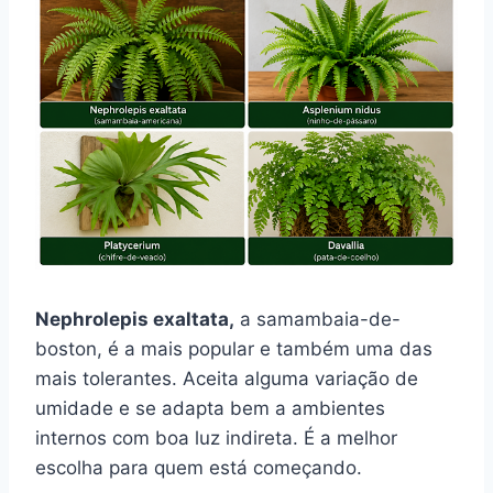
Nephrolepis exaltata,
a samambaia-de-
boston, é a mais popular e também uma das
mais tolerantes. Aceita alguma variação de
umidade e se adapta bem a ambientes
internos com boa luz indireta. É a melhor
escolha para quem está começando.