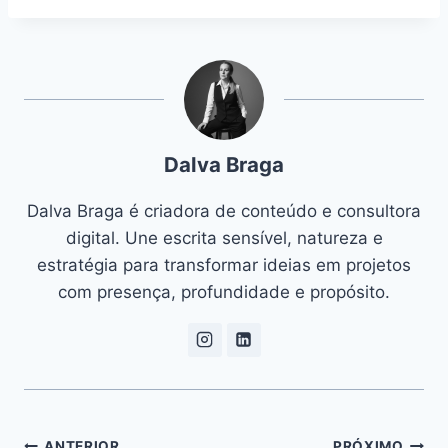
Dalva Braga
Dalva Braga é criadora de conteúdo e consultora
digital. Une escrita sensível, natureza e
estratégia para transformar ideias em projetos
com presença, profundidade e propósito.
ANTERIOR
PRÓXIMO