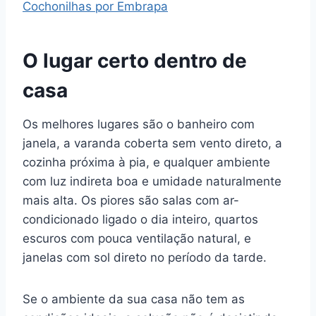
Cochonilhas por Embrapa
O lugar certo dentro de
casa
Os melhores lugares são o banheiro com
janela, a varanda coberta sem vento direto, a
cozinha próxima à pia, e qualquer ambiente
com luz indireta boa e umidade naturalmente
mais alta. Os piores são salas com ar-
condicionado ligado o dia inteiro, quartos
escuros com pouca ventilação natural, e
janelas com sol direto no período da tarde.
Se o ambiente da sua casa não tem as