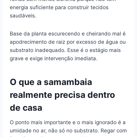
energia suficiente para construir tecidos
saudáveis.
Base da planta escurecendo e cheirando mal é
apodrecimento de raiz por excesso de água ou
substrato inadequado. Esse é o estágio mais
grave e exige intervenção imediata.
O que a samambaia
realmente precisa dentro
de casa
O ponto mais importante e o mais ignorado é a
umidade no ar, não só no substrato. Regar com