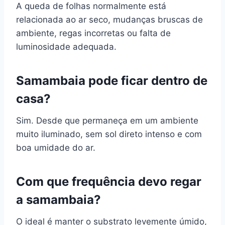
A queda de folhas normalmente está
relacionada ao ar seco, mudanças bruscas de
ambiente, regas incorretas ou falta de
luminosidade adequada.
Samambaia pode ficar dentro de
casa?
Sim. Desde que permaneça em um ambiente
muito iluminado, sem sol direto intenso e com
boa umidade do ar.
Com que frequência devo regar
a samambaia?
O ideal é manter o substrato levemente úmido,