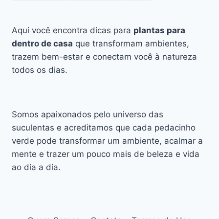
Aqui você encontra dicas para
plantas para
dentro de casa
que transformam ambientes,
trazem bem-estar e conectam você à natureza
todos os dias.
Somos apaixonados pelo universo das
suculentas e acreditamos que cada pedacinho
verde pode transformar um ambiente, acalmar a
mente e trazer um pouco mais de beleza e vida
ao dia a dia.