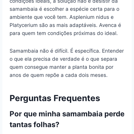
condições ideais, a solução não é desistir da
samambaia é escolher a espécie certa para o
ambiente que você tem. Asplenium nidus e
Platycerium são as mais adaptáveis. Avenca é
para quem tem condições próximas do ideal.
Samambaia não é difícil. É específica. Entender
o que ela precisa de verdade é o que separa
quem consegue manter a planta bonita por
anos de quem repõe a cada dois meses.
Perguntas Frequentes
Por que minha samambaia perde
tantas folhas?