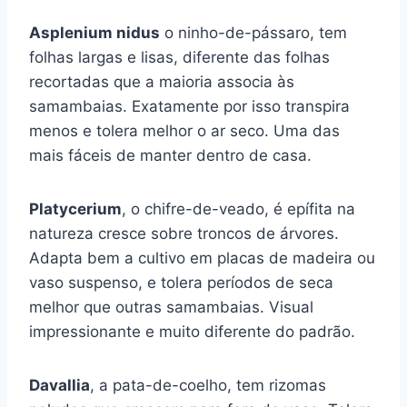
Asplenium nidus
o ninho-de-pássaro, tem
folhas largas e lisas, diferente das folhas
recortadas que a maioria associa às
samambaias. Exatamente por isso transpira
menos e tolera melhor o ar seco. Uma das
mais fáceis de manter dentro de casa.
Platycerium
, o chifre-de-veado, é epífita na
natureza cresce sobre troncos de árvores.
Adapta bem a cultivo em placas de madeira ou
vaso suspenso, e tolera períodos de seca
melhor que outras samambaias. Visual
impressionante e muito diferente do padrão.
Davallia
, a pata-de-coelho, tem rizomas