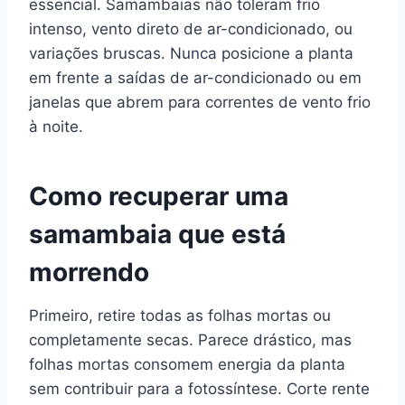
essencial. Samambaias não toleram frio
intenso, vento direto de ar-condicionado, ou
variações bruscas. Nunca posicione a planta
em frente a saídas de ar-condicionado ou em
janelas que abrem para correntes de vento frio
à noite.
Como recuperar uma
samambaia que está
morrendo
Primeiro, retire todas as folhas mortas ou
completamente secas. Parece drástico, mas
folhas mortas consomem energia da planta
sem contribuir para a fotossíntese. Corte rente