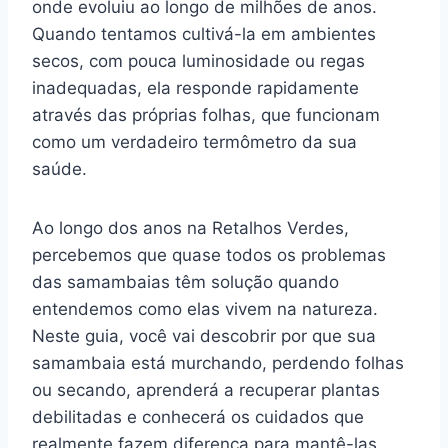
onde evoluiu ao longo de milhões de anos.
Quando tentamos cultivá-la em ambientes
secos, com pouca luminosidade ou regas
inadequadas, ela responde rapidamente
através das próprias folhas, que funcionam
como um verdadeiro termômetro da sua
saúde.
Ao longo dos anos na Retalhos Verdes,
percebemos que quase todos os problemas
das samambaias têm solução quando
entendemos como elas vivem na natureza.
Neste guia, você vai descobrir por que sua
samambaia está murchando, perdendo folhas
ou secando, aprenderá a recuperar plantas
debilitadas e conhecerá os cuidados que
realmente fazem diferença para mantê-las