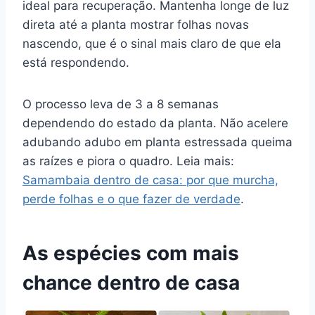
ideal para recuperação. Mantenha longe de luz
direta até a planta mostrar folhas novas
nascendo, que é o sinal mais claro de que ela
está respondendo.
O processo leva de 3 a 8 semanas
dependendo do estado da planta. Não acelere
adubando adubo em planta estressada queima
as raízes e piora o quadro. Leia mais:
Samambaia dentro de casa: por que murcha,
perde folhas e o que fazer de verdade
.
As espécies com mais
chance dentro de casa