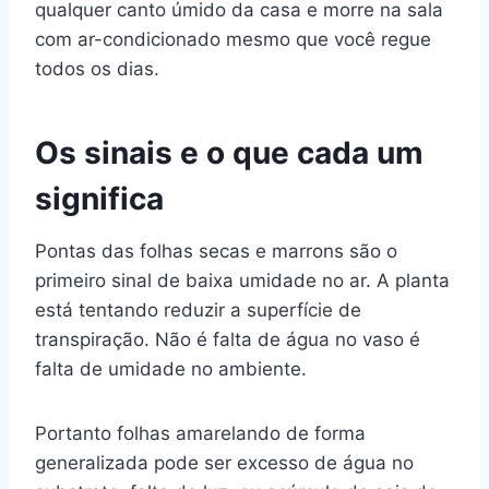
qualquer canto úmido da casa e morre na sala
com ar-condicionado mesmo que você regue
todos os dias.
Os sinais e o que cada um
significa
Pontas das folhas secas e marrons são o
primeiro sinal de baixa umidade no ar. A planta
está tentando reduzir a superfície de
transpiração. Não é falta de água no vaso é
falta de umidade no ambiente.
Portanto folhas amarelando de forma
generalizada pode ser excesso de água no