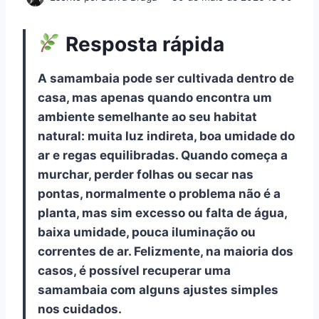
Resposta rápida
A samambaia pode ser cultivada dentro de
casa, mas apenas quando encontra um
ambiente semelhante ao seu habitat
natural: muita luz indireta, boa umidade do
ar e regas equilibradas. Quando começa a
murchar, perder folhas ou secar nas
pontas, normalmente o problema não é a
planta, mas sim excesso ou falta de água,
baixa umidade, pouca iluminação ou
correntes de ar. Felizmente, na maioria dos
casos, é possível recuperar uma
samambaia com alguns ajustes simples
nos cuidados.