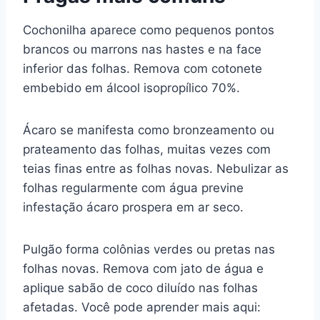
Cochonilha aparece como pequenos pontos
brancos ou marrons nas hastes e na face
inferior das folhas. Remova com cotonete
embebido em álcool isopropílico 70%.
Ácaro se manifesta como bronzeamento ou
prateamento das folhas, muitas vezes com
teias finas entre as folhas novas. Nebulizar as
folhas regularmente com água previne
infestação ácaro prospera em ar seco.
Pulgão forma colônias verdes ou pretas nas
folhas novas. Remova com jato de água e
aplique sabão de coco diluído nas folhas
afetadas. Você pode aprender mais aqui: