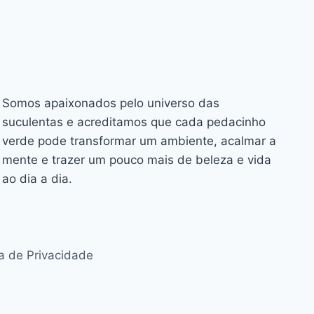
Somos apaixonados pelo universo das
suculentas e acreditamos que cada pedacinho
verde pode transformar um ambiente, acalmar a
mente e trazer um pouco mais de beleza e vida
ao dia a dia.
ca de Privacidade