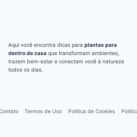
Aqui você encontra dicas para
plantas para
dentro de casa
que transformam ambientes,
trazem bem-estar e conectam você à natureza
todos os dias.
Contato
Termos de Uso
Política de Cookies
Políti