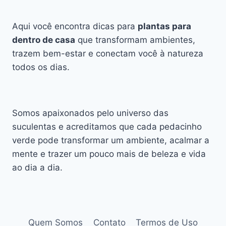
Aqui você encontra dicas para
plantas para
dentro de casa
que transformam ambientes,
trazem bem-estar e conectam você à natureza
todos os dias.
Somos apaixonados pelo universo das
suculentas e acreditamos que cada pedacinho
verde pode transformar um ambiente, acalmar a
mente e trazer um pouco mais de beleza e vida
ao dia a dia.
Quem Somos
Contato
Termos de Uso