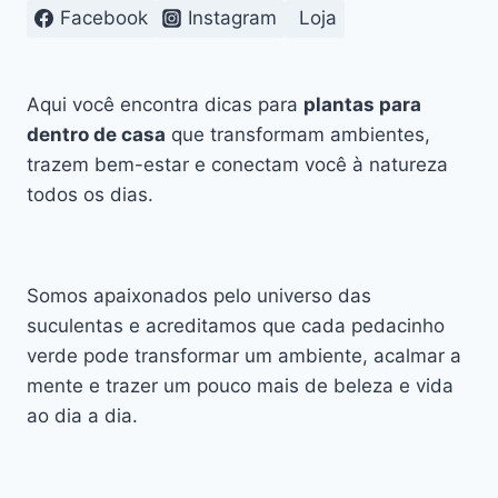
AS
Facebook
Instagram
Loja
DIFERENÇAS
E
SEMELHANÇAS
Aqui você encontra dicas para
plantas para
dentro de casa
que transformam ambientes,
trazem bem-estar e conectam você à natureza
todos os dias.
Somos apaixonados pelo universo das
suculentas e acreditamos que cada pedacinho
verde pode transformar um ambiente, acalmar a
mente e trazer um pouco mais de beleza e vida
ao dia a dia.